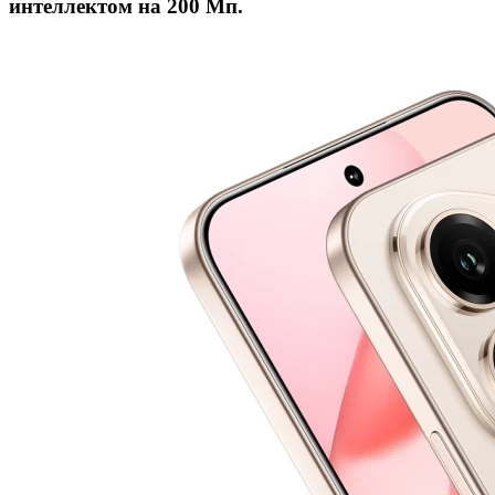
интеллектом на 200 Мп.