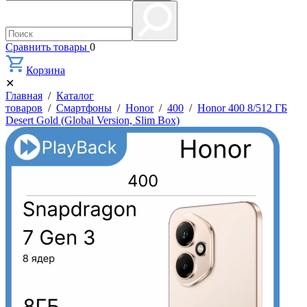
Сравнить товары
0
Корзина
✕
Главная
/
Каталог
товаров
/
Смартфоны
/
Honor
/
400
/
Honor 400 8/512 ГБ
Desert Gold (Global Version, Slim Box)