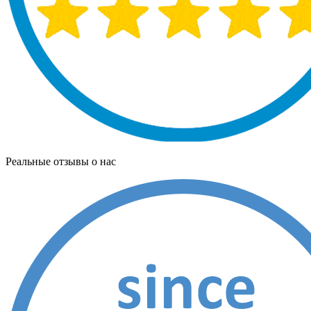
Реальные отзывы о нас