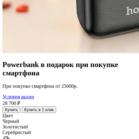
Powerbank в подарок при покупке
смартфона
При покупке смартфона от 25000р.
Условия акции
28 700 ₽
Купить
Купить в 1 клик
Цвет
Черный
Золотистый
Серебристый