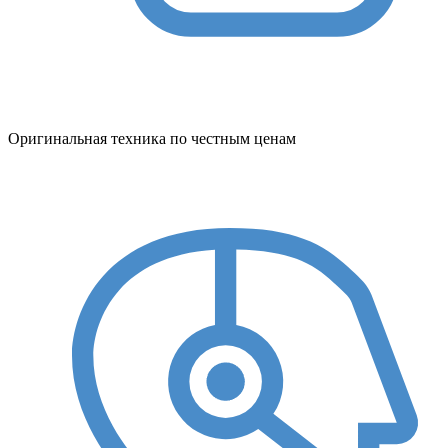
Оригинальная техника по честным ценам