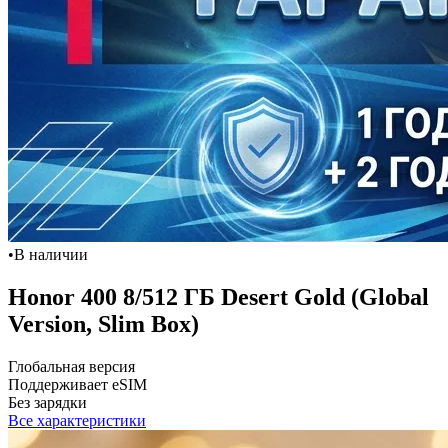
•
В наличии
Honor 400 8/512 ГБ Desert Gold (Global
Version, Slim Box)
Глобальная версия
Поддерживает eSIM
Без зарядки
Все характеристики