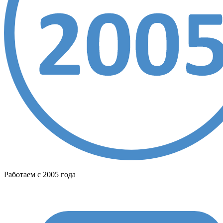
Работаем с 2005 года