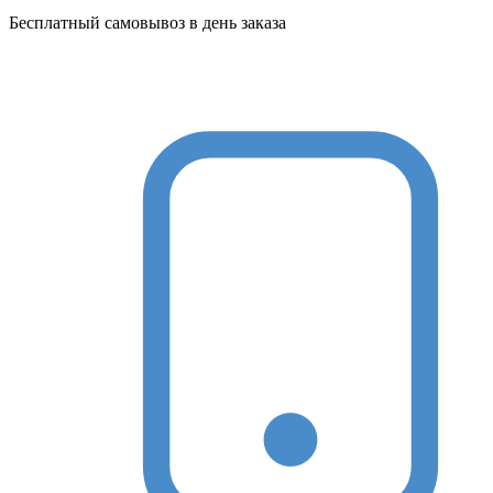
Бесплатный самовывоз в день заказа