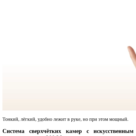
Тонкий, лёгкий, удобно лежит в руке, но при этом мощный.
Система сверхчётких камер с искусственным