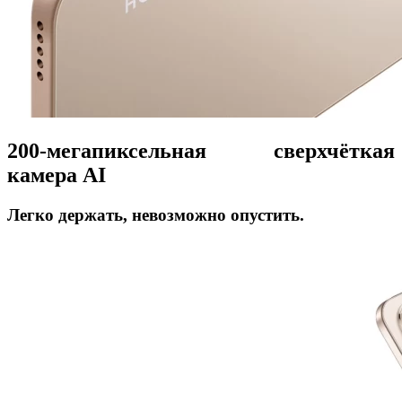
200-мегапиксельная сверхчёткая
камера AI
Легко держать, невозможно опустить.