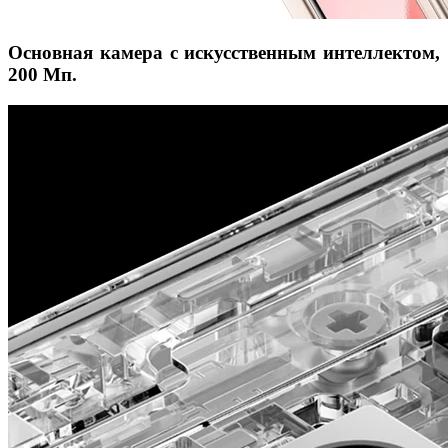
Основная камера с искусственным интеллектом,
200 Мп.