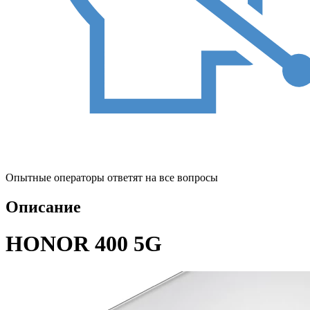
Опытные операторы ответят на все вопросы
Описание
HONOR 400 5G