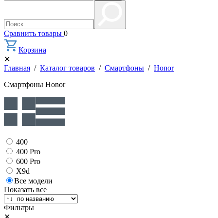
Сравнить товары
0
Корзина
✕
Главная
/
Каталог товаров
/
Смартфоны
/
Honor
Смартфоны Honor
400
400 Pro
600 Pro
X9d
Все модели
Показать все
Фильтры
✕