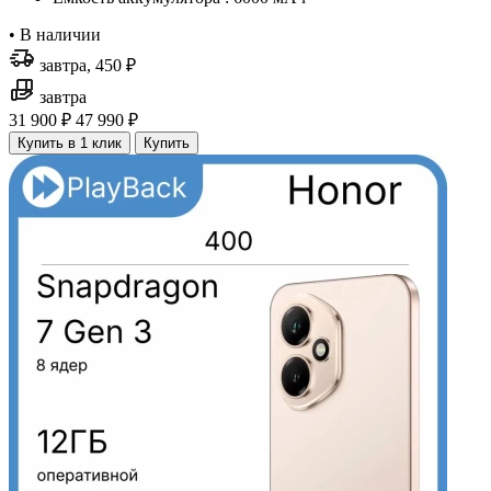
•
В наличии
завтра, 450 ₽
завтра
31 900 ₽
47 990 ₽
Купить в 1 клик
Купить