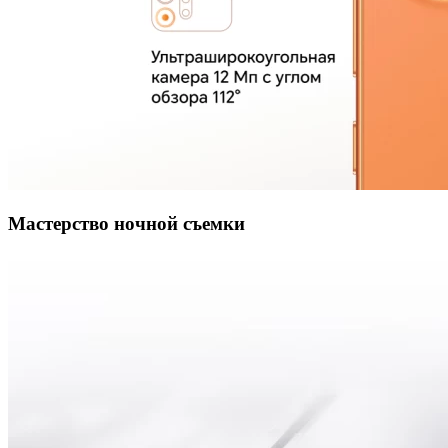
Мастерство ночной съемки