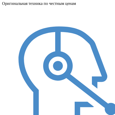
Оригинальная техника по честным ценам