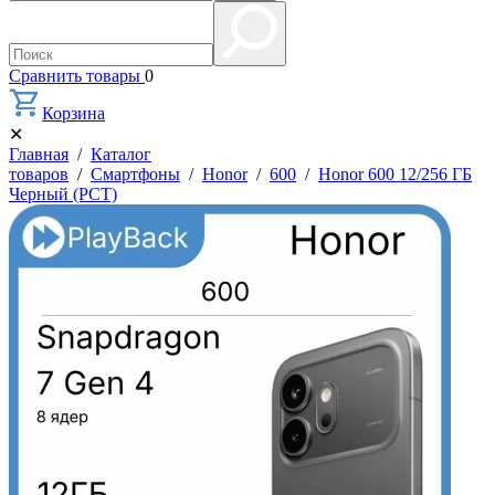
Сравнить товары
0
Корзина
✕
Главная
/
Каталог
товаров
/
Смартфоны
/
Honor
/
600
/
Honor 600 12/256 ГБ
Черный (РСТ)