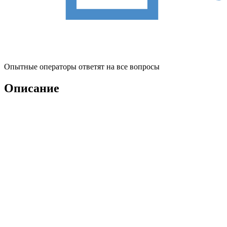
Опытные операторы ответят на все вопросы
Описание