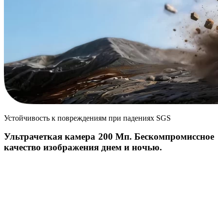
Устойчивость к повреждениям при падениях SGS
Ультрачеткая камера 200 Мп. Бескомпромиссное
качество изображения днем и ночью.