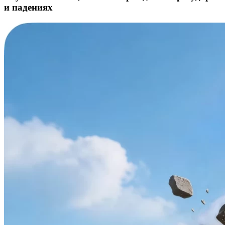
и падениях