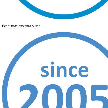
Реальные отзывы о нас