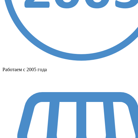
Работаем с 2005 года