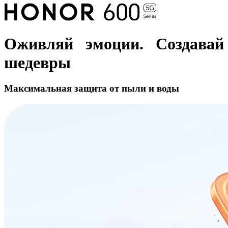
Оживляй эмоции. Создавай
шедевры
Максимальная защита от пыли и воды