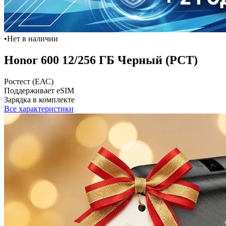
•
Нет в наличии
Honor 600 12/256 ГБ Черный (РСТ)
Ростест (ЕАС)
Поддерживает eSIM
Зарядка в комплекте
Все характеристики