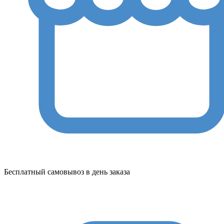
Бесплатный самовывоз в день заказа