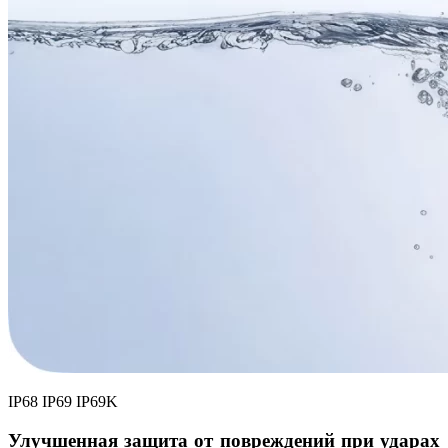
IP68 IP69 IP69K
Улучшенная защита от повреждений при ударах