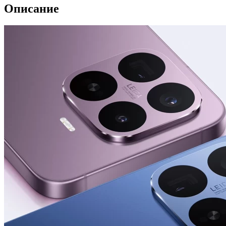
Описание