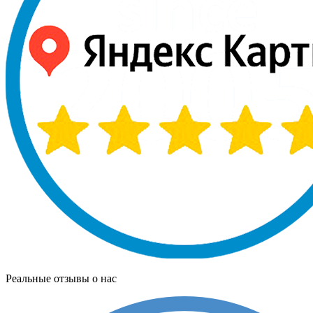
Реальные отзывы о нас