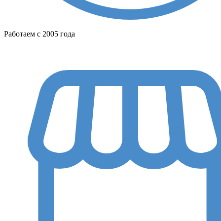
Работаем с 2005 года