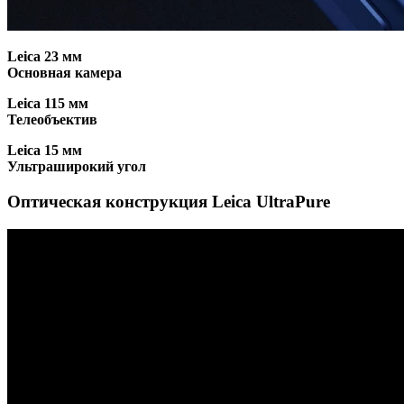
Leica 23 мм
Основная камера
Leica 115 мм
Телеобъектив
Leica 15 мм
Ультраширокий угол
Оптическая конструкция Leica UltraPure