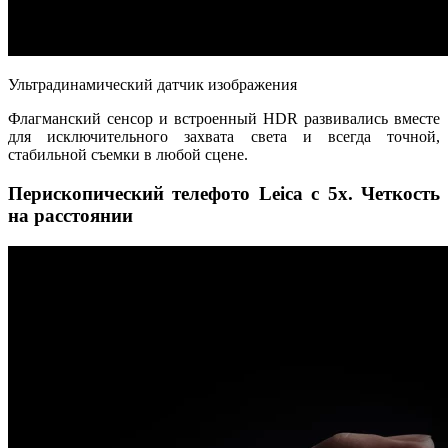
Ультрадинамический датчик изображения
Флагманский сенсор и встроенный HDR развивались вместе
для исключительного захвата света и всегда точной,
стабильной съемки в любой сцене.
Перископический телефото Leica с 5x. Четкость
на расстоянии