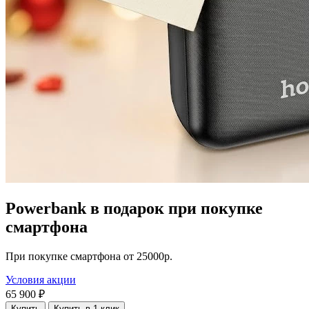
Powerbank в подарок при покупке
смартфона
При покупке смартфона от 25000р.
Условия акции
65 900 ₽
Купить
Купить в 1 клик