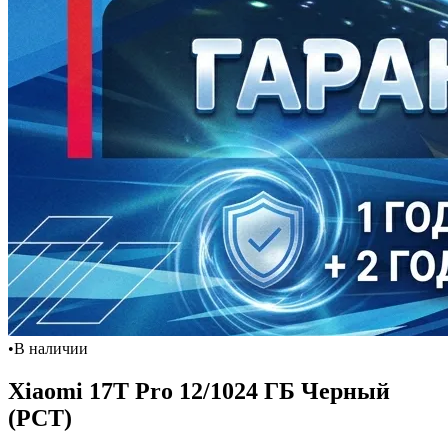
•
В наличии
Xiaomi 17T Pro 12/1024 ГБ Черный
(РСТ)