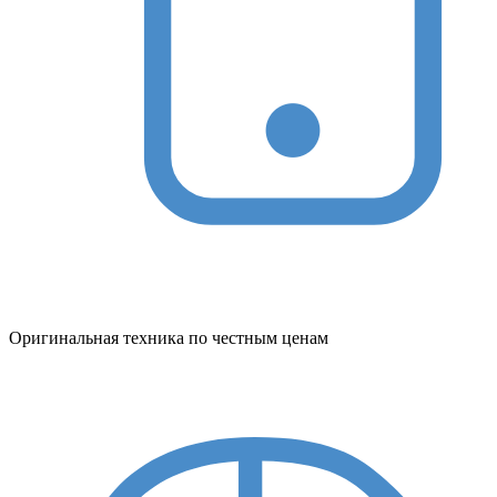
Оригинальная техника по честным ценам