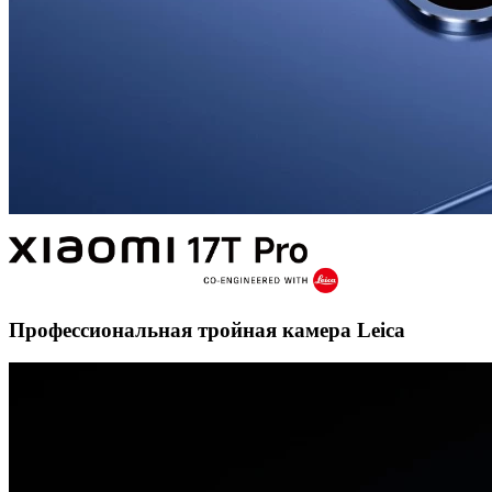
Профессиональная тройная камера Leica