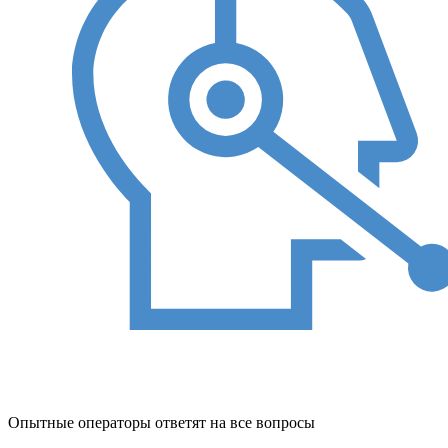
Опытные операторы ответят на все вопросы