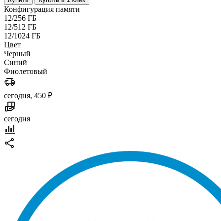
Конфигурация памяти
12/256 ГБ
12/512 ГБ
12/1024 ГБ
Цвет
Черный
Синий
Фиолетовый
сегодня, 450 ₽
сегодня