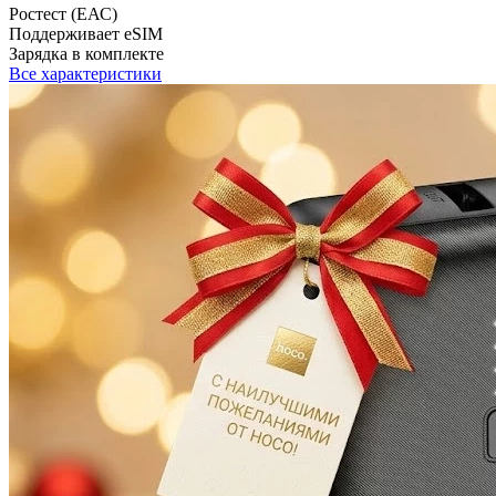
Ростест (ЕАС)
Поддерживает eSIM
Зарядка в комплекте
Все характеристики