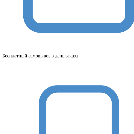
Бесплатный самовывоз в день заказа