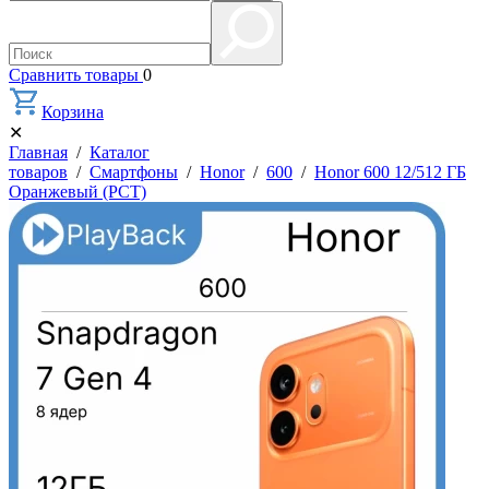
Сравнить товары
0
Корзина
✕
Главная
/
Каталог
товаров
/
Смартфоны
/
Honor
/
600
/
Honor 600 12/512 ГБ
Оранжевый (РСТ)