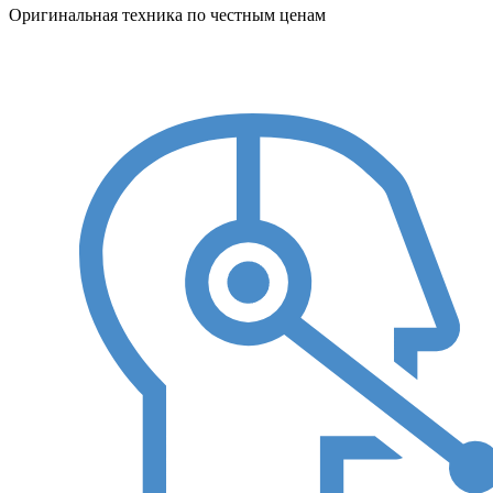
Оригинальная техника по честным ценам