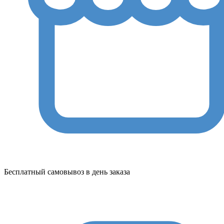
Бесплатный самовывоз в день заказа