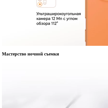
Мастерство ночной съемки