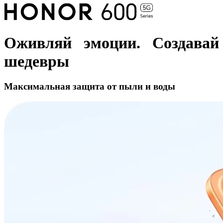
Оживляй эмоции. Создавай
шедевры
Максимальная защита от пыли и воды