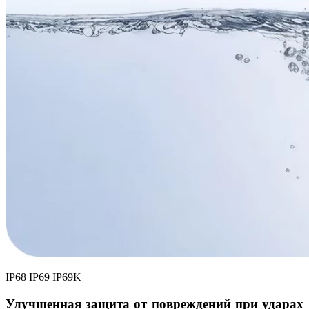
IP68 IP69 IP69K
Улучшенная защита от повреждений при ударах