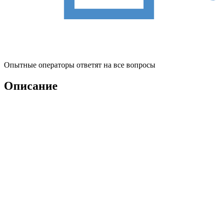
Опытные операторы ответят на все вопросы
Описание