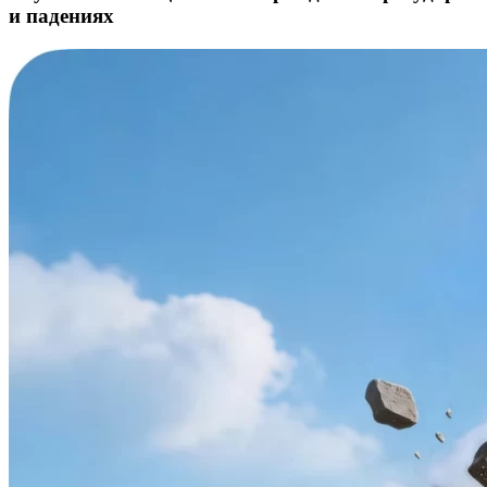
и падениях