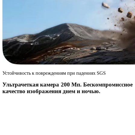
Устойчивость к повреждениям при падениях SGS
Ультрачеткая камера 200 Мп. Бескомпромиссное
качество изображения днем и ночью.