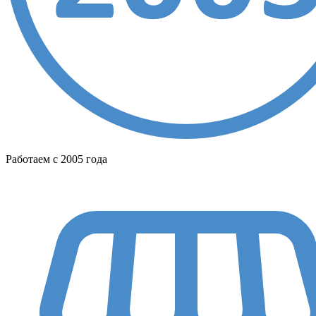
Работаем с 2005 года