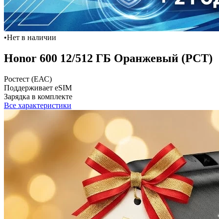
•
Нет в наличии
Honor 600 12/512 ГБ Оранжевый (РСТ)
Ростест (ЕАС)
Поддерживает eSIM
Зарядка в комплекте
Все характеристики