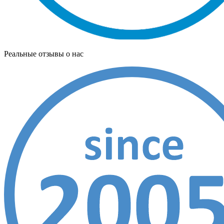
Реальные отзывы о нас