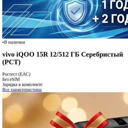
•
В наличии
vivo iQOO 15R 12/512 ГБ Серебристый
(РСТ)
Ростест (ЕАС)
Без eSIM
Зарядка в комплекте
Все характеристики