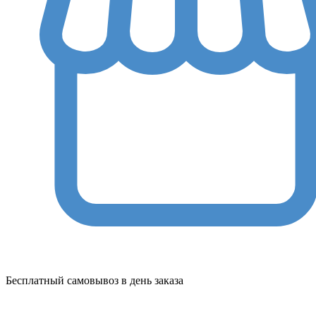
Бесплатный самовывоз в день заказа