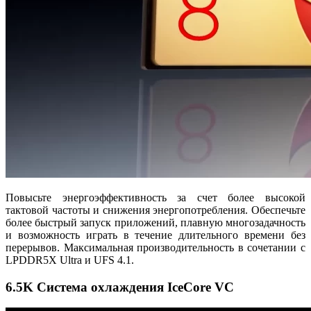
Повысьте энергоэффективность за счет более высокой
тактовой частоты и снижения энергопотребления. Обеспечьте
более быстрый запуск приложений, плавную многозадачность
и возможность играть в течение длительного времени без
перерывов. Максимальная производительность в сочетании с
LPDDR5X Ultra и UFS 4.1.
6.5K Система охлаждения IceCore VC