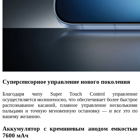
Суперсенсорное управление нового поколения
Благодаря чипу Super Touch Control управление
осуществляется молниеносно, что обеспечивает более быстрое
распознавание касаний, плавное управление несколькими
пальцами и точную мгновенную остановку — и все это по
вашему желанию.
Аккумулятор с кремниевым анодом емкостью
7600 мАч