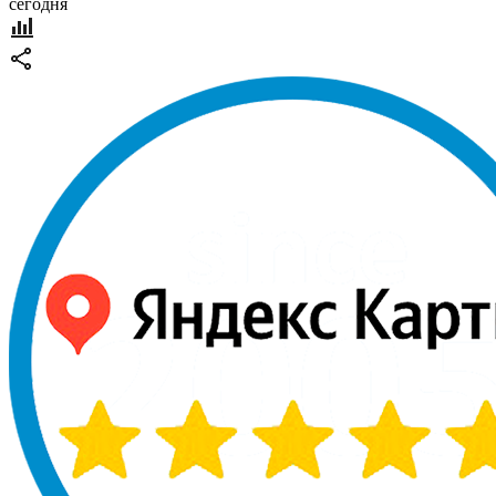
сегодня