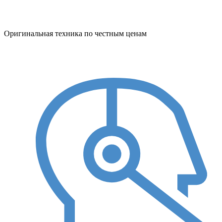
Оригинальная техника по честным ценам