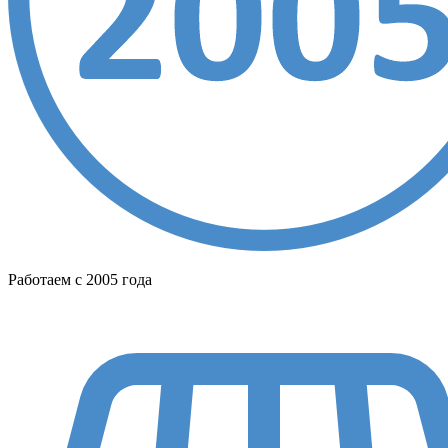
Работаем с 2005 года