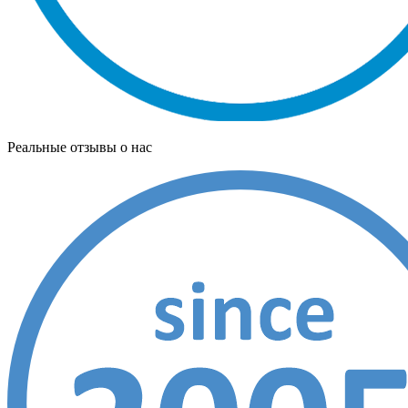
Реальные отзывы о нас