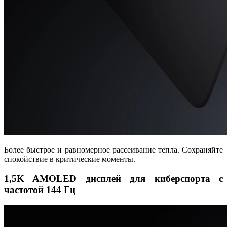
Более быстрое и равномерное рассеивание тепла. Сохраняйте
спокойствие в критические моменты.
1,5K AMOLED дисплей для киберспорта с
частотой 144 Гц