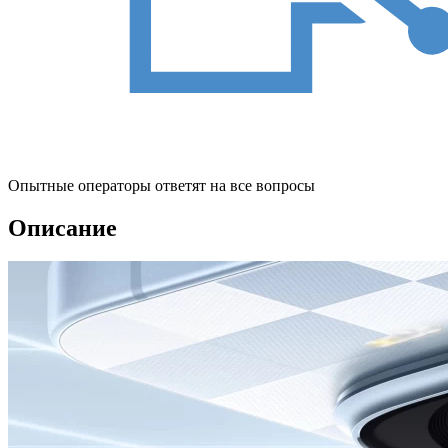
Опытные операторы ответят на все вопросы
Описание