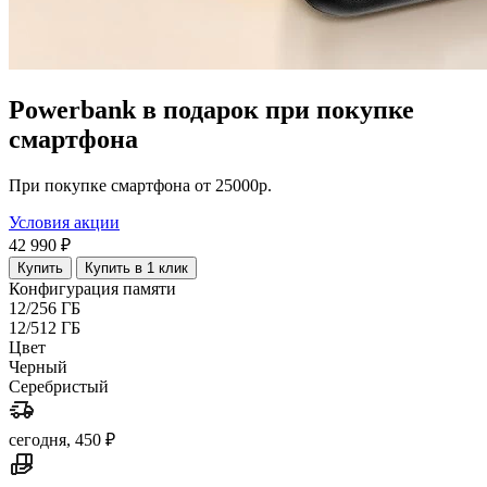
Powerbank в подарок при покупке
смартфона
При покупке смартфона от 25000р.
Условия акции
42 990 ₽
Купить
Купить в 1 клик
Конфигурация памяти
12/256 ГБ
12/512 ГБ
Цвет
Черный
Серебристый
сегодня, 450 ₽