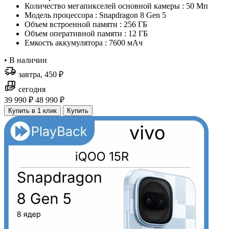
Количество мегапикселей основной камеры : 50 Мп
Модель процессора : Snapdragon 8 Gen 5
Объем встроенной памяти : 256 ГБ
Объем оперативной памяти : 12 ГБ
Емкость аккумулятора : 7600 мАч
•
В наличии
завтра, 450 ₽
сегодня
39 990 ₽
48 990 ₽
Купить в 1 клик
Купить