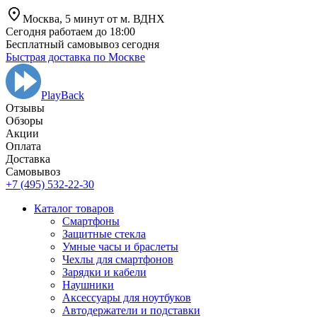
Москва,
5 минут от
м. ВДНХ
Сегодня работаем до 18:00
Бесплатный самовывоз сегодня
Быстрая доставка по Москве
PlayBack
Отзывы
Обзоры
Aкции
Оплата
Доставка
Самовывоз
+7 (495) 532-22-30
Каталог товаров
Смартфоны
Защитные стекла
Умные часы и браслеты
Чехлы для смартфонов
Зарядки и кабели
Наушники
Аксессуары для ноутбуков
Автодержатели и подставки