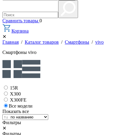
Сравнить товары
0
Корзина
✕
Главная
/
Каталог товаров
/
Смартфоны
/
vivo
Смартфоны vivo
15R
X300
X300FE
Все модели
Показать все
Фильтры
✕
Фильтры