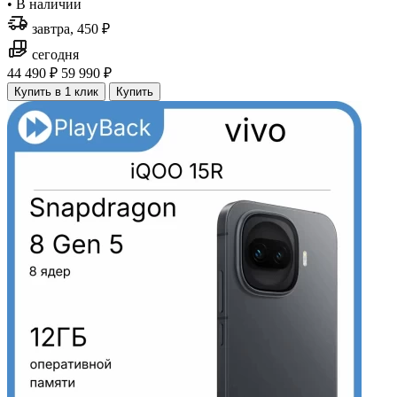
•
В наличии
завтра, 450 ₽
сегодня
44 490 ₽
59 990 ₽
Купить в 1 клик
Купить