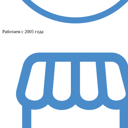
Работаем с 2005 года