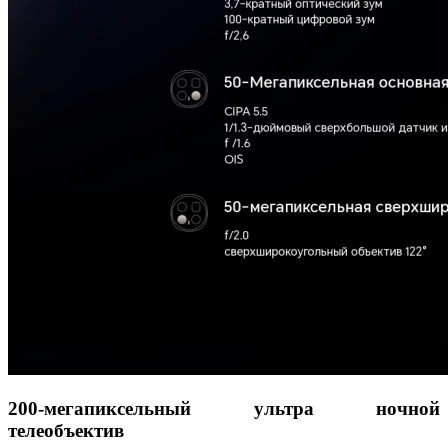
200-мегапиксельный ультра ночной
телеобъектив