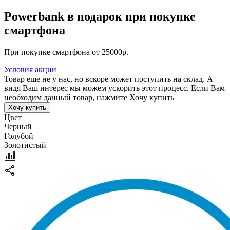
Powerbank в подарок при покупке
смартфона
При покупке смартфона от 25000р.
Условия акции
Товар еще не у нас, но вскоре может поступить на склад. А
видя Ваш интерес мы можем ускорить этот процесс. Если Вам
необходим данный товар, нажмите Хочу купить
Хочу купить
Цвет
Черный
Голубой
Золотистый