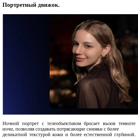
Портретный движок.
Ночной портрет с телеобъективом бросает вызов темноте
ночи, позволяя создавать потрясающие снимки с более
деликатной текстурой кожи и более естественной глубиной.