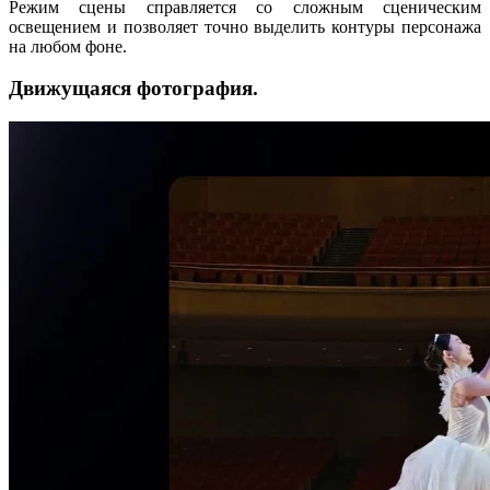
Режим сцены справляется со сложным сценическим
освещением и позволяет точно выделить контуры персонажа
на любом фоне.
Движущаяся фотография.