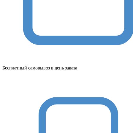
Бесплатный самовывоз в день заказа