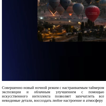
Совершенно новый ночной режим с настраиваемым таймером
экспозиции и облачным улучшением с помощью
искусственного интеллекта позволяет запечатлеть все
невидимые детали, воссоздать любое настроение и атмосферу