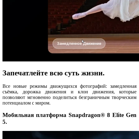
Запечатлейте всю суть жизни.
Все новые режимы движущихся фотографий: замедленная
съёмка, дорожка движения и клон движения, которые
позволяют мгновенно поделиться безграничным творческим
потенциалом с миром.
Мобильная платформа Snapdragon® 8 Elite Gen
5.