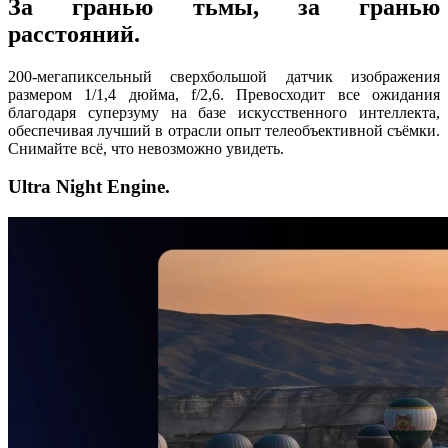
За гранью тьмы, за гранью
расстояний.
200-мегапиксельный сверхбольшой датчик изображения
размером 1/1,4 дюйма, f/2,6. Превосходит все ожидания
благодаря суперзуму на базе искусственного интеллекта,
обеспечивая лучший в отрасли опыт телеобъективной съёмки.
Снимайте всё, что невозможно увидеть.
Ultra Night Engine.