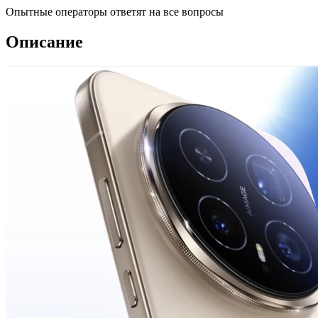
Опытные операторы ответят на все вопросы
Описание