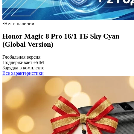
•
Нет в наличии
Honor Magic 8 Pro 16/1 ТБ Sky Cyan
(Global Version)
Глобальная версия
Поддерживает eSIM
Зарядка в комплекте
Все характеристики