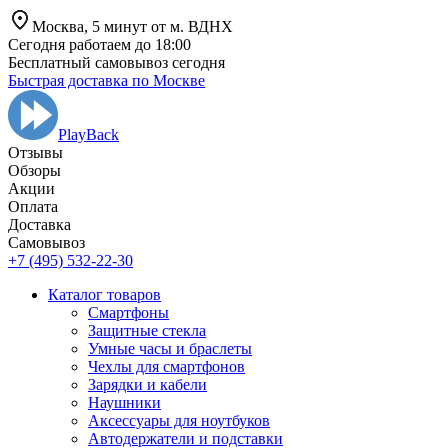
Москва,
5 минут от
м. ВДНХ
Сегодня работаем до 18:00
Бесплатный самовывоз сегодня
Быстрая доставка по Москве
PlayBack
Отзывы
Обзоры
Aкции
Оплата
Доставка
Самовывоз
+7 (495) 532-22-30
Каталог товаров
Смартфоны
Защитные стекла
Умные часы и браслеты
Чехлы для смартфонов
Зарядки и кабели
Наушники
Аксессуары для ноутбуков
Автодержатели и подставки