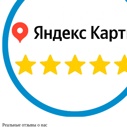
Реальные отзывы о нас