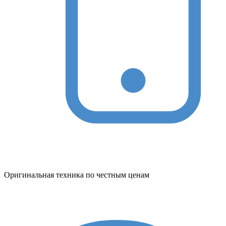
Оригинальная техника по честным ценам