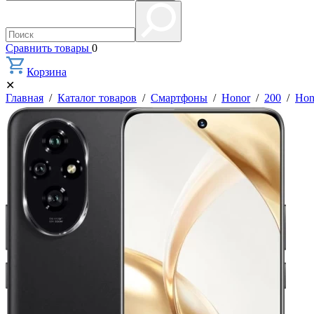
Сравнить товары
0
Корзина
✕
Главная
/
Каталог товаров
/
Смартфоны
/
Honor
/
200
/
Hon