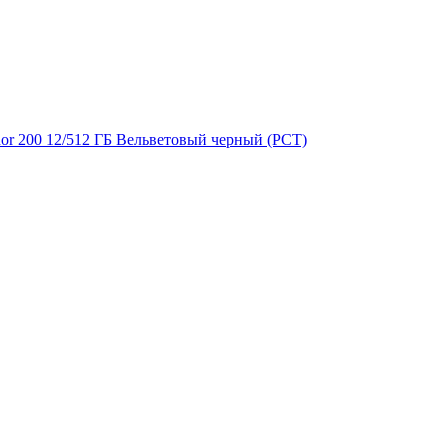
or 200 12/512 ГБ Вельветовый черный (РСТ)