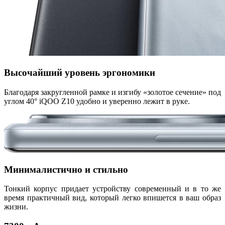
Высочайший уровень эргономики
Благодаря закругленной рамке и изгибу «золотое сечение» под
углом 40° iQOO Z10 удобно и уверенно лежит в руке.
Минималистично и стильно
Тонкий корпус придает устройству современный и в то же
время практичный вид, который легко впишется в ваш образ
жизни.