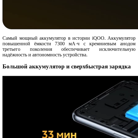
Самый мощный аккумулятор в истории iQOO. Аккумулятор
повышенной ёмкости 7300 мА·ч с кремниевым анодом
третьего поколения обеспечивает исключительную
надёжность и автономность устройства.
Большой аккумулятор и сверхбыстрая зарядка