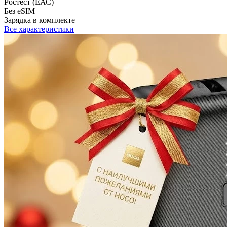
Ростест (ЕАС)
Без eSIM
Зарядка в комплекте
Все характеристики