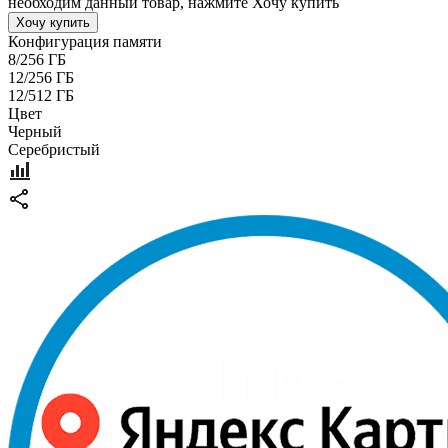
необходим данный товар, нажмите Хочу купить
Хочу купить
Конфигурация памяти
8/256 ГБ
12/256 ГБ
12/512 ГБ
Цвет
Черный
Серебристый