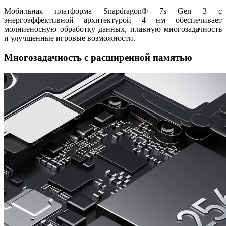
Мобильная платформа Snapdragon® 7s Gen 3 с
энергоэффективной архитектурой 4 нм обеспечивает
молниеносную обработку данных, плавную многозадачность
и улучшенные игровые возможности.
Многозадачность с расширенной памятью