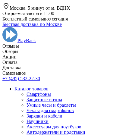
Москва,
5 минут от
м. ВДНХ
Откроемся завтра в 11:00
Бесплатный самовывоз сегодня
Быстрая доставка по Москве
PlayBack
Отзывы
Обзоры
Aкции
Оплата
Доставка
Самовывоз
+7 (495) 532-22-30
Каталог товаров
Смартфоны
Защитные стекла
Умные часы и браслеты
Чехлы для смартфонов
Зарядки и кабели
Наушники
Аксессуары для ноутбуков
Автодержатели и подставки