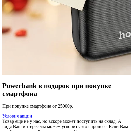
Powerbank в подарок при покупке
смартфона
При покупке смартфона от 25000р.
Условия акции
Товар еще не у нас, но вскоре может поступить на склад. А
видя Ваш интерес мы можем ускорить этот процесс. Если Вам