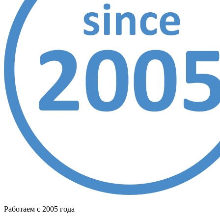
Работаем с 2005 года