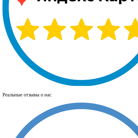
Реальные отзывы о нас