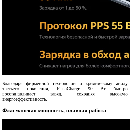
Благодаря фирменной технологии и кремниевому аноду
третьего поколения, FlashCharge 90 Вт быстро
восстанавливает заряд, сохраняя высокую
энергоэффективность.
Флагманская мощность, плавная работа