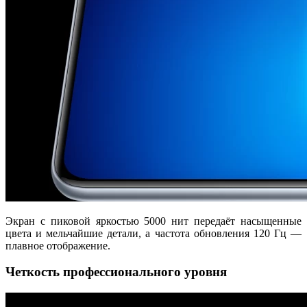
Экран с пиковой яркостью 5000 нит передаёт насыщенные
цвета и мельчайшие детали, а частота обновления 120 Гц —
плавное отображение.
Четкость профессионального уровня