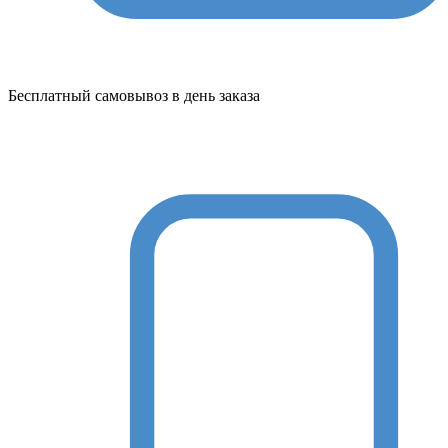
Бесплатный самовывоз в день заказа