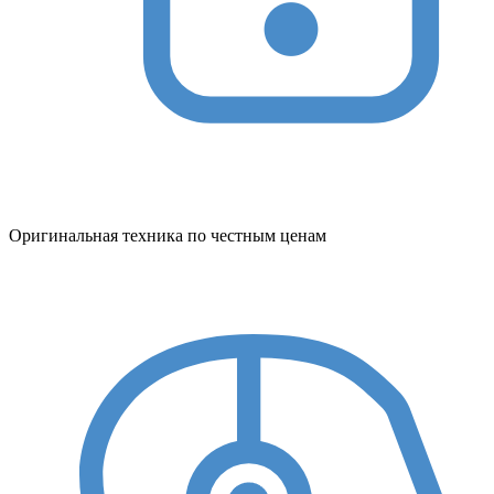
Оригинальная техника по честным ценам