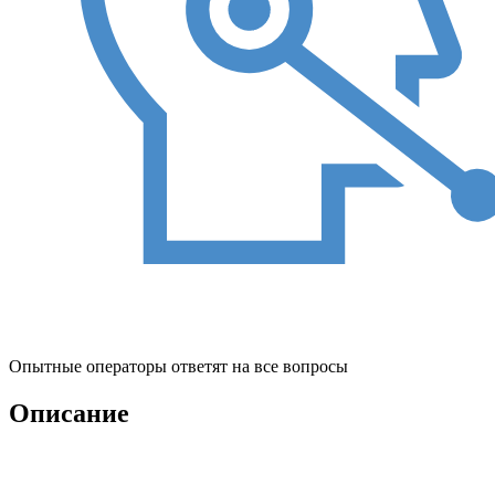
Опытные операторы ответят на все вопросы
Описание