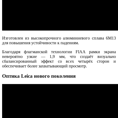
Изготовлен из высокопрочного алюминиевого сплава 6M13
для повышения устойчивости к падениям.
Благодаря флагманской технологии FIAA рамки экрана
невероятно узкие — 1,9 мм, что создаёт визуально
сбалансированный эффект со всех четырёх сторон и
обеспечивает более захватывающий просмотр.
Оптика Leica нового поколения