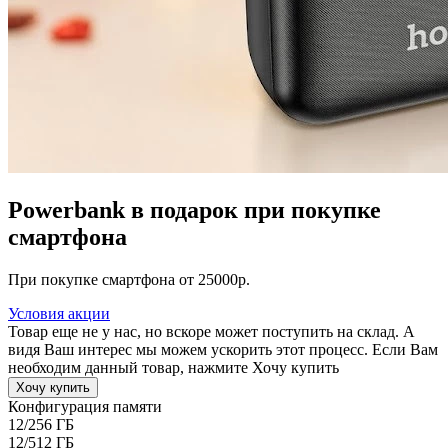
Powerbank в подарок при покупке
смартфона
При покупке смартфона от 25000р.
Условия акции
Товар еще не у нас, но вскоре может поступить на склад. А
видя Ваш интерес мы можем ускорить этот процесс. Если Вам
необходим данный товар, нажмите Хочу купить
Хочу купить
Конфигурация памяти
12/256 ГБ
12/512 ГБ