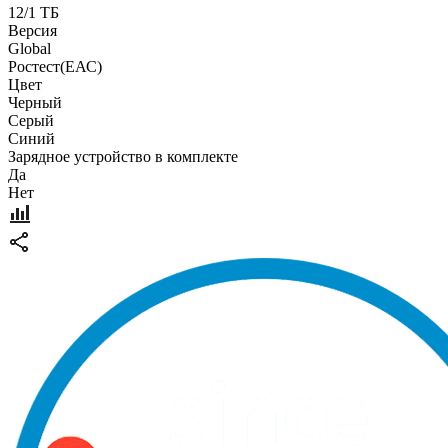
12/1 ТБ
Версия
Global
Pостест(ЕАС)
Цвет
Черный
Серый
Синий
Зарядное устройство в комплекте
Да
Нет