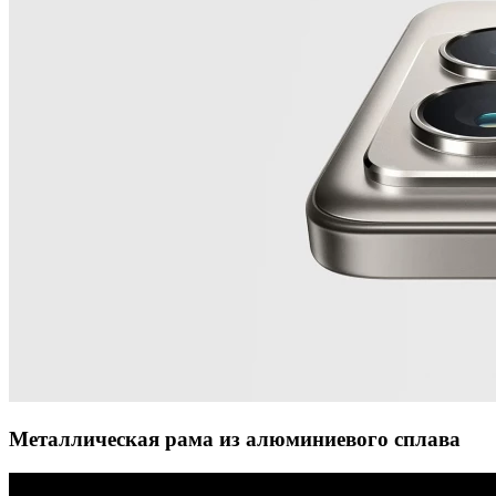
Металлическая рама из алюминиевого сплава