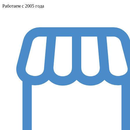
Работаем с 2005 года