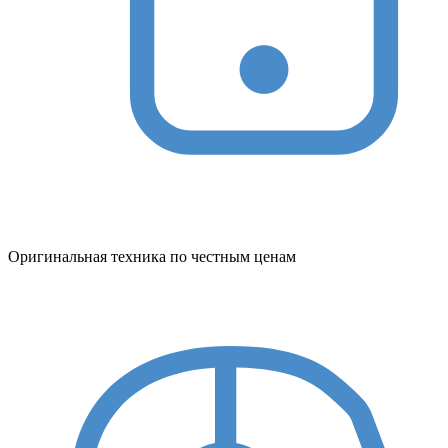
Оригинальная техника по честным ценам