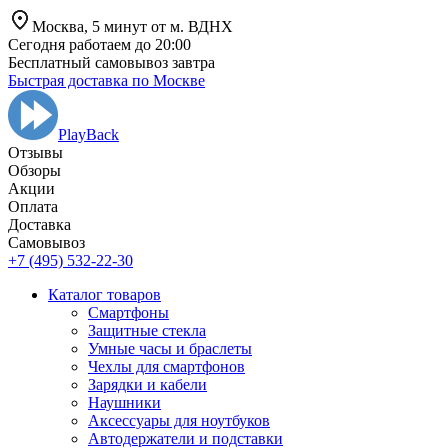
Москва,
5 минут от
м. ВДНХ
Сегодня работаем до 20:00
Бесплатный самовывоз завтра
Быстрая доставка по Москве
PlayBack
Отзывы
Обзоры
Aкции
Оплата
Доставка
Самовывоз
+7 (495) 532-22-30
Каталог товаров
Смартфоны
Защитные стекла
Умные часы и браслеты
Чехлы для смартфонов
Зарядки и кабели
Наушники
Аксессуары для ноутбуков
Автодержатели и подставки