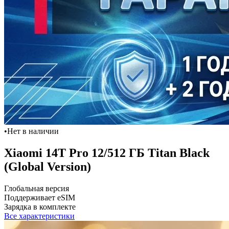
•
Нет в наличии
Xiaomi 14T Pro 12/512 ГБ Titan Black
(Global Version)
Глобальная версия
Поддерживает eSIM
Зарядка в комплекте
Все характеристики