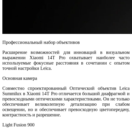
Профессиональный набор объективов
Расширение возможностей для инноваций в визуальном
выражении Xiaomi 14T Pro охватывает наиболее часто
используемые фокусные расстояния в сочетании с опытом
точной настройки Leica.
Основная камера
Совместно спроектированный Оптический объектив Leica
Summilux в Xiaomi 14T Pro отличается большой диафрагмой и
превосходными оптическими характеристиками. Он не только
обеспечивает великолепную детализацию при слабом
освещении, но и обеспечивает превосходную цветопередачу,
контрастность и разрешение.
Light Fusion 900