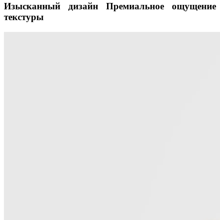
Изысканный дизайн Премиальное ощущение
текстуры