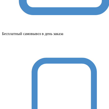
Бесплатный самовывоз в день заказа