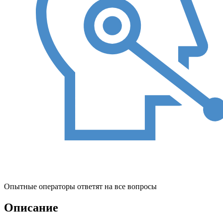
Опытные операторы ответят на все вопросы
Описание