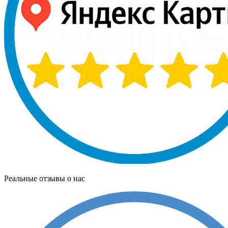
Реальные отзывы о нас