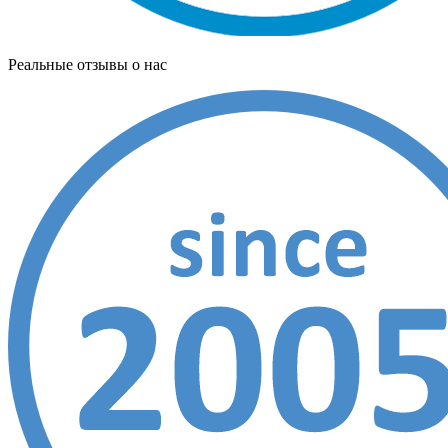
Реальные отзывы о нас