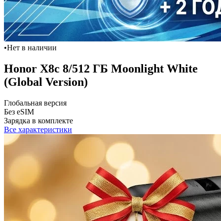
•
Нет в наличии
Honor X8c 8/512 ГБ Moonlight White
(Global Version)
Глобальная версия
Без eSIM
Зарядка в комплекте
Все характеристики