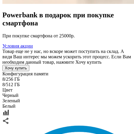
Powerbank в подарок при покупке
смартфона
При покупке смартфона от 25000р.
Условия акции
Товар еще не у нас, но вскоре может поступить на склад. А
видя Ваш интерес мы можем ускорить этот процесс. Если Вам
необходим данный товар, нажмите Хочу купить
Хочу купить
Конфигурация памяти
8/256 ГБ
8/512 ГБ
Цвет
Черный
Зеленый
Белый