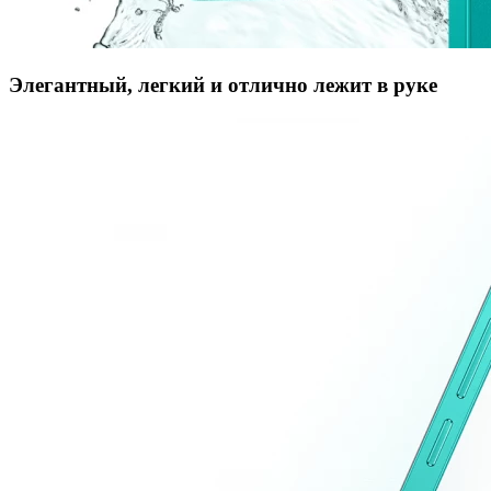
Элегантный, легкий и отлично лежит в руке