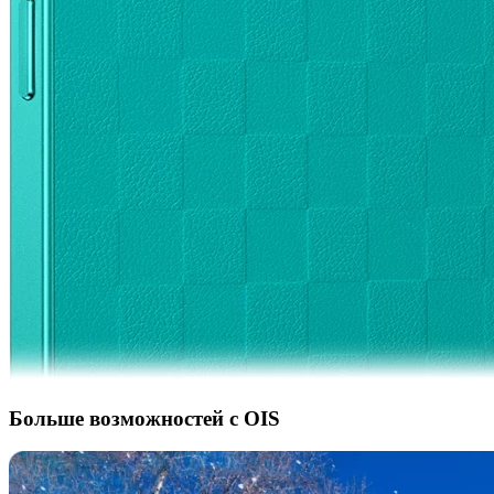
Больше возможностей с OIS