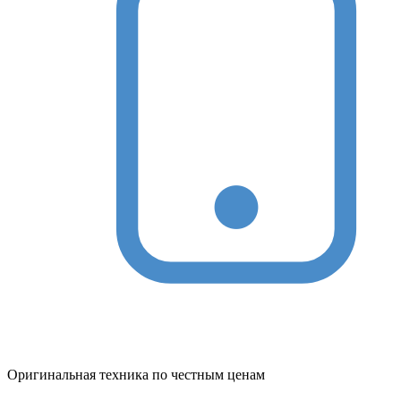
Оригинальная техника по честным ценам