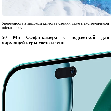
Уверенность в высоком качестве съемки даже в экстремальной
обстановке.
50 Мп Селфи-камера с подсветкой для
чарующей игры света и тени