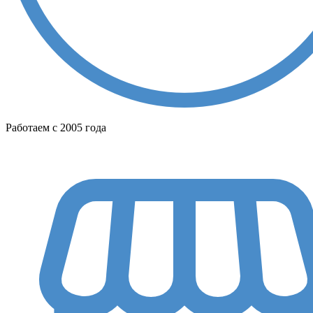
Работаем с 2005 года