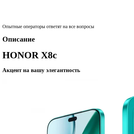
Опытные операторы ответят на все вопросы
Описание
HONOR X8c
Акцент на вашу элегантность