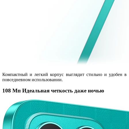
Компактный и легкий корпус выглядит стильно и удобен в
повседневном использовании.
108 Мп Идеальная четкость даже ночью