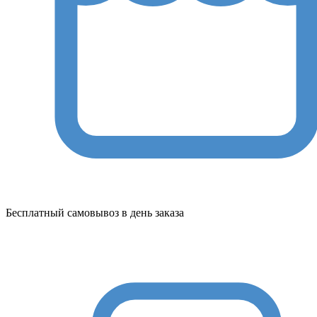
Бесплатный самовывоз в день заказа