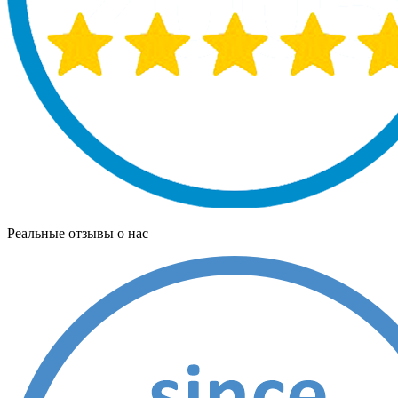
Реальные отзывы о нас