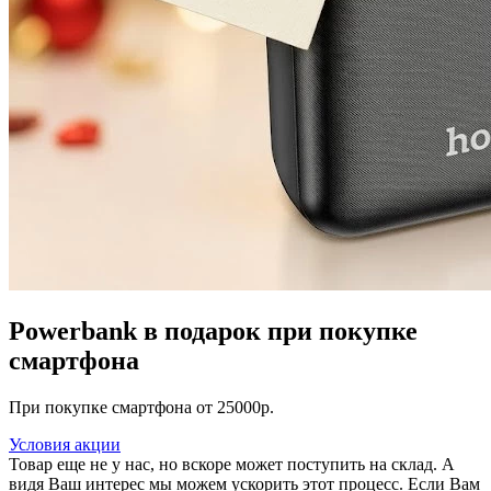
Powerbank в подарок при покупке
смартфона
При покупке смартфона от 25000р.
Условия акции
Товар еще не у нас, но вскоре может поступить на склад. А
видя Ваш интерес мы можем ускорить этот процесс. Если Вам