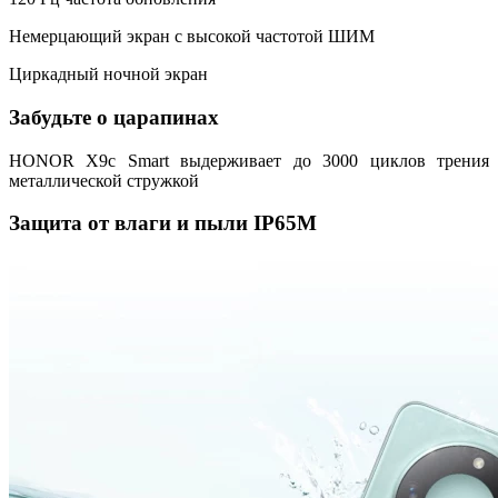
Немерцающий экран с высокой частотой ШИМ
Циркадный ночной экран
Забудьте о царапинах
HONOR X9c Smart выдерживает до 3000 циклов трения
металлической стружкой
Защита от влаги и пыли IP65M