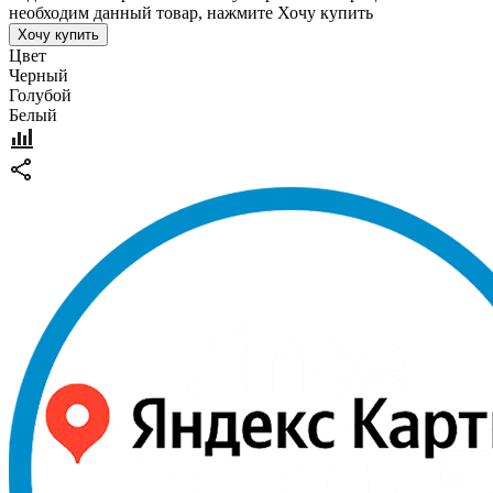
необходим данный товар, нажмите Хочу купить
Хочу купить
Цвет
Черный
Голубой
Белый