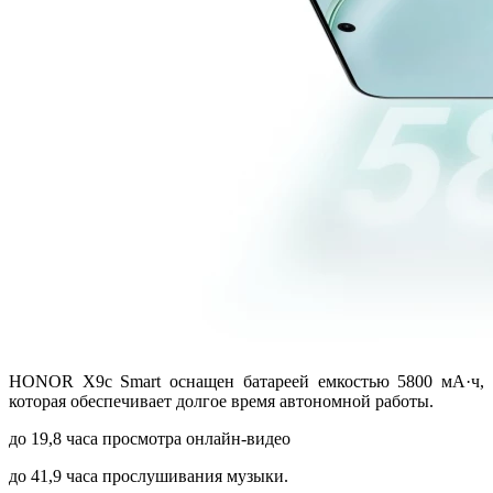
HONOR X9c Smart оснащен батареей емкостью 5800 мА·ч,
которая обеспечивает долгое время автономной работы.
до 19,8 часа просмотра онлайн-видео
до 41,9 часа прослушивания музыки.