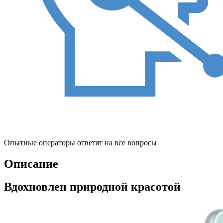
Опытные операторы ответят на все вопросы
Описание
Вдохновлен природной красотой