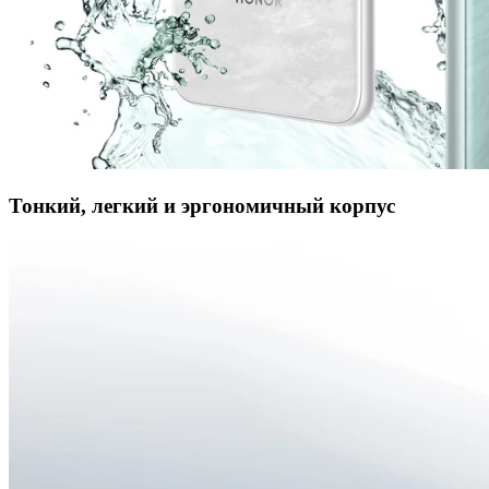
Тонкий, легкий и эргономичный корпус