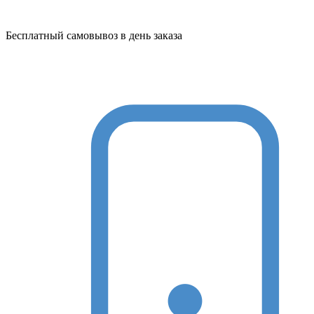
Бесплатный самовывоз в день заказа