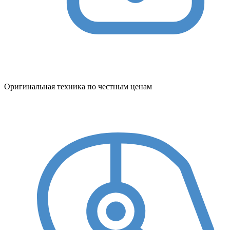
Оригинальная техника по честным ценам