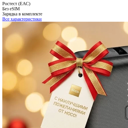
Ростест (ЕАС)
Без eSIM
Зарядка в комплекте
Все характеристики