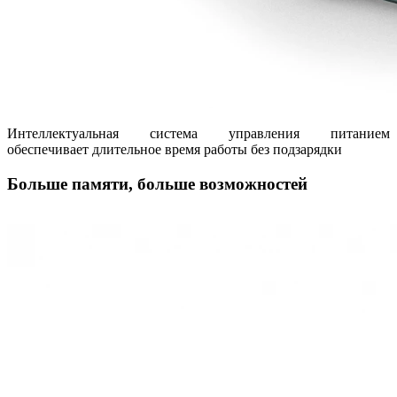
Интеллектуальная система управления питанием
обеспечивает длительное время работы без подзарядки
Больше памяти, больше возможностей