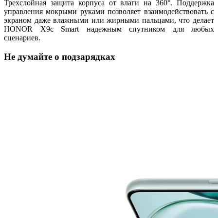
Трехслойная защита корпуса от влаги на 360°. Поддержка
управления мокрыми руками позволяет взаимодействовать с
экраном даже влажными или жирными пальцами, что делает
HONOR X9c Smart надежным спутником для любых
сценариев.
Не думайте о подзарядках