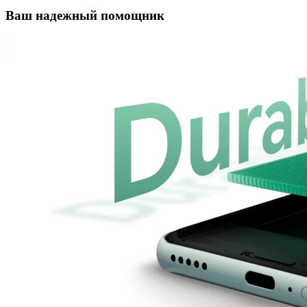
Ваш надежный помощник