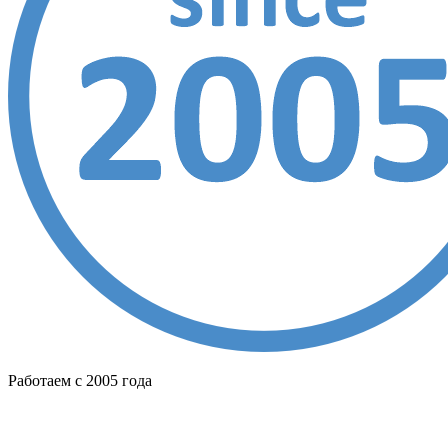
Работаем с 2005 года