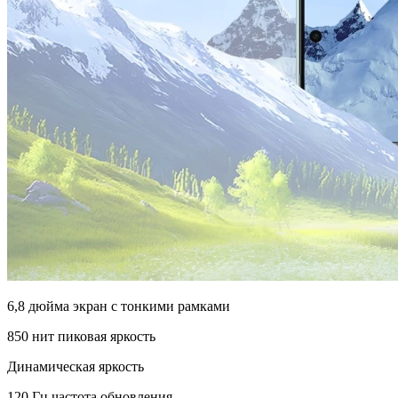
6,8 дюйма экран с тонкими рамками
850 нит пиковая яркость
Динамическая яркость
120 Гц частота обновления