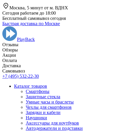
Москва,
5 минут от
м. ВДНХ
Сегодня работаем до 18:00
Бесплатный самовывоз сегодня
Быстрая доставка по Москве
PlayBack
Отзывы
Обзоры
Aкции
Оплата
Доставка
Самовывоз
+7 (495) 532-22-30
Каталог товаров
Смартфоны
Защитные стекла
Умные часы и браслеты
Чехлы для смартфонов
Зарядки и кабели
Наушники
Аксессуары для ноутбуков
Автодержатели и подставки