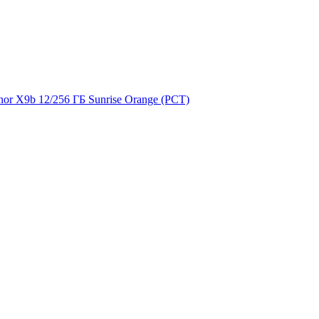
or X9b 12/256 ГБ Sunrise Orange (РСТ)