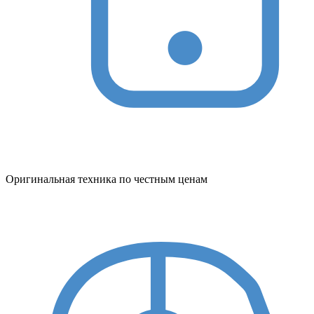
Оригинальная техника по честным ценам