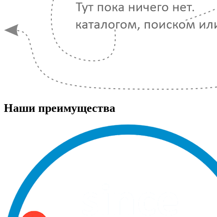
Наши преимущества