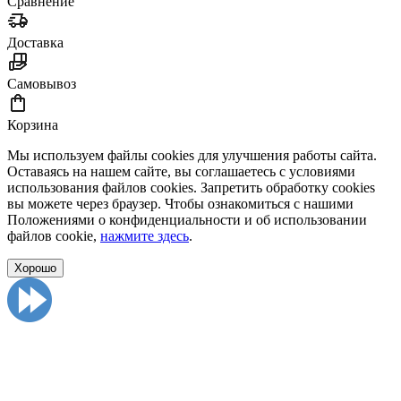
Сравнение
Доставка
Самовывоз
Корзина
Мы используем файлы cookies для улучшения работы сайта.
Оставаясь на нашем сайте, вы соглашаетесь с условиями
использования файлов cookies. Запретить обработку cookies
вы можете через браузер. Чтобы ознакомиться с нашими
Положениями о конфиденциальности и об использовании
файлов cookie,
нажмите здесь
.
Хорошо