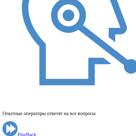
Опытные операторы ответят на все вопросы
PlayBack