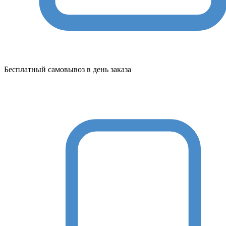
Бесплатный самовывоз в день заказа