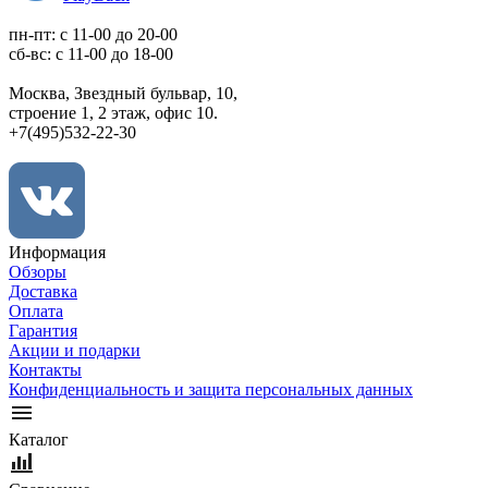
пн-пт: c 11-00 до 20-00
сб-вс: с 11-00 до 18-00
Москва, Звездный бульвар, 10,
строение 1, 2 этаж, офис 10.
+7(495)532-22-30
Информация
Обзоры
Доставка
Оплата
Гарантия
Акции и подарки
Контакты
Конфиденциальность и защита персональных данных
Каталог