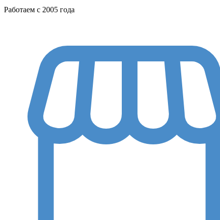
Работаем с 2005 года