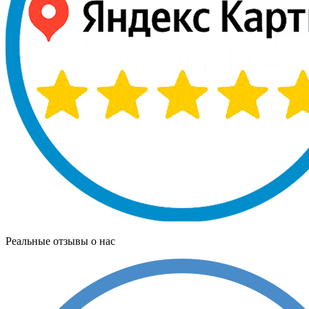
Реальные отзывы о нас