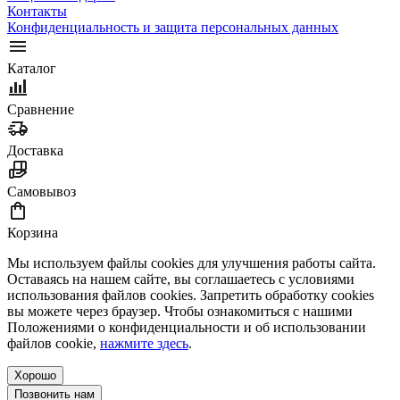
Контакты
Конфиденциальность и защита персональных данных
Каталог
Сравнение
Доставка
Самовывоз
Корзина
Мы используем файлы cookies для улучшения работы сайта.
Оставаясь на нашем сайте, вы соглашаетесь с условиями
использования файлов cookies. Запретить обработку cookies
вы можете через браузер. Чтобы ознакомиться с нашими
Положениями о конфиденциальности и об использовании
файлов cookie,
нажмите здесь
.
Хорошо
Позвонить нам