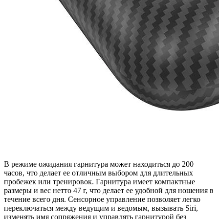
В режиме ожидания гарнитура может находиться до 200
часов, что делает ее отличным выбором для длительных
пробежек или тренировок. Гарнитура имеет компактные
размеры и вес нетто 47 г, что делает ее удобной для ношения в
течение всего дня. Сенсорное управление позволяет легко
переключаться между ведущим и ведомым, вызывать Siri,
изменять имя сопряжения и управлять гарнитурой без