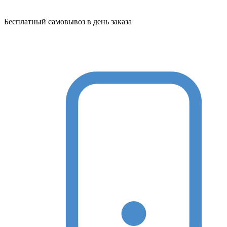
Бесплатный самовывоз в день заказа