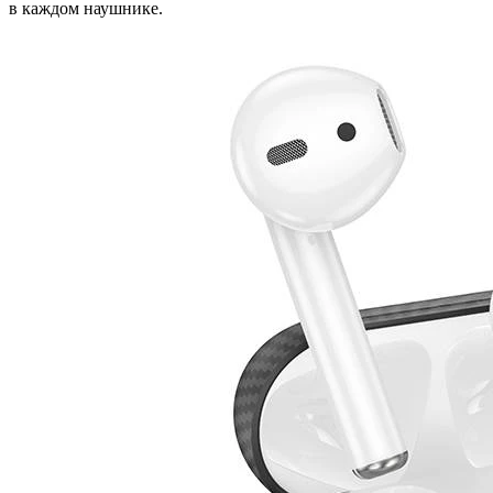
в каждом наушнике.