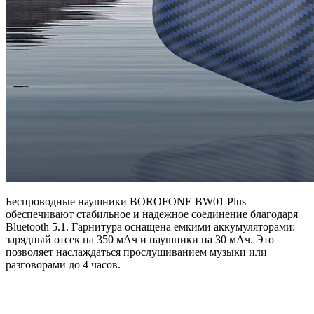
Беспроводные наушники BOROFONE BW01 Plus
обеспечивают стабильное и надежное соединение благодаря
Bluetooth 5.1. Гарнитура оснащена емкими аккумуляторами:
зарядный отсек на 350 мАч и наушники на 30 мАч. Это
позволяет наслаждаться прослушиванием музыки или
разговорами до 4 часов.