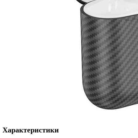
Характеристики