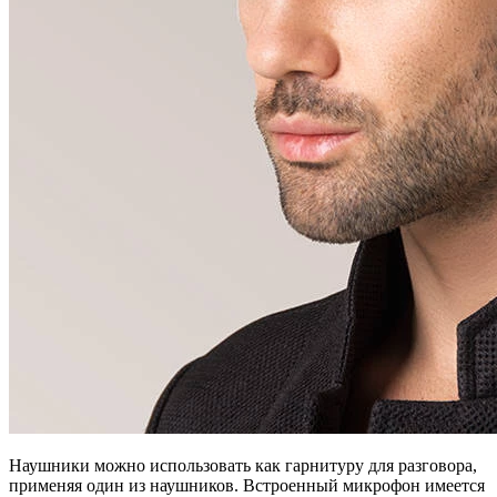
Наушники можно использовать как гарнитуру для разговора,
применяя один из наушников. Встроенный микрофон имеется