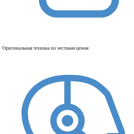
Оригинальная техника по честным ценам