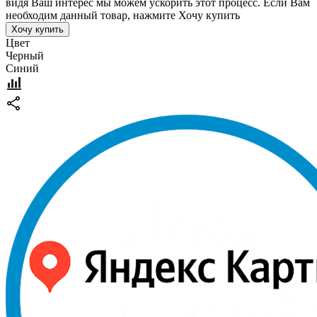
видя Ваш интерес мы можем ускорить этот процесс. Если Вам
необходим данный товар, нажмите Хочу купить
Хочу купить
Цвет
Черный
Синий