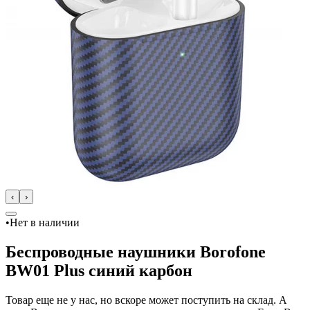
‹
›
•
Нет в наличии
Беспроводные наушники Borofone
BW01 Plus синий карбон
Товар еще не у нас, но вскоре может поступить на склад. А