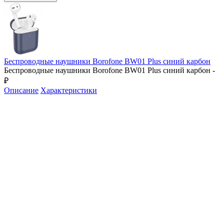
Беспроводные наушники Borofone BW01 Plus синий карбон
Беспроводные наушники Borofone BW01 Plus синий карбон -
₽
Описание
Характеристики