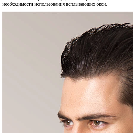
необходимости использования всплывающих окон.