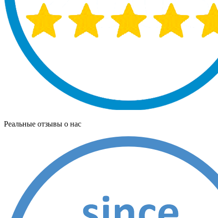
Реальные отзывы о нас