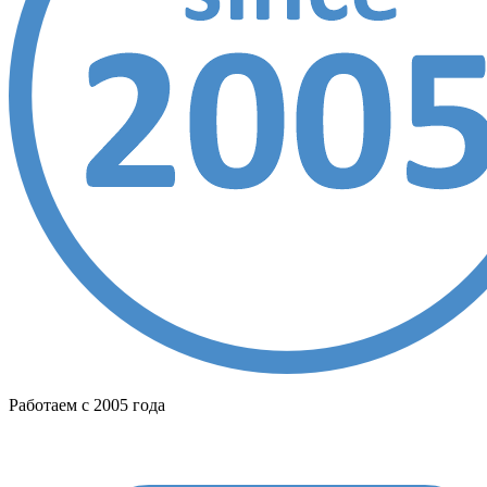
Работаем с 2005 года