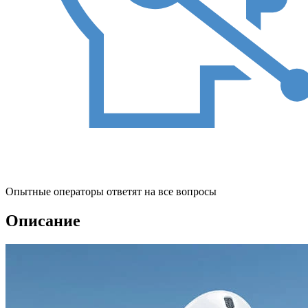
Опытные операторы ответят на все вопросы
Описание