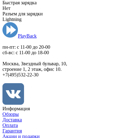
Быстрая зарядка
Нет
Разъем для зарядки
Lightning
PlayBack
пн-пт: c 11-00 до 20-00
сб-вс: с 11-00 до 18-00
Москва, Звездный бульвар, 10,
строение 1, 2 этаж, офис 10.
+7(495)532-22-30
Информация
Обзоры
Доставка
Оплата
Гарантия
Акции и подарки