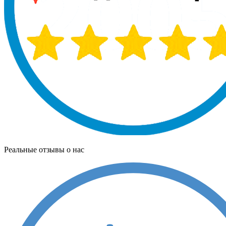
Реальные отзывы о нас