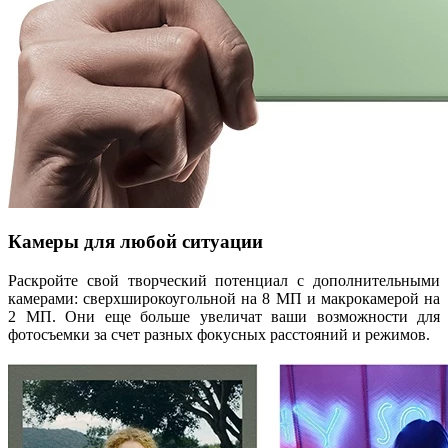
Камеры для любой ситуации
Раскройте свой творческий потенциал с дополнительными
камерами: сверхширокоугольной на 8 МП и макрокамерой на
2 МП. Они еще больше увеличат ваши возможности для
фотосъемки за счет разных фокусных расстояний и режимов.