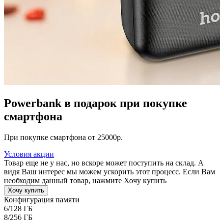
Powerbank в подарок при покупке
смартфона
При покупке смартфона от 25000р.
Условия акции
Товар еще не у нас, но вскоре может поступить на склад. А
видя Ваш интерес мы можем ускорить этот процесс. Если Вам
необходим данный товар, нажмите Хочу купить
Хочу купить
Конфигурация памяти
6/128 ГБ
8/256 ГБ