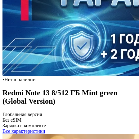
•
Нет в наличии
Redmi Note 13 8/512 ГБ Mint green
(Global Version)
Глобальная версия
Без eSIM
Зарядка в комплекте
Все характеристики