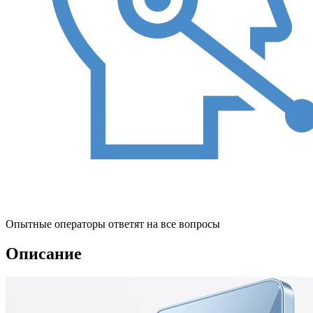
Опытные операторы ответят на все вопросы
Описание