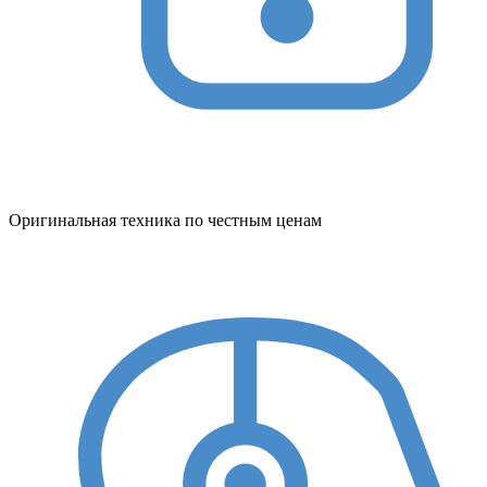
Оригинальная техника по честным ценам