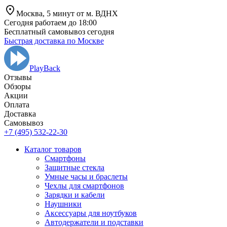
Москва,
5 минут от
м. ВДНХ
Сегодня работаем до 18:00
Бесплатный самовывоз сегодня
Быстрая доставка по Москве
PlayBack
Отзывы
Обзоры
Aкции
Оплата
Доставка
Самовывоз
+7 (495) 532-22-30
Каталог товаров
Смартфоны
Защитные стекла
Умные часы и браслеты
Чехлы для смартфонов
Зарядки и кабели
Наушники
Аксессуары для ноутбуков
Автодержатели и подставки