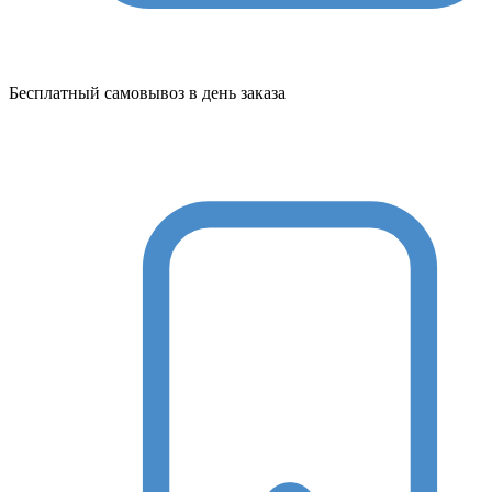
Бесплатный самовывоз в день заказа