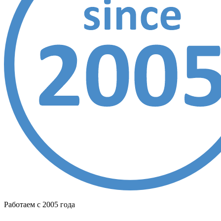
Работаем с 2005 года