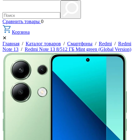
Сравнить товары
0
Корзина
✕
Главная
/
Каталог товаров
/
Смартфоны
/
Redmi
/
Redmi
Note 13
/
Redmi Note 13 8/512 ГБ Mint green (Global Version)