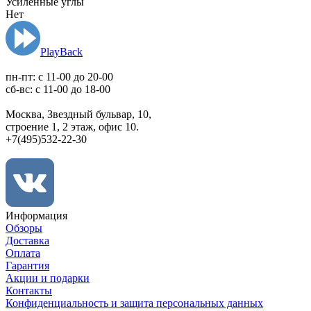
Усиленные углы
Нет
PlayBack
пн-пт: c 11-00 до 20-00
сб-вс: с 11-00 до 18-00
Москва, Звездный бульвар, 10,
строение 1, 2 этаж, офис 10.
+7(495)532-22-30
Информация
Обзоры
Доставка
Оплата
Гарантия
Акции и подарки
Контакты
Конфиденциальность и защита персональных данных