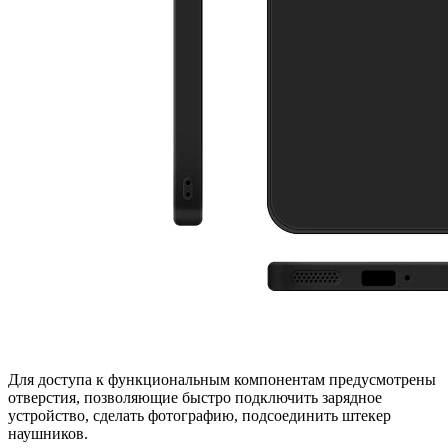
Для доступа к функциональным компонентам предусмотрены
отверстия, позволяющие быстро подключить зарядное
устройство, сделать фотографию, подсоединить штекер
наушников.