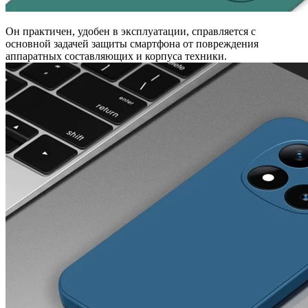
Он практичен, удобен в эксплуатации, справляется с
основной задачей защиты смартфона от повреждения
аппаратных составляющих и корпуса техники.