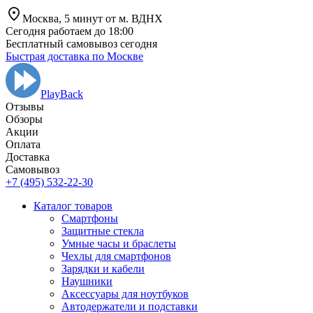
Москва,
5 минут от
м. ВДНХ
Сегодня работаем до 18:00
Бесплатный самовывоз сегодня
Быстрая доставка по Москве
PlayBack
Отзывы
Обзоры
Aкции
Оплата
Доставка
Самовывоз
+7 (495) 532-22-30
Каталог товаров
Смартфоны
Защитные стекла
Умные часы и браслеты
Чехлы для смартфонов
Зарядки и кабели
Наушники
Аксессуары для ноутбуков
Автодержатели и подставки