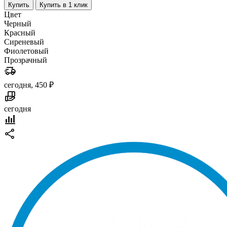
Купить
Купить в 1 клик
Цвет
Черный
Красный
Сиреневый
Фиолетовый
Прозрачный
сегодня, 450 ₽
сегодня