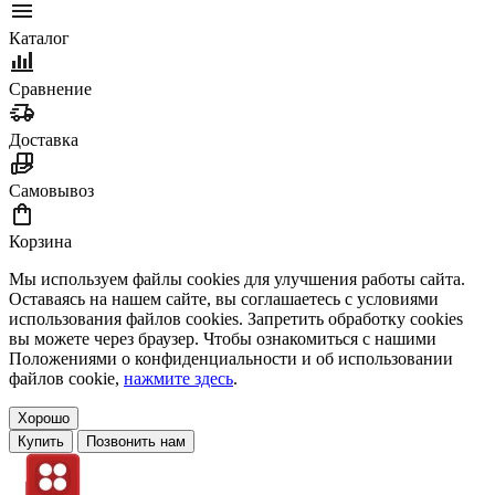
Каталог
Сравнение
Доставка
Самовывоз
Корзина
Мы используем файлы cookies для улучшения работы сайта.
Оставаясь на нашем сайте, вы соглашаетесь с условиями
использования файлов cookies. Запретить обработку cookies
вы можете через браузер. Чтобы ознакомиться с нашими
Положениями о конфиденциальности и об использовании
файлов cookie,
нажмите здесь
.
Хорошо
Купить
Позвонить нам