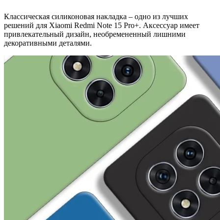
Классическая силиконовая накладка – одно из лучших
решений для Xiaomi Redmi Note 15 Pro+. Аксессуар имеет
привлекательный дизайн, необремененный лишними
декоративными деталями.