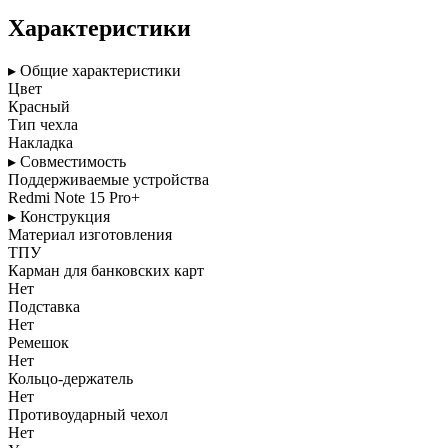
Характеристики
▸ Общие характеристики
Цвет
Красный
Тип чехла
Накладка
▸ Совместимость
Поддерживаемые устройства
Redmi Note 15 Pro+
▸ Конструкция
Материал изготовления
ТПУ
Карман для банковских карт
Нет
Подставка
Нет
Ремешок
Нет
Кольцо-держатель
Нет
Противоударный чехол
Нет