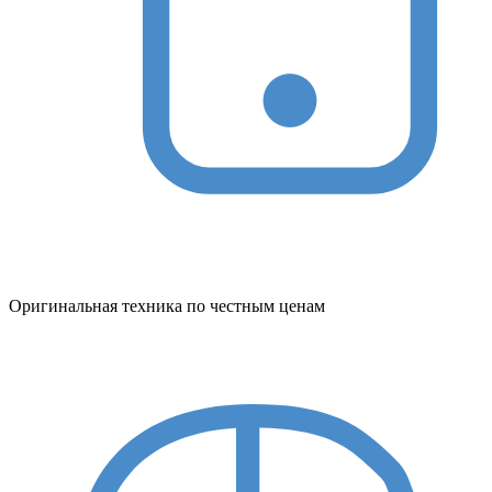
Оригинальная техника по честным ценам