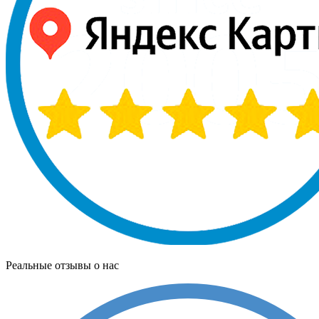
Реальные отзывы о нас