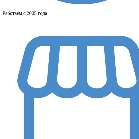
Работаем с 2005 года