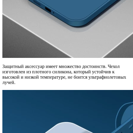
Защитный аксессуар имеет множество достоинств. Чехол
изготовлен из плотного силикона, который устойчив к
высокой и низкой температуре, не боится ультрафиолетовых
лучей.