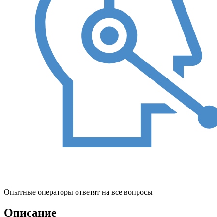
Опытные операторы ответят на все вопросы
Описание