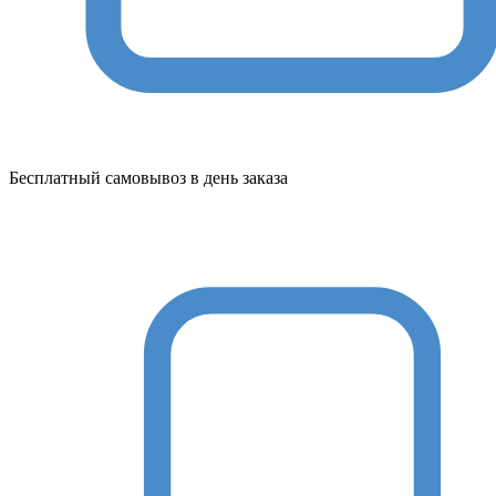
Бесплатный самовывоз в день заказа