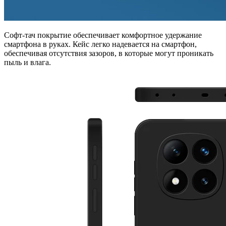
Софт-тач покрытие обеспечивает комфортное удержание
смартфона в руках. Кейс легко надевается на смартфон,
обеспечивая отсутствия зазоров, в которые могут проникать
пыль и влага.