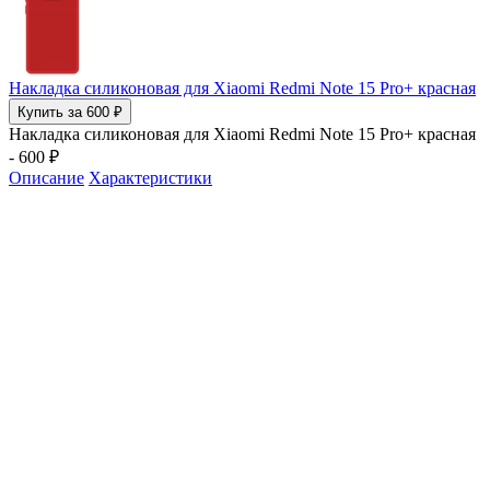
Накладка силиконовая для Xiaomi Redmi Note 15 Pro+ красная
Купить за 600 ₽
Накладка силиконовая для Xiaomi Redmi Note 15 Pro+ красная
- 600 ₽
Описание
Характеристики