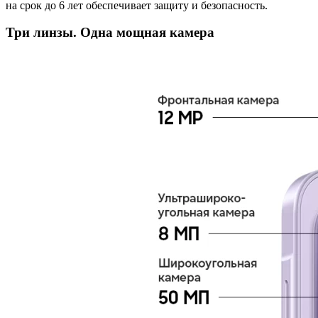
на срок до 6 лет обеспечивает защиту и безопасность.
Три линзы. Одна мощная камера