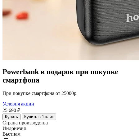
Powerbank в подарок при покупке
смартфона
При покупке смартфона от 25000р.
Условия акции
25 690 ₽
Купить
Купить в 1 клик
Страна производства
Индонезия
Вьетнам