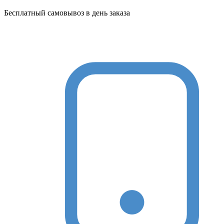
Бесплатный самовывоз в день заказа