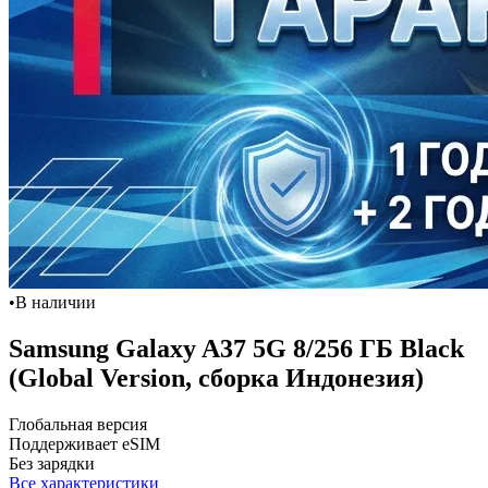
•
В наличии
Samsung Galaxy A37 5G 8/256 ГБ Black
(Global Version, сборка Индонезия)
Глобальная версия
Поддерживает eSIM
Без зарядки
Все характеристики