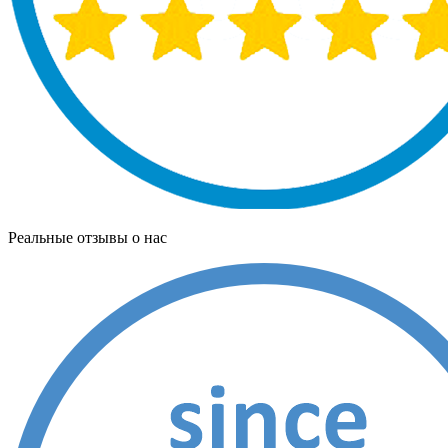
Реальные отзывы о нас