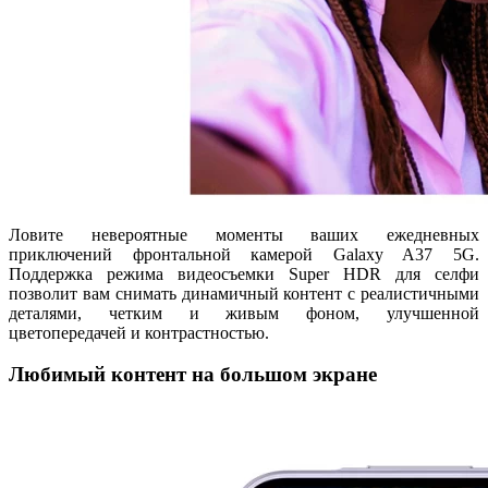
Ловите невероятные моменты ваших ежедневных
приключений фронтальной камерой Galaxy A37 5G.
Поддержка режима видеосъемки Super HDR для селфи
позволит вам снимать динамичный контент с реалистичными
деталями, четким и живым фоном, улучшенной
цветопередачей и контрастностью.
Любимый контент на большом экране