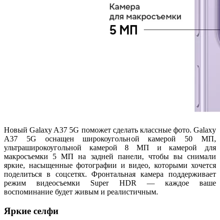
Новый Galaxy A37 5G поможет сделать классные фото. Galaxy
A37 5G оснащен широкоугольной камерой 50 МП,
ультраширокоугольной камерой 8 МП и камерой для
макросъемки 5 МП на задней панели, чтобы вы снимали
яркие, насыщенные фотографии и видео, которыми хочется
поделиться в соцсетях. Фронтальная камера поддерживает
режим видеосъемки Super HDR — каждое ваше
воспоминание будет живым и реалистичным.
Яркие селфи