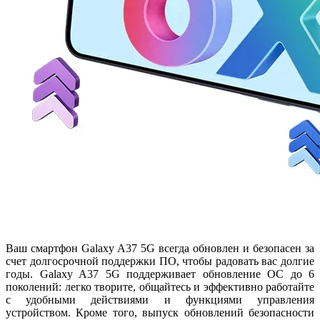
Ваш смартфон Galaxy A37 5G всегда обновлен и безопасен за
счет долгосрочной поддержки ПО, чтобы радовать вас долгие
годы. Galaxy A37 5G поддерживает обновление ОС до 6
поколений: легко творите, общайтесь и эффективно работайте
с удобными действиями и функциями управления
устройством. Кроме того, выпуск обновлений безопасности