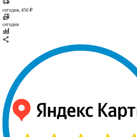
сегодня, 450 ₽
сегодня