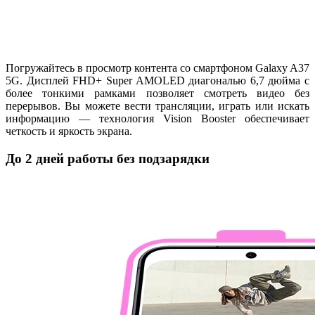
Погружайтесь в просмотр контента со смартфоном Galaxy A37
5G. Дисплей FHD+ Super AMOLED диагональю 6,7 дюйма с
более тонкими рамками позволяет смотреть видео без
перерывов. Вы можете вести трансляции, играть или искать
информацию — технология Vision Booster обеспечивает
четкость и яркость экрана.
До 2 дней работы без подзарядки