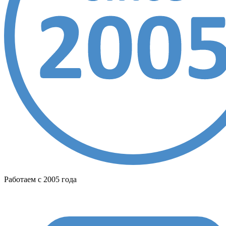
Работаем с 2005 года