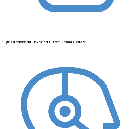
Оригинальная техника по честным ценам