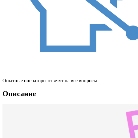
Опытные операторы ответят на все вопросы
Описание