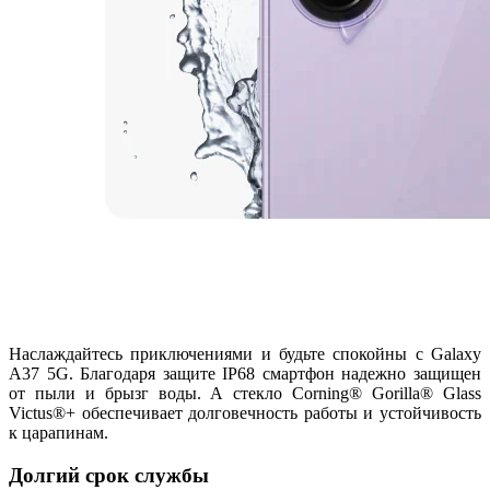
Наслаждайтесь приключениями и будьте спокойны с Galaxy
A37 5G. Благодаря защите IP68 смартфон надежно защищен
от пыли и брызг воды. А стекло Corning® Gorilla® Glass
Victus®+ обеспечивает долговечность работы и устойчивость
к царапинам.
Долгий срок службы