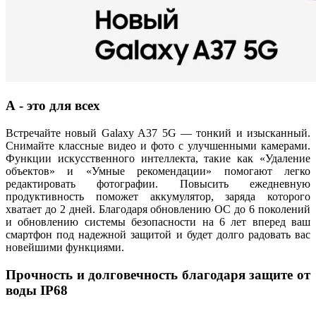
А - это для всех
Встречайте новый Galaxy A37 5G — тонкий и изысканный.
Снимайте классные видео и фото с улучшенными камерами.
Функции искусственного интеллекта, такие как «Удаление
объектов» и «Умные рекомендации» помогают легко
редактировать фотографии. Повысить ежедневную
продуктивность поможет аккумулятор, заряда которого
хватает до 2 дней. Благодаря обновлению ОС до 6 поколений
и обновлению системы безопасности на 6 лет вперед ваш
смартфон под надежной защитой и будет долго радовать вас
новейшими функциями.
Прочность и долговечность благодаря защите от
воды IP68