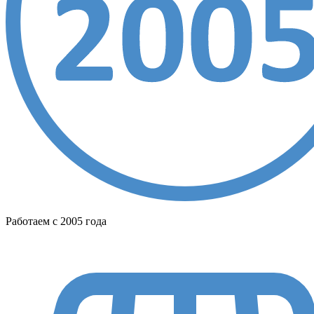
Работаем с 2005 года