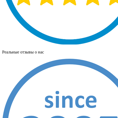
Реальные отзывы о нас