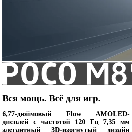
Вся мощь. Всё для игр.
6,77-дюймовый Flow AMOLED-
дисплей с частотой 120 Гц 7,35 мм
элегантный 3D-изогнутый дизайн