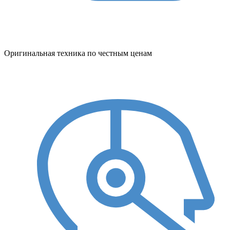
Оригинальная техника по честным ценам