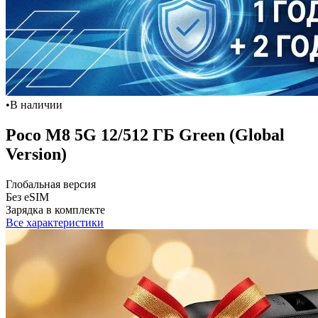
•
В наличии
Poco M8 5G 12/512 ГБ Green (Global
Version)
Глобальная версия
Без eSIM
Зарядка в комплекте
Все характеристики