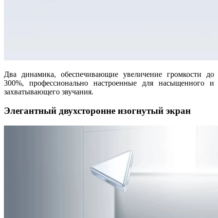
Два динамика, обеспечивающие увеличение громкости до
300%, профессионально настроенные для насыщенного и
захватывающего звучания.
Элегантный двухсторонне изогнутый экран