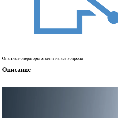
Опытные операторы ответят на все вопросы
Описание