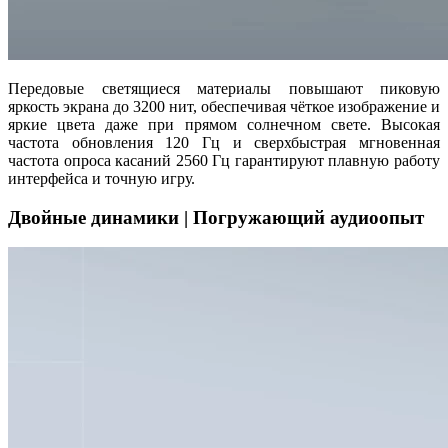
Передовые светящиеся материалы повышают пиковую
яркость экрана до 3200 нит, обеспечивая чёткое изображение и
яркие цвета даже при прямом солнечном свете. Высокая
частота обновления 120 Гц и сверхбыстрая мгновенная
частота опроса касаний 2560 Гц гарантируют плавную работу
интерфейса и точную игру.
Двойные динамики | Погружающий аудиоопыт