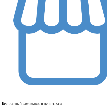
Бесплатный самовывоз в день заказа