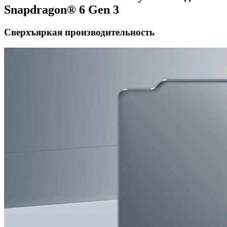
Snapdragon® 6 Gen 3
Сверхъяркая производительность