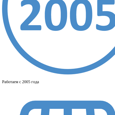
Работаем с 2005 года