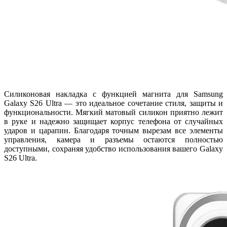
Силиконовая накладка с функцией магнита для Samsung
Galaxy S26 Ultra — это идеальное сочетание стиля, защиты и
функциональности. Мягкий матовый силикон приятно лежит
в руке и надежно защищает корпус телефона от случайных
ударов и царапин. Благодаря точным вырезам все элементы
управления, камера и разъемы остаются полностью
доступными, сохраняя удобство использования вашего Galaxy
S26 Ultra.