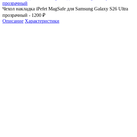
прозрачный
Чехол накладка iPefet MagSafe для Samsung Galaxy S26 Ultra
прозрачный - 1200 ₽
Описание
Характеристики