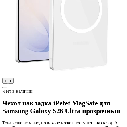
‹
›
•
Нет в наличии
Чехол накладка iPefet MagSafe для
Samsung Galaxy S26 Ultra прозрачный
Товар еще не у нас, но вскоре может поступить на склад. А