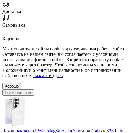
Доставка
Самовывоз
Корзина
Мы используем файлы cookies для улучшения работы сайта.
Оставаясь на нашем сайте, вы соглашаетесь с условиями
использования файлов cookies. Запретить обработку cookies
вы можете через браузер. Чтобы ознакомиться с нашими
Положениями о конфиденциальности и об использовании
файлов cookie,
нажмите здесь
.
Хорошо
Позвонить нам
Чехол накладка iPefet MagSafe для Samsung Galaxy S26 Ultra