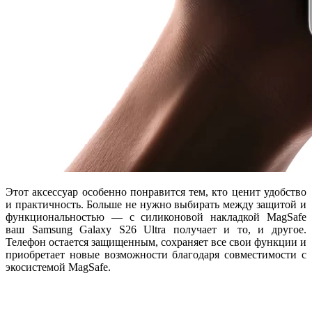
Этот аксессуар особенно понравится тем, кто ценит удобство
и практичность. Больше не нужно выбирать между защитой и
функциональностью — с силиконовой накладкой MagSafe
ваш Samsung Galaxy S26 Ultra получает и то, и другое.
Телефон остается защищенным, сохраняет все свои функции и
приобретает новые возможности благодаря совместимости с
экосистемой MagSafe.