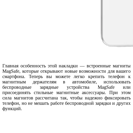
Главная особенность этой накладки — встроенные магниты
MagSafe, которые открывают новые возможности для вашего
смартфона. Теперь вы можете легко крепить телефон к
магнитным держателям в автомобиле, использовать
беспроводные зарядные устройства MagSafe или
присоединять стильные магнитные аксессуары. При этом
сила магнитов рассчитана так, чтобы надежно фиксировать
телефон, но не мешать работе беспроводной зарядки и других
функций.