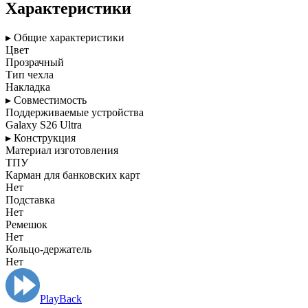
Характеристики
▸ Общие характеристики
Цвет
Прозрачный
Тип чехла
Накладка
▸ Совместимость
Поддерживаемые устройства
Galaxy S26 Ultra
▸ Конструкция
Материал изготовления
ТПУ
Карман для банковских карт
Нет
Подставка
Нет
Ремешок
Нет
Кольцо-держатель
Нет
PlayBack