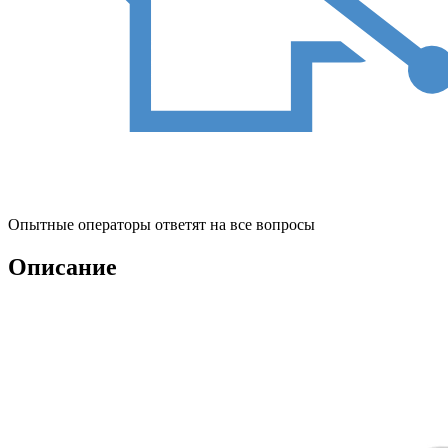
Опытные операторы ответят на все вопросы
Описание