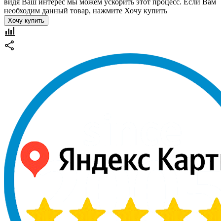
видя Ваш интерес мы можем ускорить этот процесс. Если Вам
необходим данный товар, нажмите Хочу купить
Хочу купить