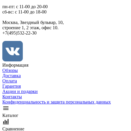
пн-пт: c 11-00 до 20-00
сб-вс: с 11-00 до 18-00
Москва, Звездный бульвар, 10,
строение 1, 2 этаж, офис 10.
+7(495)532-22-30
Информация
Обзоры
Доставка
Оплата
Гарантия
Акции и подарки
Контакты
Конфиденциальность и защита персональных данных
Каталог
Сравнение