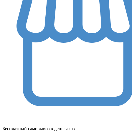
Бесплатный самовывоз в день заказа