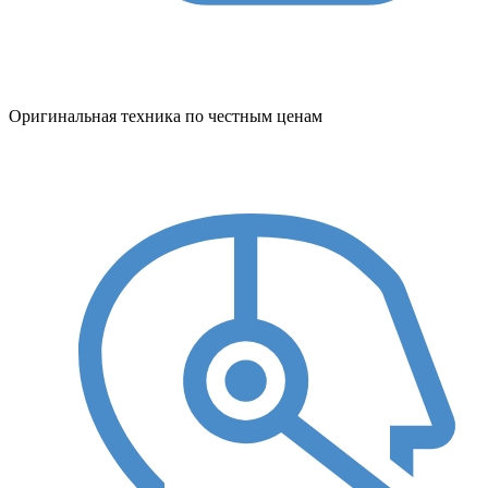
Оригинальная техника по честным ценам