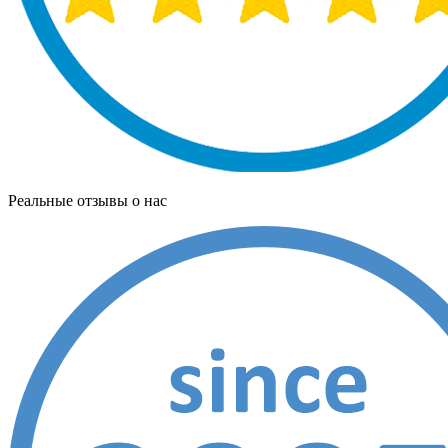
Реальные отзывы о нас