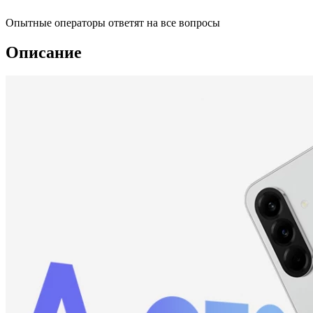
Опытные операторы ответят на все вопросы
Описание