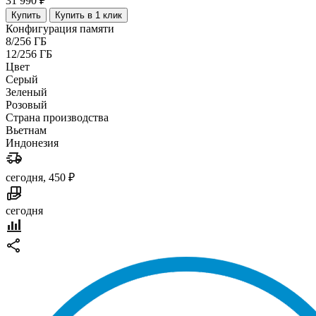
31 990 ₽
Купить
Купить в 1 клик
Конфигурация памяти
8/256 ГБ
12/256 ГБ
Цвет
Серый
Зеленый
Розовый
Страна производства
Вьетнам
Индонезия
сегодня, 450 ₽
сегодня