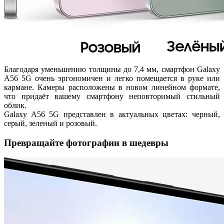
Благодаря уменьшению толщины до 7,4 мм, смартфон Galaxy
A56 5G очень эргономичен и легко помещается в руке или
кармане. Камеры расположены в новом линейном формате,
что придаёт вашему смартфону неповторимый стильный
облик.
Galaxy A56 5G представлен в актуальных цветах: черный,
серый, зеленый и розовый.
Превращайте фотографии в шедевры