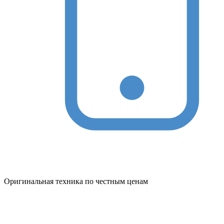
Оригинальная техника по честным ценам