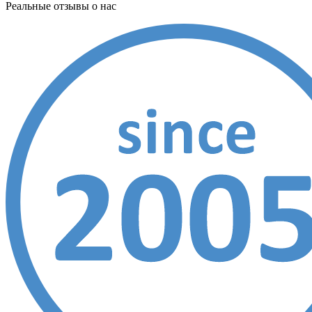
Реальные отзывы о нас