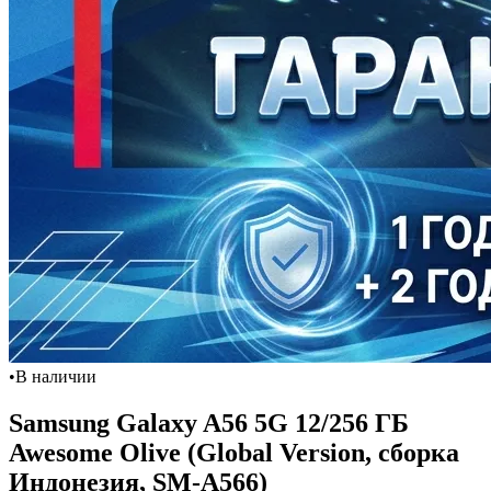
•
В наличии
Samsung Galaxy A56 5G 12/256 ГБ
Awesome Olive (Global Version, сборка
Индонезия, SM-A566)