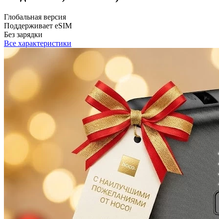
Глобальная версия
Поддерживает eSIM
Без зарядки
Все характеристики