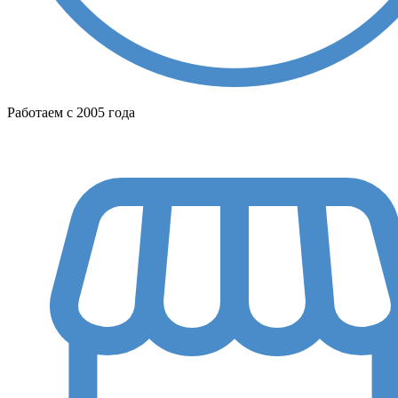
Работаем с 2005 года