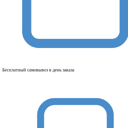
Бесплатный самовывоз в день заказа