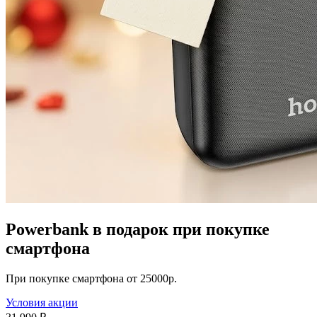
Powerbank в подарок при покупке
смартфона
При покупке смартфона от 25000р.
Условия акции