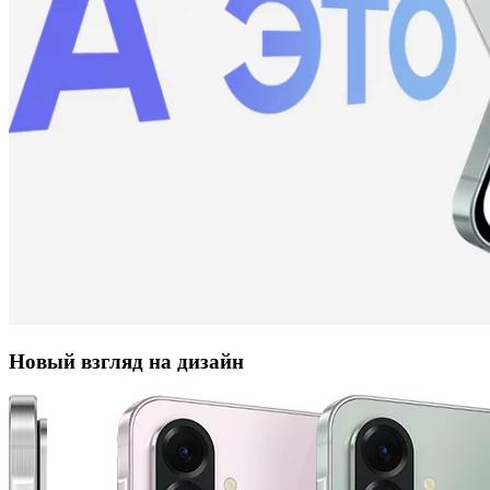
Новый взгляд на дизайн