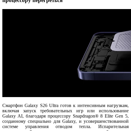
процессору перегреться
Смартфон Galaxy S26 Ultra готов к интенсивным нагрузкам,
включая запуск требовательных игр или использование
Galaxy AI, благодаря процессору Snapdragon® 8 Elite Gen 5,
созданному специально для Galaxy, и усовершенствованной
системе управления отводом тепла. Испарительная