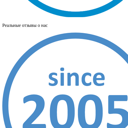
Реальные отзывы о нас