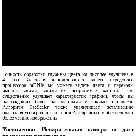
Точность обработки глубины цвета на дисплее улучшена в
4 раза. Благодаря использованию нашего передового
процессора mDNIe вы можете видеть цвета и переходы
именно такими, какими их воспринимает ваш глаз. Он
существенно улучшает характеристик графики, чтобы вы
наслаждались более насыщенными и яркими оттенками.
Алгоритм ProScaler также увеличивает детализацию
благодаря усовершенствованной AI-обработке и обеспечивает
более четкие изображения.
Увеличенная Испарительная камера не даст