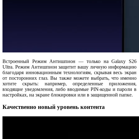
Встроенный Режим Антишпион — только на Galaxy S26
Ultra. Режим Антишпион защитит вашу личную информацию
благодаря инновационным технологиям, скрывая весь экран
от посторонних глаз. Вы также можете выбрать, что именно
хотите скрыть: например, определенные приложения,
входящие уведомления, либо вводимые PIN-коды и пароли в
настройках, на экране блокировки или в защищенной папке.
Качественно новый уровень контента