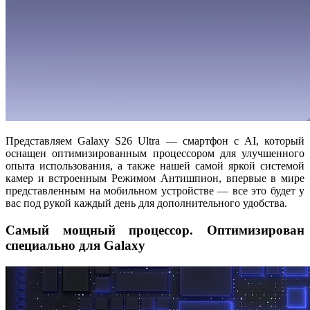
Представляем Galaxy S26 Ultra — смартфон с AI, который
оснащен оптимизированным процессором для улучшенного
опыта использования, а также нашей самой яркой системой
камер и встроенным Режимом Антишпион, впервые в мире
представленным на мобильном устройстве — все это будет у
вас под рукой каждый день для дополнительного удобства.
Самый мощный процессор. Оптимизирован
специально для Galaxy