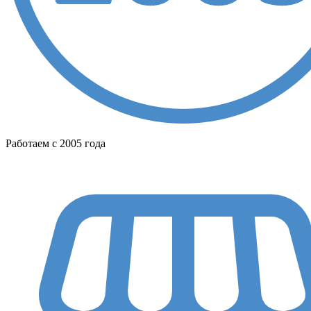
Работаем с 2005 года