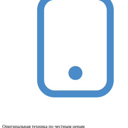
Оригинальная техника по честным ценам