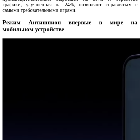
графики, улучшенная на 24%, позволяют справляться с
самыми требовательными играми.
Режим Антишпион впервые в мире на
мобильном устройстве