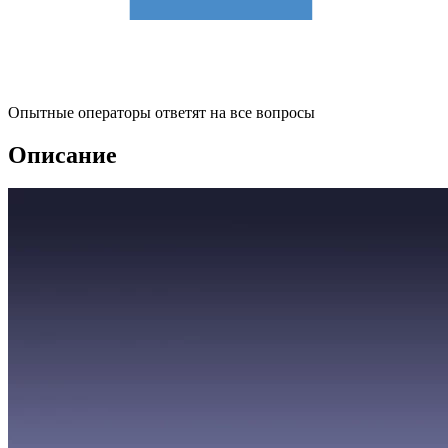
Опытные операторы ответят на все вопросы
Описание