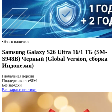
•
Нет в наличии
Samsung Galaxy S26 Ultra 16/1 ТБ (SM-
S948B) Черный (Global Version, сборка
Индонезия)
Глобальная версия
Поддерживает eSIM
Без зарядки
Все характеристики