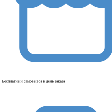
Бесплатный самовывоз в день заказа