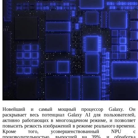
Новейший и самый мощный процессор Galaxy. Он
раскрывает весь потенциал Galaxy AI для пользователей,
активно работающих в многозадачном режиме, и позволяет
повысить резкость изображений в режиме реального времени.
Кроме того, усовершенствованный NPU с
производительностью, выросшей на 39%, и обработка