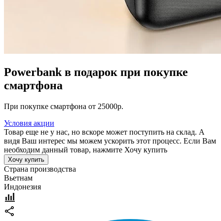
Powerbank в подарок при покупке
смартфона
При покупке смартфона от 25000р.
Условия акции
Товар еще не у нас, но вскоре может поступить на склад. А
видя Ваш интерес мы можем ускорить этот процесс. Если Вам
необходим данный товар, нажмите Хочу купить
Хочу купить
Страна производства
Вьетнам
Индонезия