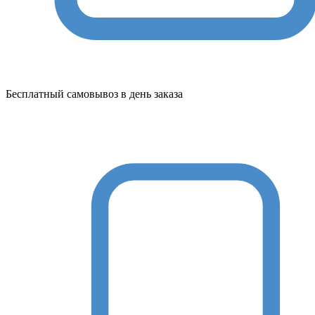
Бесплатный самовывоз в день заказа