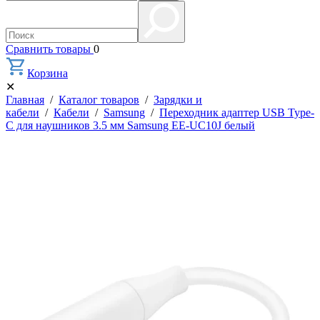
Сравнить товары
0
Корзина
✕
Главная
/
Каталог товаров
/
Зарядки и
кабели
/
Кабели
/
Samsung
/
Переходник адаптер USB Type-
C для наушников 3.5 мм Samsung EE-UC10J белый