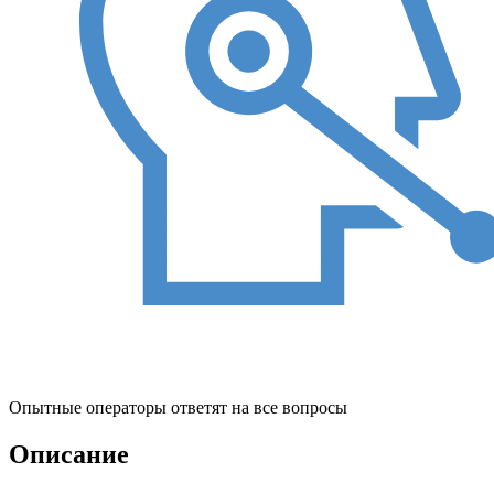
Опытные операторы ответят на все вопросы
Описание