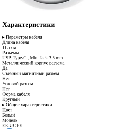
Характеристики
▸ Параметры кабеля
Длина кабеля
11.5 см
Разъемы
USB Type-C , Mini Jack 3.5 mm
Металлический корпус разъема
Да
Съемный магнитный разъем
Нет
Угловой разъем
Нет
Форма кабеля
Круглый
▸ Общие характеристики
Цвет
Белый
Модель
EE-UC10J