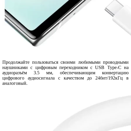
Продолжайте пользоваться своими любимыми проводными
наушниками с цифровым переходником с USB Type-C на
аудиоразъём 3.5 мм, обеспечивающим конвертацию
цифрового аудиосигнала с качеством до 24бит/192кГц в
аналоговый.