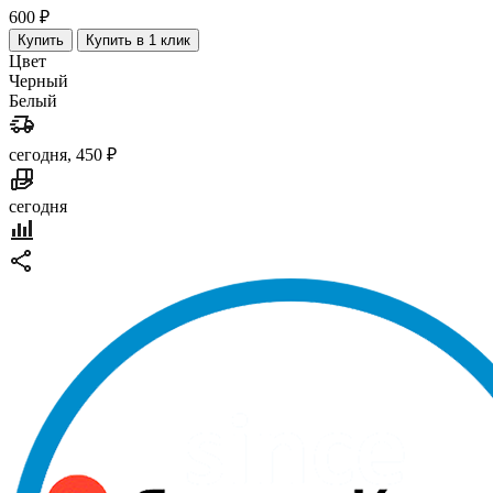
600 ₽
Купить
Купить в 1 клик
Цвет
Черный
Белый
сегодня, 450 ₽
сегодня