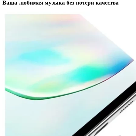
Ваша любимая музыка без потери качества