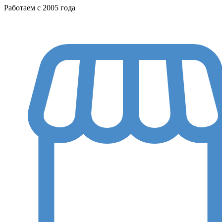
Работаем с 2005 года