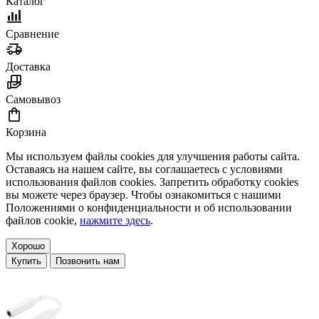
Каталог
Сравнение
Доставка
Самовывоз
Корзина
Мы используем файлы cookies для улучшения работы сайта.
Оставаясь на нашем сайте, вы соглашаетесь с условиями
использования файлов cookies. Запретить обработку cookies
вы можете через браузер. Чтобы ознакомиться с нашими
Положениями о конфиденциальности и об использовании
файлов cookie,
нажмите здесь
.
Хорошо
Купить
Позвонить нам