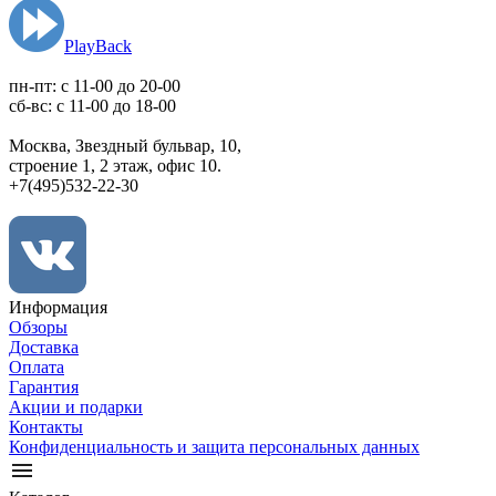
PlayBack
пн-пт: c 11-00 до 20-00
сб-вс: с 11-00 до 18-00
Москва, Звездный бульвар, 10,
строение 1, 2 этаж, офис 10.
+7(495)532-22-30
Информация
Обзоры
Доставка
Оплата
Гарантия
Акции и подарки
Контакты
Конфиденциальность и защита персональных данных