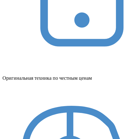
Оригинальная техника по честным ценам