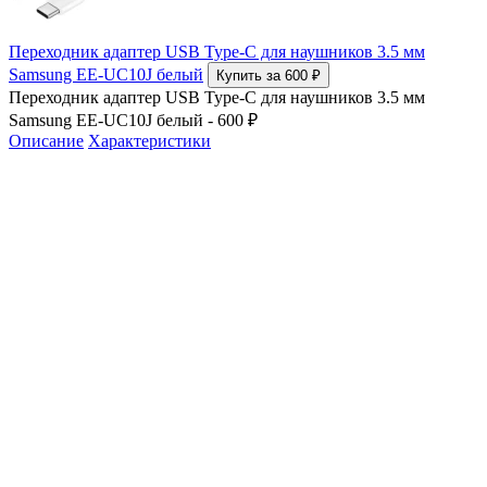
Переходник адаптер USB Type-C для наушников 3.5 мм
Samsung EE-UC10J белый
Купить за 600 ₽
Переходник адаптер USB Type-C для наушников 3.5 мм
Samsung EE-UC10J белый - 600 ₽
Описание
Характеристики