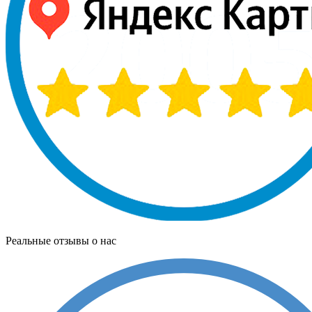
Реальные отзывы о нас