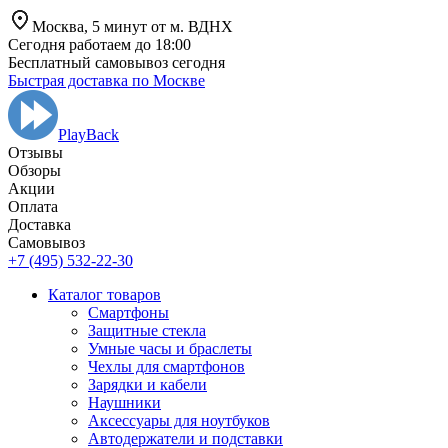
Москва,
5 минут от
м. ВДНХ
Сегодня работаем до 18:00
Бесплатный самовывоз сегодня
Быстрая доставка по Москве
PlayBack
Отзывы
Обзоры
Aкции
Оплата
Доставка
Самовывоз
+7 (495) 532-22-30
Каталог товаров
Смартфоны
Защитные стекла
Умные часы и браслеты
Чехлы для смартфонов
Зарядки и кабели
Наушники
Аксессуары для ноутбуков
Автодержатели и подставки