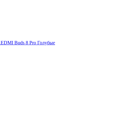
EDMI Buds 8 Pro Голубые