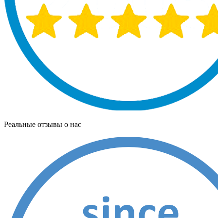
Реальные отзывы о нас