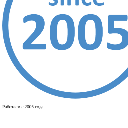
Работаем с 2005 года