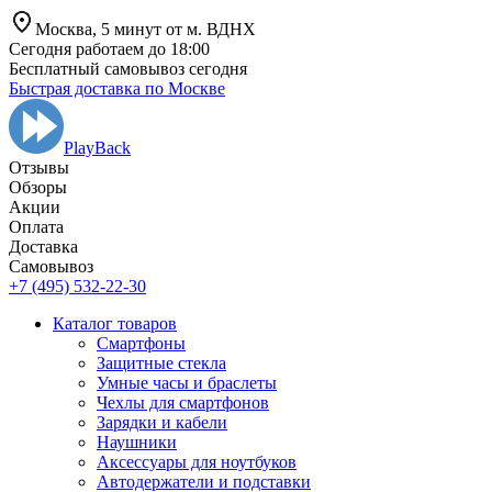
Москва,
5 минут от
м. ВДНХ
Сегодня работаем до 18:00
Бесплатный самовывоз сегодня
Быстрая доставка по Москве
PlayBack
Отзывы
Обзоры
Aкции
Оплата
Доставка
Самовывоз
+7 (495) 532-22-30
Каталог товаров
Смартфоны
Защитные стекла
Умные часы и браслеты
Чехлы для смартфонов
Зарядки и кабели
Наушники
Аксессуары для ноутбуков
Автодержатели и подставки