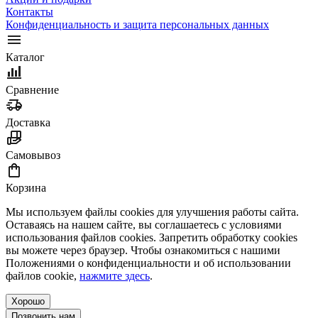
Контакты
Конфиденциальность и защита персональных данных
Каталог
Сравнение
Доставка
Самовывоз
Корзина
Мы используем файлы cookies для улучшения работы сайта.
Оставаясь на нашем сайте, вы соглашаетесь с условиями
использования файлов cookies. Запретить обработку cookies
вы можете через браузер. Чтобы ознакомиться с нашими
Положениями о конфиденциальности и об использовании
файлов cookie,
нажмите здесь
.
Хорошо
Позвонить нам