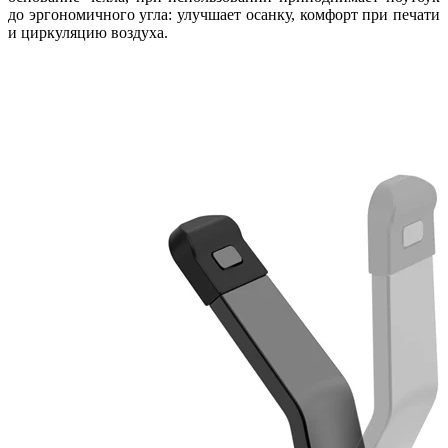
до эргономичного угла: улучшает осанку, комфорт при печати
и циркуляцию воздуха.