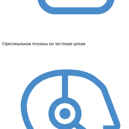
Оригинальная техника по честным ценам