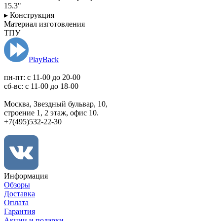
15.3"
▸ Конструкция
Материал изготовления
ТПУ
PlayBack
пн-пт: c 11-00 до 20-00
сб-вс: с 11-00 до 18-00
Москва, Звездный бульвар, 10,
строение 1, 2 этаж, офис 10.
+7(495)532-22-30
Информация
Обзоры
Доставка
Оплата
Гарантия
Акции и подарки