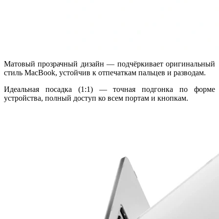
Матовый прозрачный дизайн — подчёркивает оригинальный
стиль MacBook, устойчив к отпечаткам пальцев и разводам.
Идеальная посадка (1:1) — точная подгонка по форме
устройства, полный доступ ко всем портам и кнопкам.