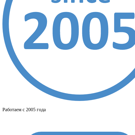
Работаем с 2005 года