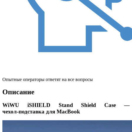
Опытные операторы ответят на все вопросы
Описание
WiWU iSHIELD Stand Shield Case —
чехол‑подставка для MacBook