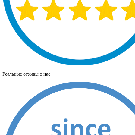
Реальные отзывы о нас