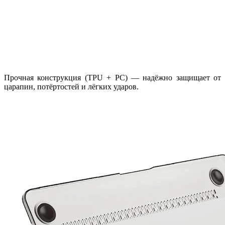
Прочная конструкция (TPU + PC) — надёжно защищает от
царапин, потёртостей и лёгких ударов.