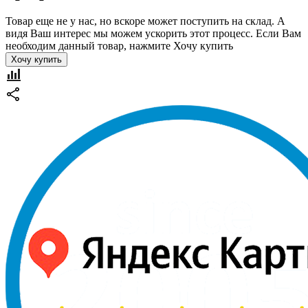
Товар еще не у нас, но вскоре может поступить на склад. А
видя Ваш интерес мы можем ускорить этот процесс. Если Вам
необходим данный товар, нажмите Хочу купить
Хочу купить