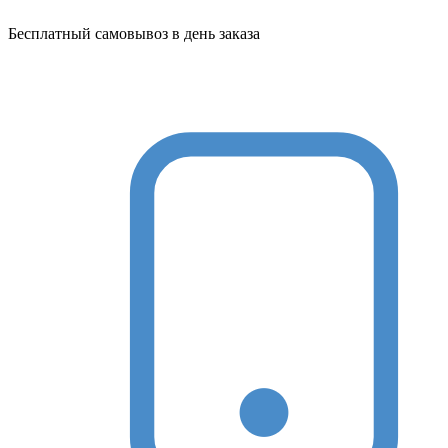
Бесплатный самовывоз в день заказа