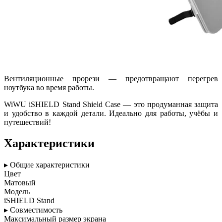
Вентиляционные прорези — предотвращают перегрев
ноутбука во время работы.
WiWU iSHIELD Stand Shield Case — это продуманная защита
и удобство в каждой детали. Идеально для работы, учёбы и
путешествий!
Характеристики
▸ Общие характеристики
Цвет
Матовый
Модель
iSHIELD Stand
▸ Совместимость
Максимальный размер экрана