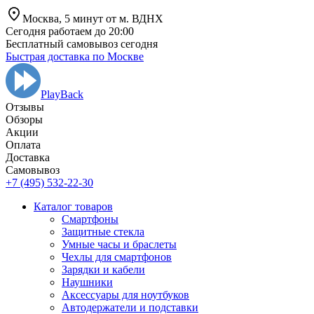
Москва,
5 минут от
м. ВДНХ
Сегодня работаем до 20:00
Бесплатный самовывоз сегодня
Быстрая доставка по Москве
PlayBack
Отзывы
Обзоры
Aкции
Оплата
Доставка
Самовывоз
+7 (495) 532-22-30
Каталог товаров
Смартфоны
Защитные стекла
Умные часы и браслеты
Чехлы для смартфонов
Зарядки и кабели
Наушники
Аксессуары для ноутбуков
Автодержатели и подставки