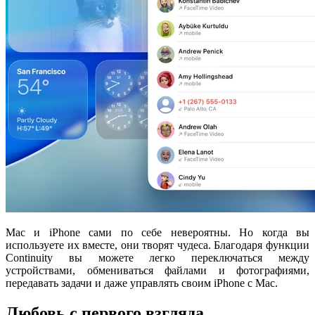
Mac и iPhone сами по себе невероятны. Но когда вы
используете их вместе, они творят чудеса. Благодаря функции
Continuity вы можете легко переключаться между
устройствами, обмениваться файлами и фотографиями,
передавать задачи и даже управлять своим iPhone с Mac.
Любовь с первого взгляда.