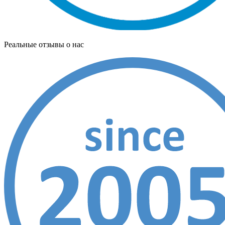
Реальные отзывы о нас