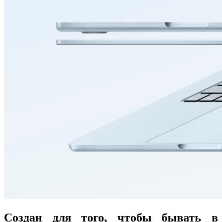
Создан для того, чтобы бывать в