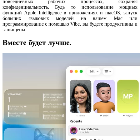
повседневных рабочих процессах, сохраняя
конфиденциальность. Будь то использование мощных
функций Apple Intelligence в приложениях и macOS, запуск
больших языковых моделей на вашем Mac или
программирование с помощью Vibe, вы будете продуктивны и
защищены.
Вместе будет лучше.