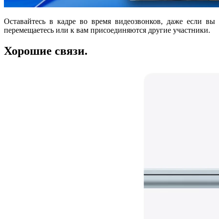
Оставайтесь в кадре во время видеозвонков, даже если вы
перемещаетесь или к вам присоединяются другие участники.
Хорошие связи.