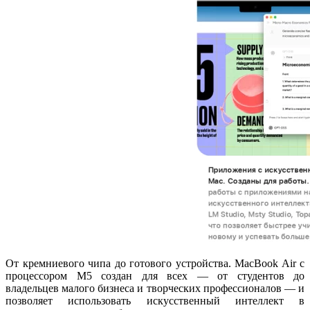
От кремниевого чипа до готового устройства. MacBook Air с
процессором M5 создан для всех — от студентов до
владельцев малого бизнеса и творческих профессионалов — и
позволяет использовать искусственный интеллект в