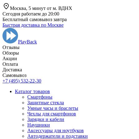
Москва,
5 минут от
м. ВДНХ
Сегодня работаем до 20:00
Бесплатный самовывоз завтра
Быстрая доставка по Москве
PlayBack
Отзывы
Обзоры
Aкции
Оплата
Доставка
Самовывоз
+7 (495) 532-22-30
Каталог товаров
Смартфоны
Защитные стекла
Умные часы и браслеты
Чехлы для смартфонов
Зарядки и кабели
Наушники
Аксессуары для ноутбуков
Автодержатели и подставки