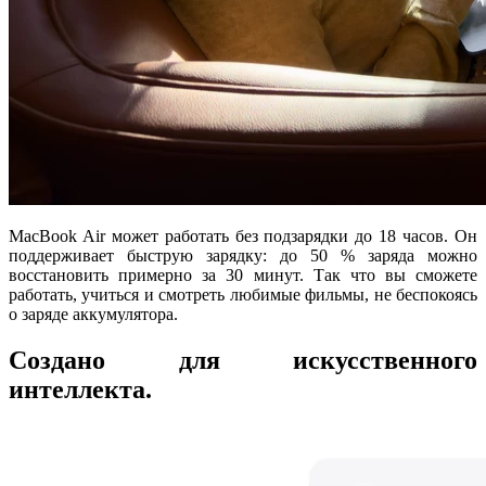
MacBook Air может работать без подзарядки до 18 часов. Он
поддерживает быструю зарядку: до 50 % заряда можно
восстановить примерно за 30 минут. Так что вы сможете
работать, учиться и смотреть любимые фильмы, не беспокоясь
о заряде аккумулятора.
Создано для искусственного
интеллекта.