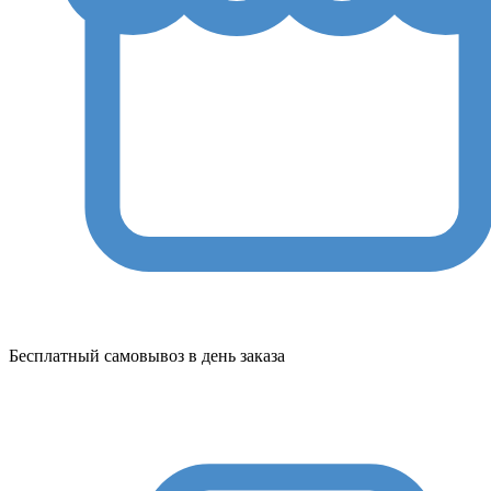
Бесплатный самовывоз в день заказа