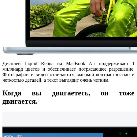
Дисплей Liquid Retina на MacBook Air поддерживает 1
миллиард цветов и обеспечивает потрясающее разрешение.
Фотографии и видео отличаются высокой контрастностью и
четкостью деталей, а текст выглядит очень четким.
Когда вы двигаетесь, он тоже
двигается.