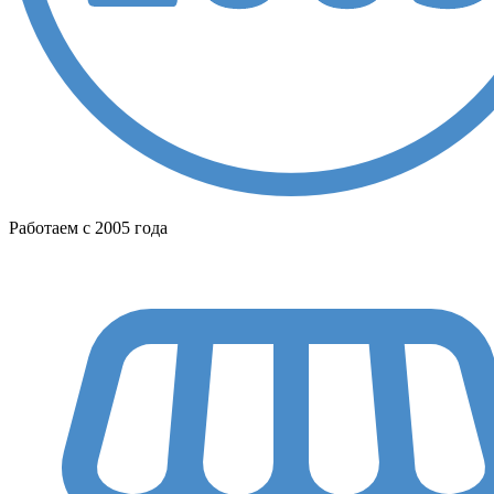
Работаем с 2005 года