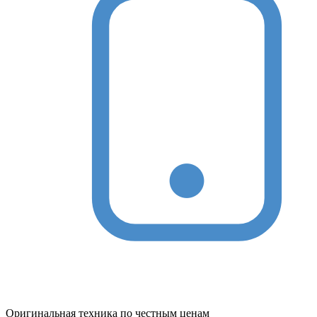
Оригинальная техника по честным ценам