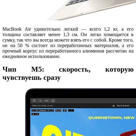
MacBook Air удивительно легкий — всего 1,2 кг, а его
толщина составляет менее 1,3 см. Он легко помещается в
сумку, так что вы всегда можете взять его с собой. Кроме того,
он на 50 % состоит из переработанных материалов, а его
прочный корпус из переработанного алюминия рассчитан на
ежедневное использование.
Чип M5: скорость, которую
чувствуешь сразу