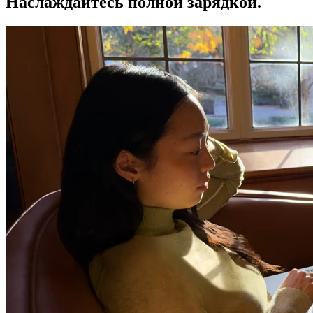
Наслаждайтесь полной зарядкой.