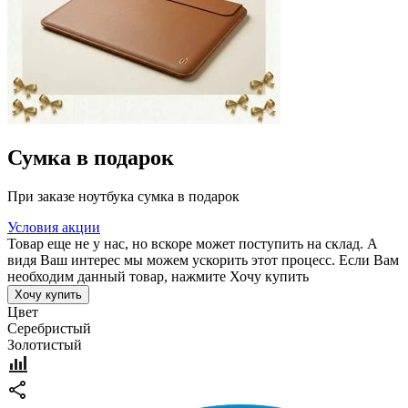
Сумка в подарок
При заказе ноутбука сумка в подарок
Условия акции
Товар еще не у нас, но вскоре может поступить на склад. А
видя Ваш интерес мы можем ускорить этот процесс. Если Вам
необходим данный товар, нажмите Хочу купить
Хочу купить
Цвет
Серебристый
Золотистый