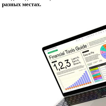
разных местах.