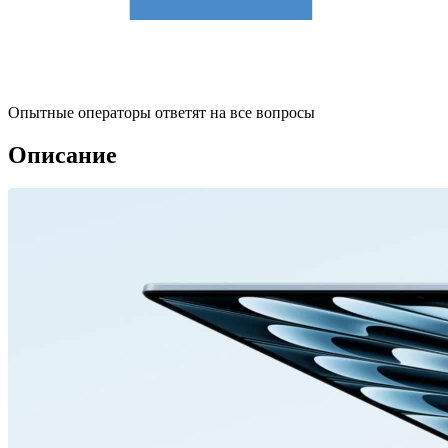
Опытные операторы ответят на все вопросы
Описание