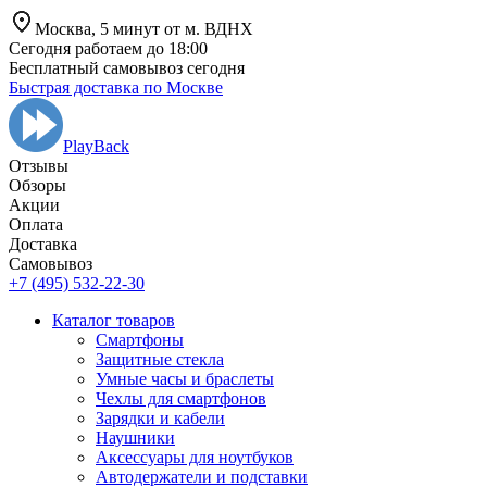
Москва,
5 минут от
м. ВДНХ
Сегодня работаем до 18:00
Бесплатный самовывоз сегодня
Быстрая доставка по Москве
PlayBack
Отзывы
Обзоры
Aкции
Оплата
Доставка
Самовывоз
+7 (495) 532-22-30
Каталог товаров
Смартфоны
Защитные стекла
Умные часы и браслеты
Чехлы для смартфонов
Зарядки и кабели
Наушники
Аксессуары для ноутбуков
Автодержатели и подставки