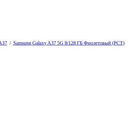
A37
/
Samsung Galaxy A37 5G 8/128 ГБ Фиолетовый (РСТ)