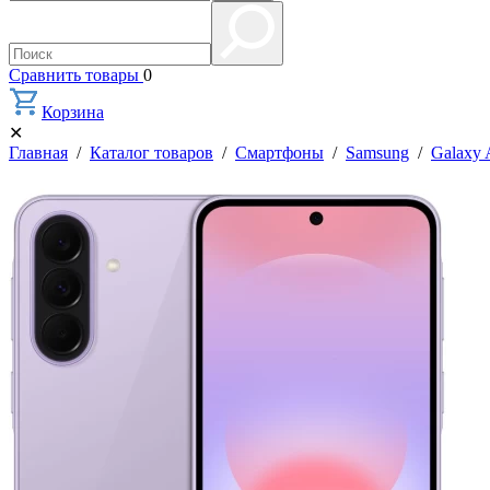
Сравнить товары
0
Корзина
✕
Главная
/
Каталог товаров
/
Смартфоны
/
Samsung
/
Galaxy 