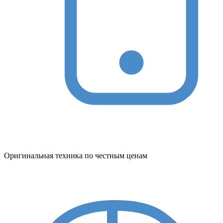
Оригинальная техника по честным ценам