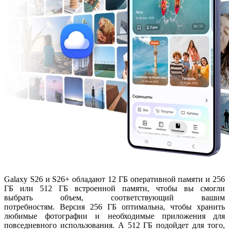
Galaxy S26 и S26+ обладают 12 ГБ оперативной памяти и 256
ГБ или 512 ГБ встроенной памяти, чтобы вы смогли
выбрать объем, соответствующий вашим
потребностям. Версия 256 ГБ оптимальна, чтобы хранить
любимые фотографии и необходимые приложения для
повседневного использования. А 512 ГБ подойдет для того,