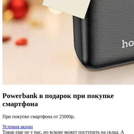
Powerbank в подарок при покупке
смартфона
При покупке смартфона от 25000р.
Условия акции
Товар еще не у нас, но вскоре может поступить на склад. А