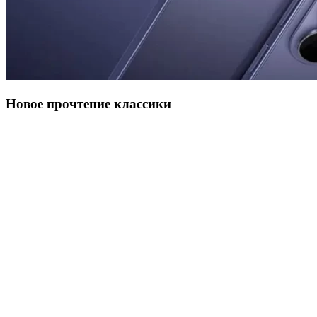
Новое прочтение классики