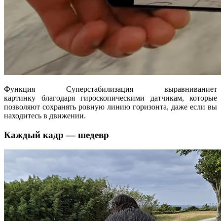
Функция Суперстабилизация выравниваниет
картинку благодаря гироскопическими датчикам, которые
позволяют сохранять ровную линию горизонта, даже если вы
находитесь в движении.
Каждый кадр — шедевр