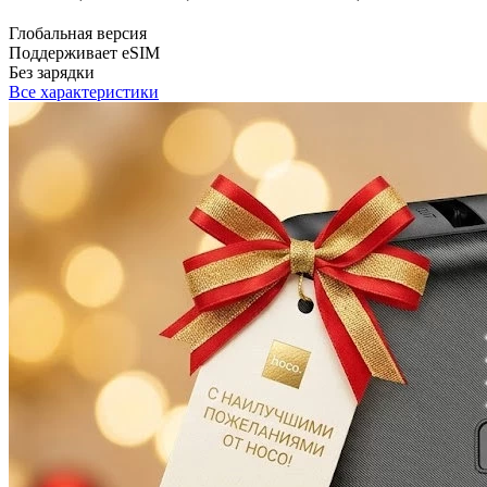
Глобальная версия
Поддерживает eSIM
Без зарядки
Все характеристики