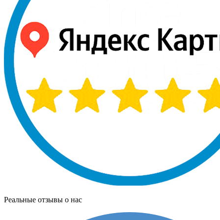
Реальные отзывы о нас