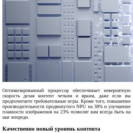
Оптимизированный процессор обеспечивает невероятную
скорость делая контент четким и ярким, даже если вы
предпочитаете требовательные игры. Кроме того, повышение
производительности продвинутого NPU на 38% и улучшение
плавности изображения на 23% позволят вам всегда быть на
шаг впереди.
Качественно новый уровень контента