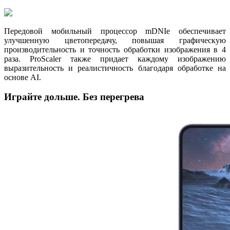
Передовой мобильный процессор mDNIe обеспечивает
улучшенную цветопередачу, повышая графическую
производительность и точность обработки изображения в 4
раза. ProScaler также придает каждому изображению
выразительность и реалистичность благодаря обработке на
основе AI.
Играйте дольше. Без перегрева