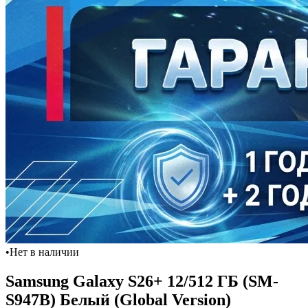
•
Нет в наличии
Samsung Galaxy S26+ 12/512 ГБ (SM-
S947B) Белый (Global Version)