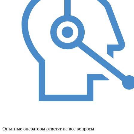
Опытные операторы ответят на все вопросы