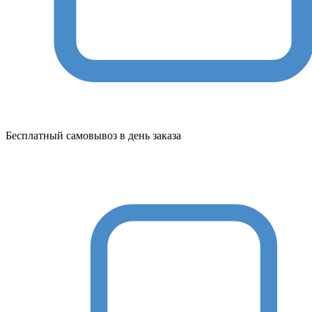
Бесплатный самовывоз в день заказа