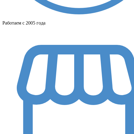
Работаем с 2005 года