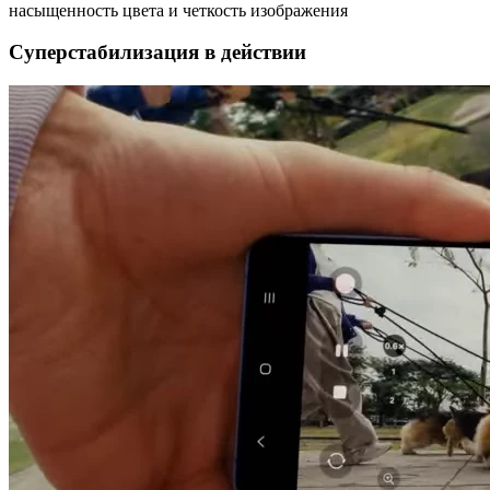
насыщенность цвета и четкость изображения
Суперстабилизация в действии