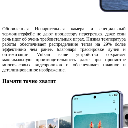
Обновленная Испарительная камера и специальный
термоинтерфейс не дают процессору перегреться, даже если
речь идет об очень требовательных играх. Низкая температура
работы обеспечивает распределение тепла на 29% более
эффективно чем ранее. Благодаря трассировке лучей и
оптимизации Vulkan ваше устройство сохраняет
максимальную производительность даже при просмотре
многочасовых видеороликов и обеспечивает плавное и
детализированное изображение.
Памяти точно хватит