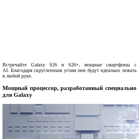
Встречайте Galaxy S26 и S26+, мощные смартфоны с
AI. Благодаря скругленным углам они будут идеально лежать
в любой руке.
Мощный процессор, разработанный специально
для Galaxy