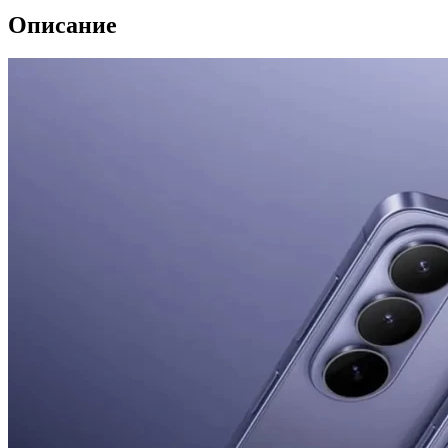
Описание