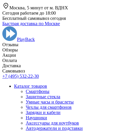
Москва,
5 минут от
м. ВДНХ
Сегодня работаем до 18:00
Бесплатный самовывоз сегодня
Быстрая доставка по Москве
PlayBack
Отзывы
Обзоры
Aкции
Оплата
Доставка
Самовывоз
+7 (495) 532-22-30
Каталог товаров
Смартфоны
Защитные стекла
Умные часы и браслеты
Чехлы для смартфонов
Зарядки и кабели
Наушники
Аксессуары для ноутбуков
Автодержатели и подставки