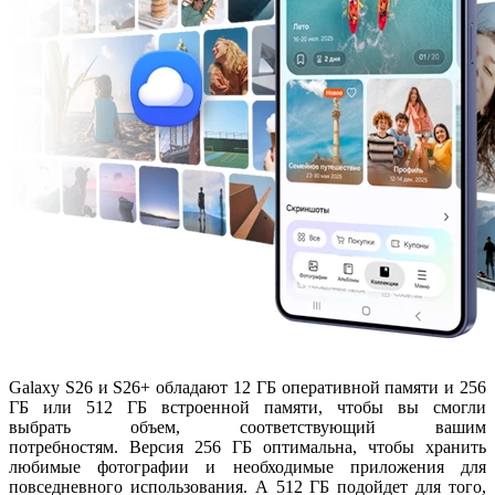
Galaxy S26 и S26+ обладают 12 ГБ оперативной памяти и 256
ГБ или 512 ГБ встроенной памяти, чтобы вы смогли
выбрать объем, соответствующий вашим
потребностям. Версия 256 ГБ оптимальна, чтобы хранить
любимые фотографии и необходимые приложения для
повседневного использования. А 512 ГБ подойдет для того,