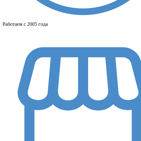
Работаем с 2005 года