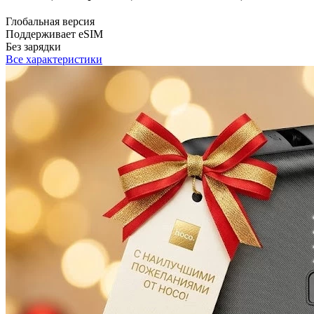
Глобальная версия
Поддерживает eSIM
Без зарядки
Все характеристики