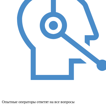
Опытные операторы ответят на все вопросы