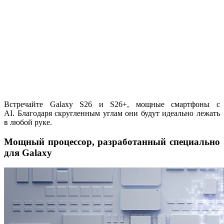
Встречайте Galaxy S26 и S26+, мощные смартфоны с
AI. Благодаря скругленным углам они будут идеально лежать
в любой руке.
Мощный процессор, разработанный специально
для Galaxy