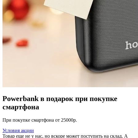
Powerbank в подарок при покупке
смартфона
При покупке смартфона от 25000р.
Условия акции
Товар еще не у нас, но вскоре может поступить на склад. А