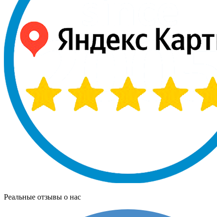
Реальные отзывы о нас