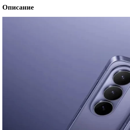
Описание