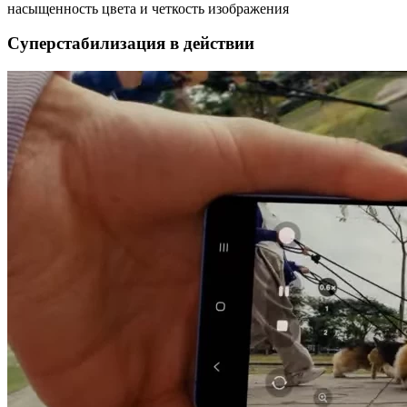
насыщенность цвета и четкость изображения
Суперстабилизация в действии