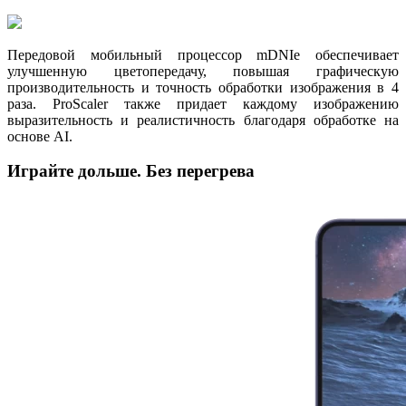
Передовой мобильный процессор mDNIe обеспечивает
улучшенную цветопередачу, повышая графическую
производительность и точность обработки изображения в 4
раза. ProScaler также придает каждому изображению
выразительность и реалистичность благодаря обработке на
основе AI.
Играйте дольше. Без перегрева