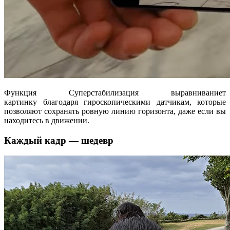
Функция Суперстабилизация выравниваниет
картинку благодаря гироскопическими датчикам, которые
позволяют сохранять ровную линию горизонта, даже если вы
находитесь в движении.
Каждый кадр — шедевр