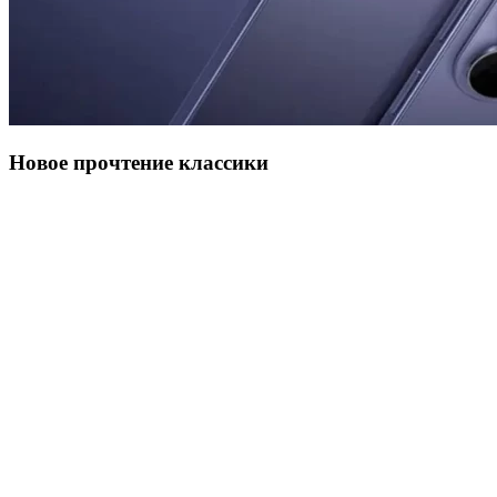
Новое прочтение классики