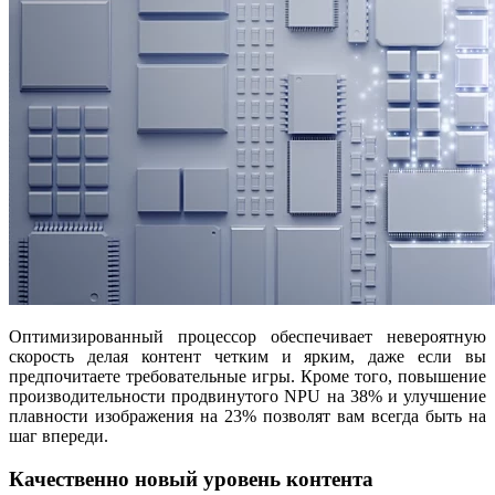
Оптимизированный процессор обеспечивает невероятную
скорость делая контент четким и ярким, даже если вы
предпочитаете требовательные игры. Кроме того, повышение
производительности продвинутого NPU на 38% и улучшение
плавности изображения на 23% позволят вам всегда быть на
шаг впереди.
Качественно новый уровень контента