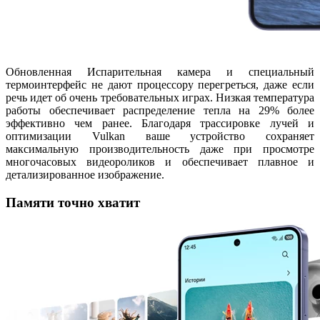
Обновленная Испарительная камера и специальный
термоинтерфейс не дают процессору перегреться, даже если
речь идет об очень требовательных играх. Низкая температура
работы обеспечивает распределение тепла на 29% более
эффективно чем ранее. Благодаря трассировке лучей и
оптимизации Vulkan ваше устройство сохраняет
максимальную производительность даже при просмотре
многочасовых видеороликов и обеспечивает плавное и
детализированное изображение.
Памяти точно хватит