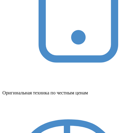
Оригинальная техника по честным ценам