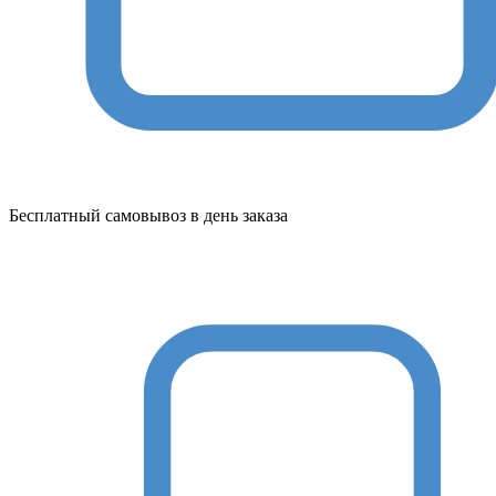
Бесплатный самовывоз в день заказа