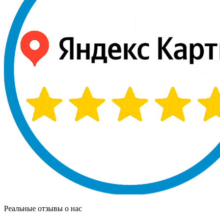
Реальные отзывы о нас