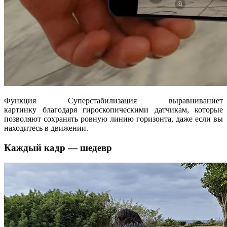
Функция Суперстабилизация выравниваниет
картинку благодаря гироскопическими датчикам, которые
позволяют сохранять ровную линию горизонта, даже если вы
находитесь в движении.
Каждый кадр — шедевр