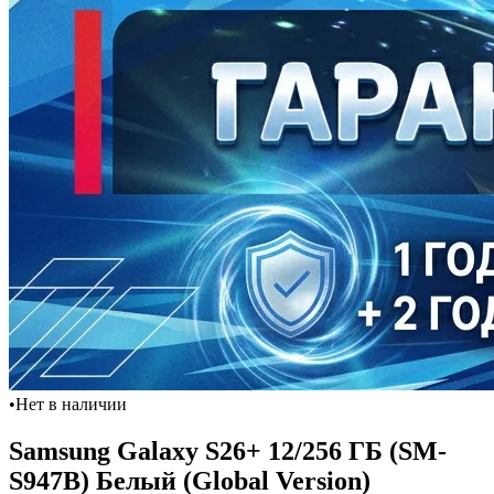
•
Нет в наличии
Samsung Galaxy S26+ 12/256 ГБ (SM-
S947B) Белый (Global Version)