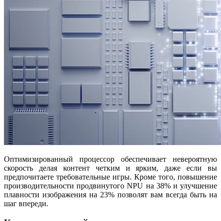
Оптимизированный процессор обеспечивает невероятную
скорость делая контент четким и ярким, даже если вы
предпочитаете требовательные игры. Кроме того, повышение
производительности продвинутого NPU на 38% и улучшение
плавности изображения на 23% позволят вам всегда быть на
шаг впереди.