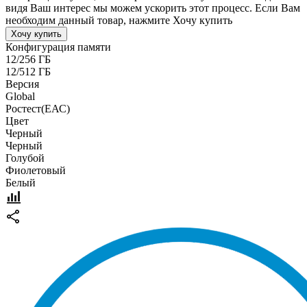
видя Ваш интерес мы можем ускорить этот процесс. Если Вам
необходим данный товар, нажмите Хочу купить
Хочу купить
Конфигурация памяти
12/256 ГБ
12/512 ГБ
Версия
Global
Pостест(ЕАС)
Цвет
Черный
Черный
Голубой
Фиолетовый
Белый