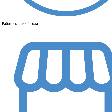
Работаем с 2005 года