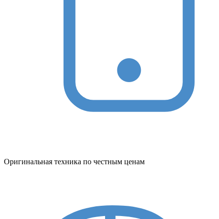
Оригинальная техника по честным ценам