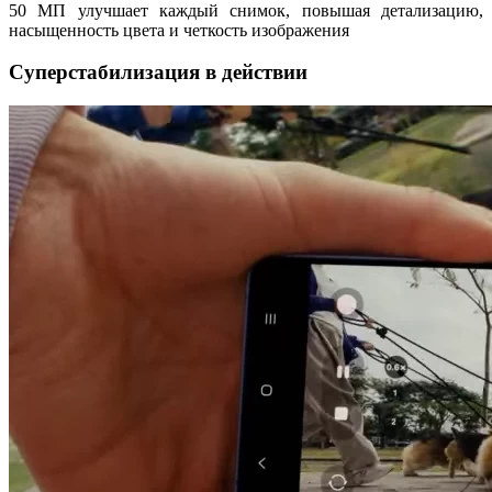
50 МП улучшает каждый снимок, повышая детализацию,
насыщенность цвета и четкость изображения
Суперстабилизация в действии