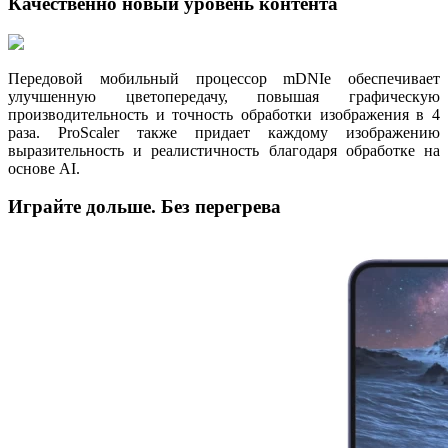
Качественно новый уровень контента
Передовой мобильный процессор mDNIe обеспечивает
улучшенную цветопередачу, повышая графическую
производительность и точность обработки изображения в 4
раза. ProScaler также придает каждому изображению
выразительность и реалистичность благодаря обработке на
основе AI.
Играйте дольше. Без перегрева