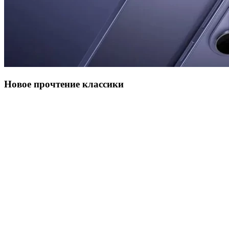
Новое прочтение классики