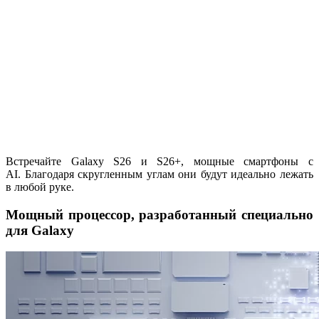
Встречайте Galaxy S26 и S26+, мощные смартфоны с
AI. Благодаря скругленным углам они будут идеально лежать
в любой руке.
Мощный процессор, разработанный специально
для Galaxy