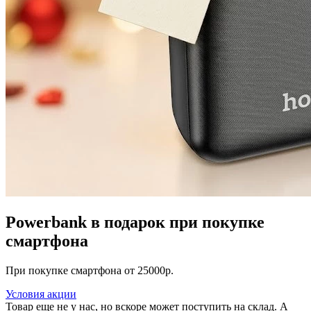
Powerbank в подарок при покупке
смартфона
При покупке смартфона от 25000р.
Условия акции
Товар еще не у нас, но вскоре может поступить на склад. А