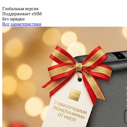
Глобальная версия
Поддерживает eSIM
Без зарядки
Все характеристики