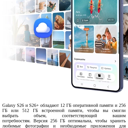
Galaxy S26 и S26+ обладают 12 ГБ оперативной памяти и 256
ГБ или 512 ГБ встроенной памяти, чтобы вы смогли
выбрать объем, соответствующий вашим
потребностям. Версия 256 ГБ оптимальна, чтобы хранить
любимые фотографии и необходимые приложения для