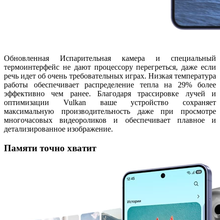
Обновленная Испарительная камера и специальный
термоинтерфейс не дают процессору перегреться, даже если
речь идет об очень требовательных играх. Низкая температура
работы обеспечивает распределение тепла на 29% более
эффективно чем ранее. Благодаря трассировке лучей и
оптимизации Vulkan ваше устройство сохраняет
максимальную производительность даже при просмотре
многочасовых видеороликов и обеспечивает плавное и
детализированное изображение.
Памяти точно хватит