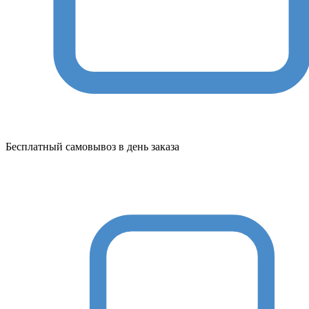
Бесплатный самовывоз в день заказа