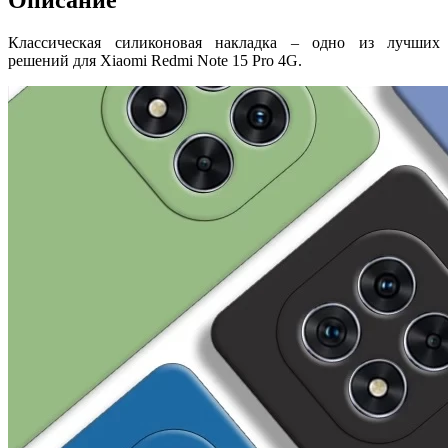
Классическая силиконовая накладка – одно из лучших
решений для Xiaomi Redmi Note 15 Pro 4G.