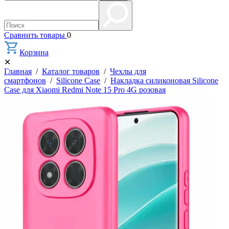
Сравнить товары
0
Корзина
✕
Главная
/
Каталог товаров
/
Чехлы для
смартфонов
/
Silicone Case
/
Накладка силиконовая Silicone
Case для Xiaomi Redmi Note 15 Pro 4G розовая