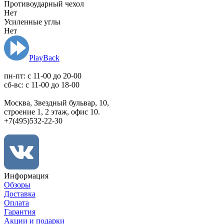
Противоударный чехол
Нет
Усиленные углы
Нет
PlayBack
пн-пт: c 11-00 до 20-00
сб-вс: с 11-00 до 18-00
Москва, Звездный бульвар, 10,
строение 1, 2 этаж, офис 10.
+7(495)532-22-30
Информация
Обзоры
Доставка
Оплата
Гарантия
Акции и подарки