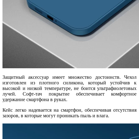
Защитный аксессуар имеет множество достоинств. Чехол
изготовлен из плотного силикона, который устойчив к
высокой и низкой температуре, не боится ультрафиолетовых
лучей. Софт-тач покрытие обеспечивает комфортное
удержание смартфона в руках.
Кейс легко надевается на смартфон, обеспечивая отсутствия
зазоров, в которые могут проникать пыль и влага.