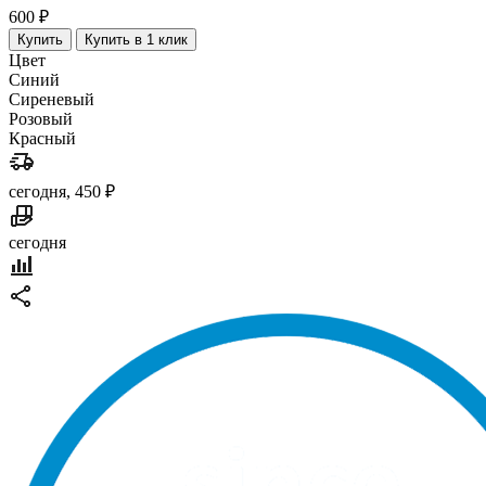
600 ₽
Купить
Купить в 1 клик
Цвет
Синий
Сиреневый
Розовый
Красный
сегодня, 450 ₽
сегодня