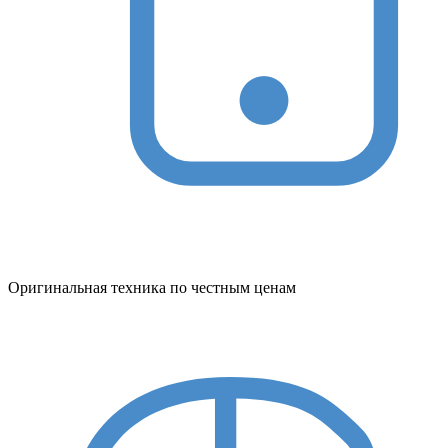
Оригинальная техника по честным ценам