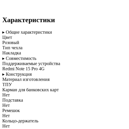
Характеристики
▸ Общие характеристики
Цвет
Розовый
Тип чехла
Накладка
▸ Совместимость
Поддерживаемые устройства
Redmi Note 15 Pro 4G
▸ Конструкция
Материал изготовления
ТПУ
Карман для банковских карт
Нет
Подставка
Нет
Ремешок
Нет
Кольцо-держатель
Нет