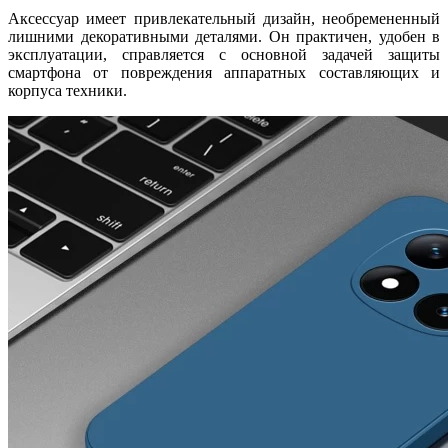
Аксессуар имеет привлекательный дизайн, необремененный
лишними декоративными деталями. Он практичен, удобен в
эксплуатации, справляется с основной задачей защиты
смартфона от повреждения аппаратных составляющих и
корпуса техники.