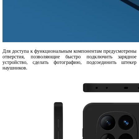
Для доступа к функциональным компонентам предусмотрены
отверстия, позволяющие быстро подключить зарядное
устройство, сделать фотографию, подсоединить штекер
наушников.