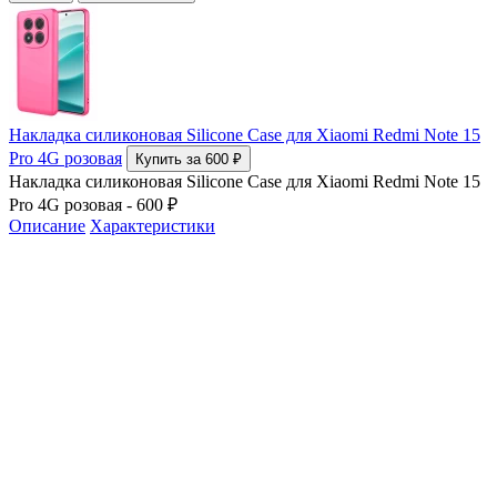
Накладка силиконовая Silicone Case для Xiaomi Redmi Note 15
Pro 4G розовая
Купить за 600 ₽
Накладка силиконовая Silicone Case для Xiaomi Redmi Note 15
Pro 4G розовая - 600 ₽
Описание
Характеристики