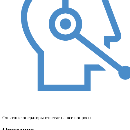
Опытные операторы ответят на все вопросы
Описание