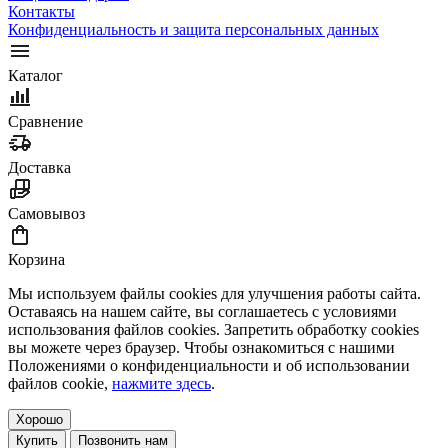
Контакты
Конфиденциальность и защита персональных данных
Каталог
Сравнение
Доставка
Самовывоз
Корзина
Мы используем файлы cookies для улучшения работы сайта.
Оставаясь на нашем сайте, вы соглашаетесь с условиями
использования файлов cookies. Запретить обработку cookies
вы можете через браузер. Чтобы ознакомиться с нашими
Положениями о конфиденциальности и об использовании
файлов cookie,
нажмите здесь
.
Хорошо
Купить
Позвонить нам