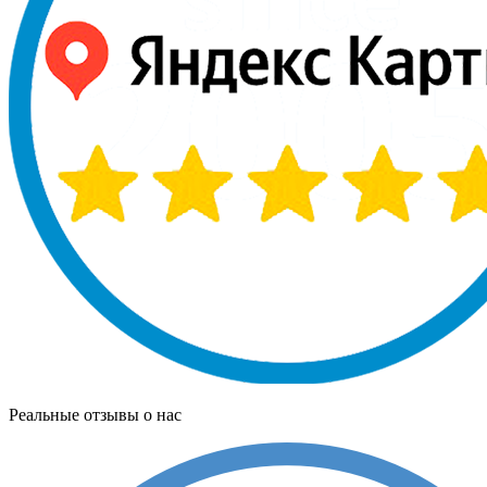
Реальные отзывы о нас