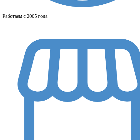
Работаем с 2005 года