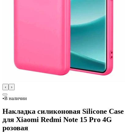
‹
›
•
В наличии
Накладка силиконовая Silicone Case
для Xiaomi Redmi Note 15 Pro 4G
розовая