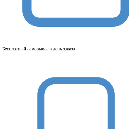
Бесплатный самовывоз в день заказа