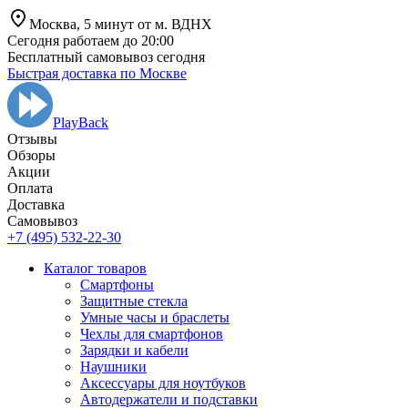
Москва,
5 минут от
м. ВДНХ
Сегодня работаем до 20:00
Бесплатный самовывоз сегодня
Быстрая доставка по Москве
PlayBack
Отзывы
Обзоры
Aкции
Оплата
Доставка
Самовывоз
+7 (495) 532-22-30
Каталог товаров
Смартфоны
Защитные стекла
Умные часы и браслеты
Чехлы для смартфонов
Зарядки и кабели
Наушники
Аксессуары для ноутбуков
Автодержатели и подставки