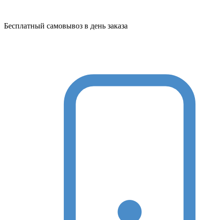
Бесплатный самовывоз в день заказа