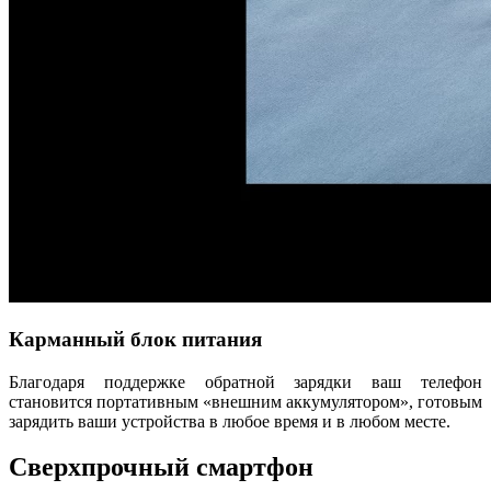
Карманный блок питания
Благодаря поддержке обратной зарядки ваш телефон
становится портативным «внешним аккумулятором», готовым
зарядить ваши устройства в любое время и в любом месте.
Сверхпрочный смартфон