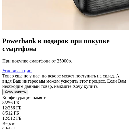
Powerbank в подарок при покупке
смартфона
При покупке смартфона от 25000р.
Условия акции
Товар еще не у нас, но вскоре может поступить на склад. А
видя Ваш интерес мы можем ускорить этот процесс. Если Вам
необходим данный товар, нажмите Хочу купить
Хочу купить
Конфигурация памяти
8/256 ГБ
12/256 ГБ
8/512 ГБ
12/512 ГБ
Версия
Global