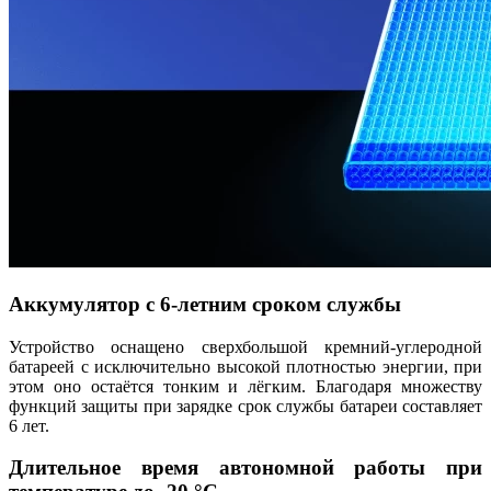
Аккумулятор с 6-летним сроком службы
Устройство оснащено сверхбольшой кремний-углеродной
батареей с исключительно высокой плотностью энергии, при
этом оно остаётся тонким и лёгким. Благодаря множеству
функций защиты при зарядке срок службы батареи составляет
6 лет.
Длительное время автономной работы при