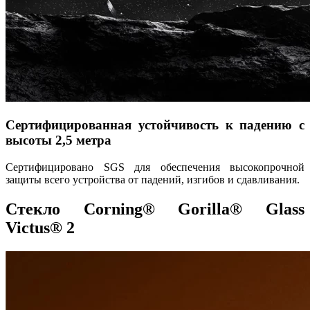
Сертифицированная устойчивость к падению с
высоты 2,5 метра
Сертифицировано SGS для обеспечения высокопрочной
защиты всего устройства от падений, изгибов и сдавливания.
Стекло Corning® Gorilla® Glass
Victus® 2