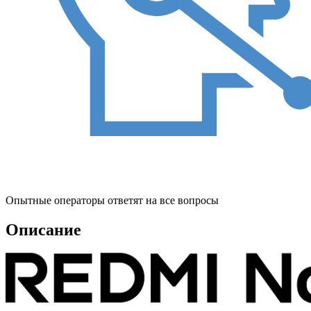
Опытные операторы ответят на все вопросы
Описание