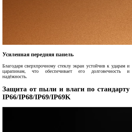
Усиленная передняя панель
Благодаря сверхпрочному стеклу экран устойчив к ударам и
царапинам, что обеспечивает его долговечность и
надёжность.
Защита от пыли и влаги по стандарту
IP66/IP68/IP69/IP69K