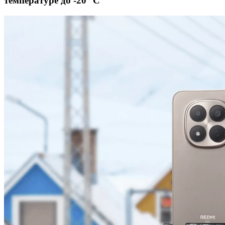
температуре до -20 °C