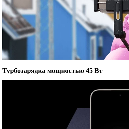
Турбозарядка мощностью 45 Вт