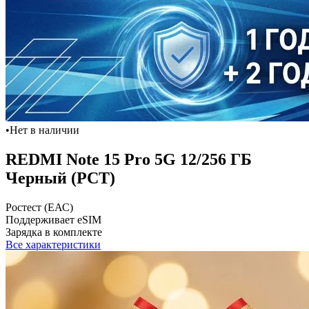
•
Нет в наличии
REDMI Note 15 Pro 5G 12/256 ГБ
Черный (РСТ)
Ростест (ЕАС)
Поддерживает eSIM
Зарядка в комплекте
Все характеристики