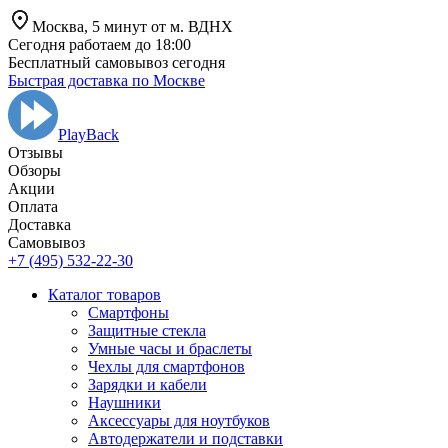
Москва,
5 минут от
м. ВДНХ
Сегодня работаем до 18:00
Бесплатный самовывоз сегодня
Быстрая доставка по Москве
PlayBack
Отзывы
Обзоры
Aкции
Оплата
Доставка
Самовывоз
+7 (495) 532-22-30
Каталог товаров
Смартфоны
Защитные стекла
Умные часы и браслеты
Чехлы для смартфонов
Зарядки и кабели
Наушники
Аксессуары для ноутбуков
Автодержатели и подставки