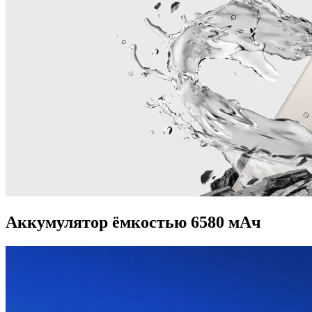
Аккумулятор ёмкостью 6580 мАч