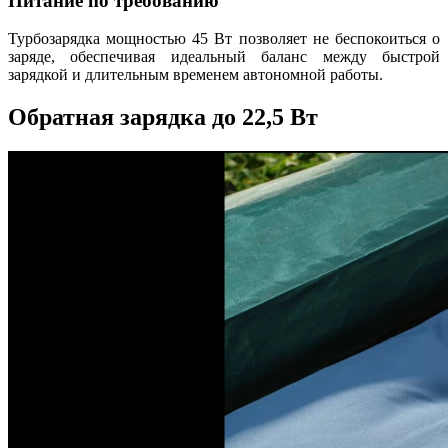
Питание по требованию
Турбозарядка мощностью 45 Вт позволяет не беспокоиться о
заряде, обеспечивая идеальный баланс между быстрой
зарядкой и длительным временем автономной работы.
Обратная зарядка до 22,5 Вт