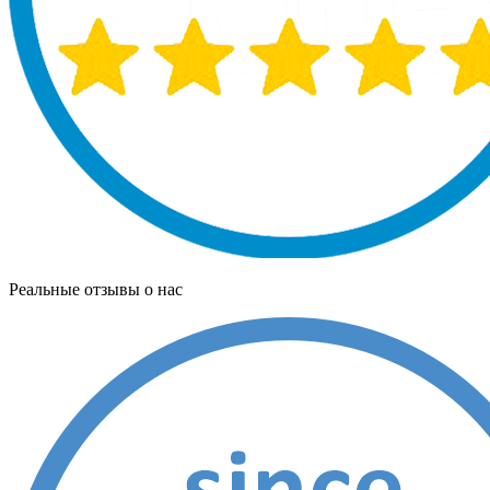
Реальные отзывы о нас