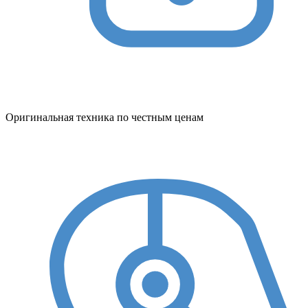
Оригинальная техника по честным ценам