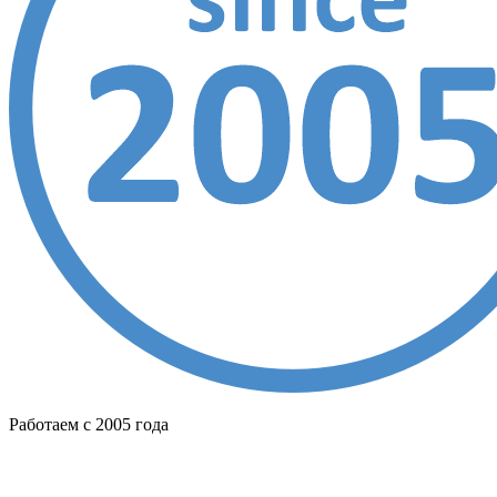
Работаем с 2005 года