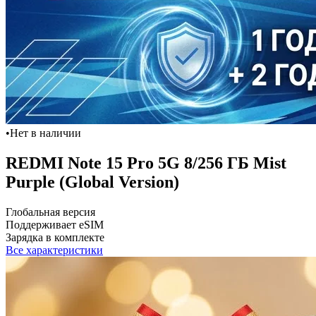
•
Нет в наличии
REDMI Note 15 Pro 5G 8/256 ГБ Mist
Purple (Global Version)
Глобальная версия
Поддерживает eSIM
Зарядка в комплекте
Все характеристики