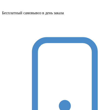
Бесплатный самовывоз в день заказа