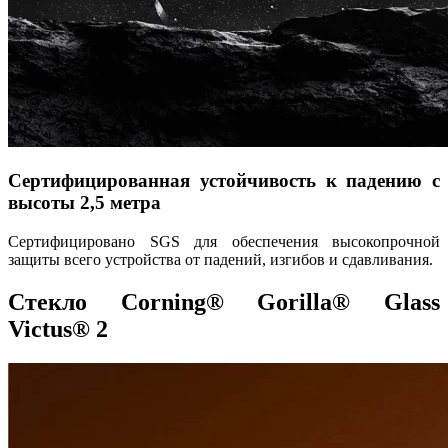
Сертифицированная устойчивость к падению с
высоты 2,5 метра
Сертифицировано SGS для обеспечения высокопрочной
защиты всего устройства от падений, изгибов и сдавливания.
Стекло Corning® Gorilla® Glass
Victus® 2