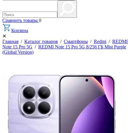
Сравнить товары
0
Корзина
✕
Главная
/
Каталог товаров
/
Смартфоны
/
Redmi
/
REDMI
Note 15 Pro 5G
/
REDMI Note 15 Pro 5G 8/256 ГБ Mist Purple
(Global Version)