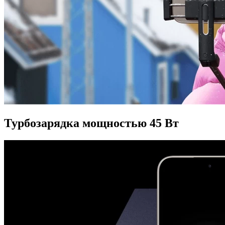
Турбозарядка мощностью 45 Вт