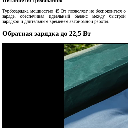
Питание по требованию
Турбозарядка мощностью 45 Вт позволяет не беспокоиться о
заряде, обеспечивая идеальный баланс между быстрой
зарядкой и длительным временем автономной работы.
Обратная зарядка до 22,5 Вт