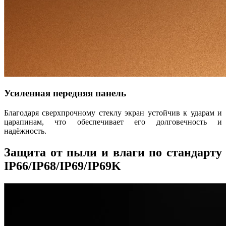
Усиленная передняя панель
Благодаря сверхпрочному стеклу экран устойчив к ударам и
царапинам, что обеспечивает его долговечность и
надёжность.
Защита от пыли и влаги по стандарту
IP66/IP68/IP69/IP69K