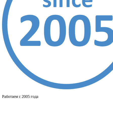
Работаем с 2005 года