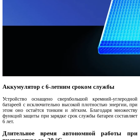
Аккумулятор с 6-летним сроком службы
Устройство оснащено сверхбольшой кремний-углеродной
батареей с исключительно высокой плотностью энергии, при
этом оно остаётся тонким и лёгким. Благодаря множеству
функций защиты при зарядке срок службы батареи составляет
6 лет.
Длительное время автономной работы при