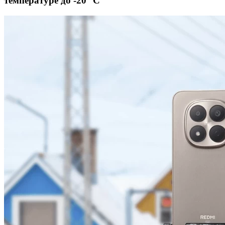
температуре до -20 °C