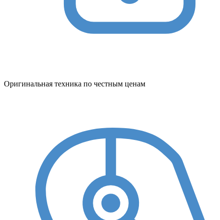
Оригинальная техника по честным ценам