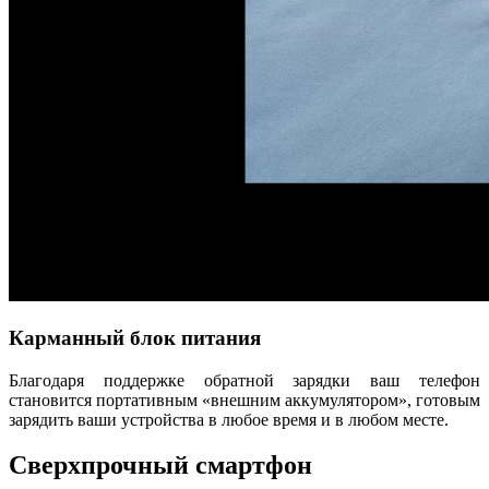
Карманный блок питания
Благодаря поддержке обратной зарядки ваш телефон
становится портативным «внешним аккумулятором», готовым
зарядить ваши устройства в любое время и в любом месте.
Сверхпрочный смартфон