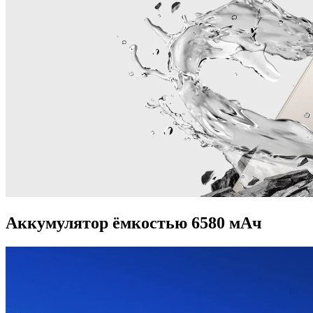
Аккумулятор ёмкостью 6580 мАч