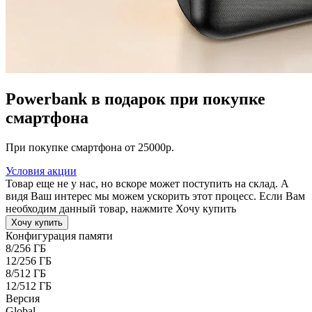
Powerbank в подарок при покупке
смартфона
При покупке смартфона от 25000р.
Условия акции
Товар еще не у нас, но вскоре может поступить на склад. А
видя Ваш интерес мы можем ускорить этот процесс. Если Вам
необходим данный товар, нажмите Хочу купить
Хочу купить
Конфигурация памяти
8/256 ГБ
12/256 ГБ
8/512 ГБ
12/512 ГБ
Версия
Global