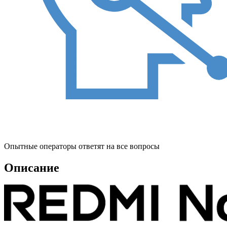
Опытные операторы ответят на все вопросы
Описание