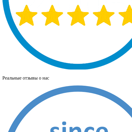
Реальные отзывы о нас