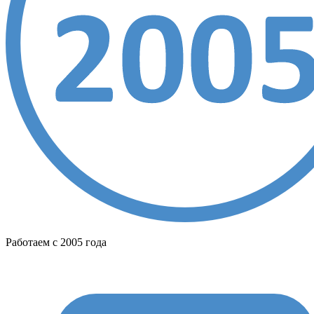
Работаем с 2005 года