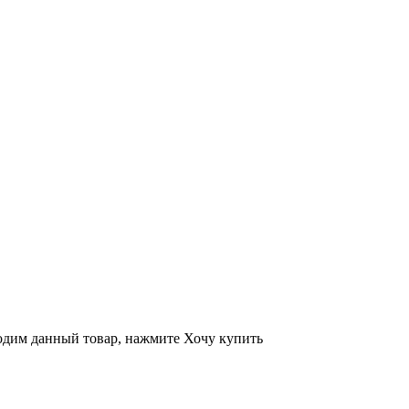
ходим данный товар, нажмите Хочу купить