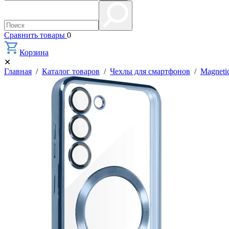
Сравнить товары
0
Корзина
✕
Главная
/
Каталог товаров
/
Чехлы для смартфонов
/
Magneti