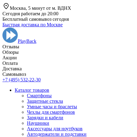
Москва,
5 минут от
м. ВДНХ
Сегодня работаем до 20:00
Бесплатный самовывоз сегодня
Быстрая доставка по Москве
PlayBack
Отзывы
Обзоры
Aкции
Оплата
Доставка
Самовывоз
+7 (495) 532-22-30
Каталог товаров
Смартфоны
Защитные стекла
Умные часы и браслеты
Чехлы для смартфонов
Зарядки и кабели
Наушники
Аксессуары для ноутбуков
Автодержатели и подставки