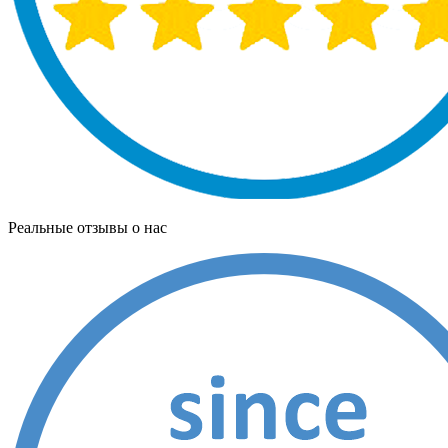
Реальные отзывы о нас