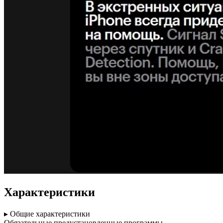
Характеристики
▸ Общие характеристики
Обязательные предустановленные программы