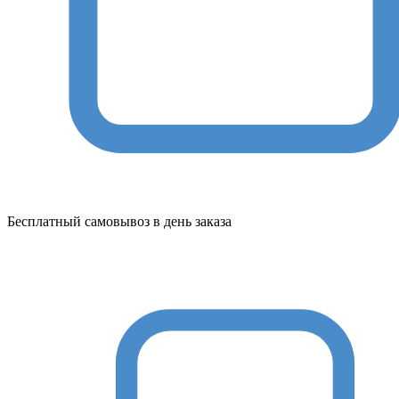
Бесплатный самовывоз в день заказа