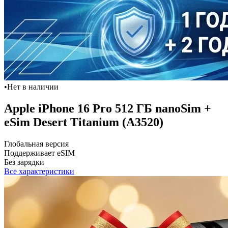
•
Нет в наличии
Apple iPhone 16 Pro 512 ГБ nanoSim +
eSim Desert Titanium (A3520)
Глобальная версия
Поддерживает eSIM
Без зарядки
Все характеристики