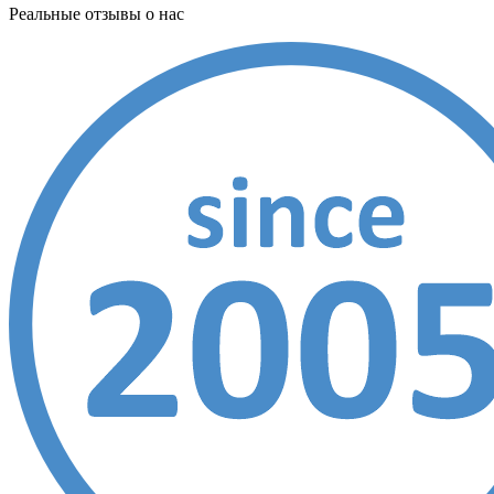
Реальные отзывы о нас