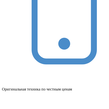
Оригинальная техника по честным ценам