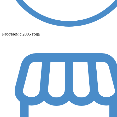
Работаем с 2005 года