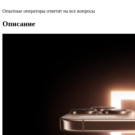
Опытные операторы ответят на все вопросы
Описание