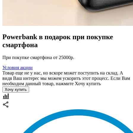
Powerbank в подарок при покупке
смартфона
При покупке смартфона от 25000р.
Условия акции
Товар еще не у нас, но вскоре может поступить на склад. А
видя Ваш интерес мы можем ускорить этот процесс. Если Вам
необходим данный товар, нажмите Хочу купить
Хочу купить