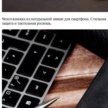
Чехол-книжка из натуральной замши для смартфона. Стильная
защита и тактильная роскошь.