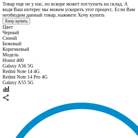
Товар еще не у нас, но вскоре может поступить на склад. А
видя Ваш интерес мы можем ускорить этот процесс. Если Вам
необходим данный товар, нажмите Хочу купить
Хочу купить
Цвет
Черный
Синий
Бежевый
Коричневый
Модель
Honor 400
Galaxy A56 5G
Redmi Note 14 4G
Redmi Note 14 Pro 4G
Galaxy A55 5G