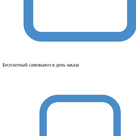
Бесплатный самовывоз в день заказа