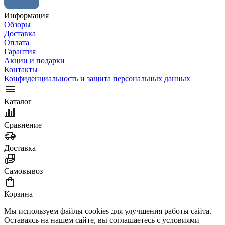
Информация
Обзоры
Доставка
Оплата
Гарантия
Акции и подарки
Контакты
Конфиденциальность и защита персональных данных
Каталог
Сравнение
Доставка
Самовывоз
Корзина
Мы используем файлы cookies для улучшения работы сайта.
Оставаясь на нашем сайте, вы соглашаетесь с условиями