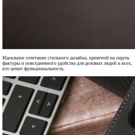
Идеальное сочетание стильного дизайна, приятной на ощупь
фактуры и повседневного удобства для деловых людей и всех,
кто ценит функциональность.