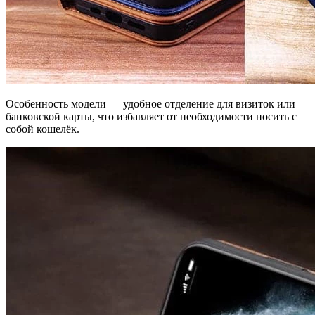
Особенность модели — удобное отделение для визиток или
банковской карты, что избавляет от необходимости носить с
собой кошелёк.