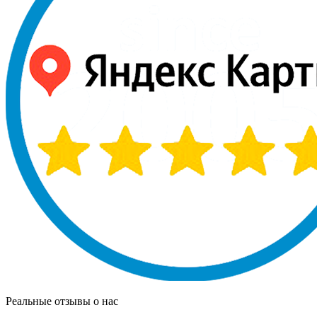
Реальные отзывы о нас