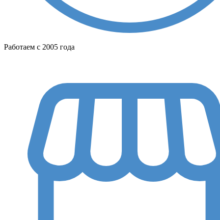
Работаем с 2005 года