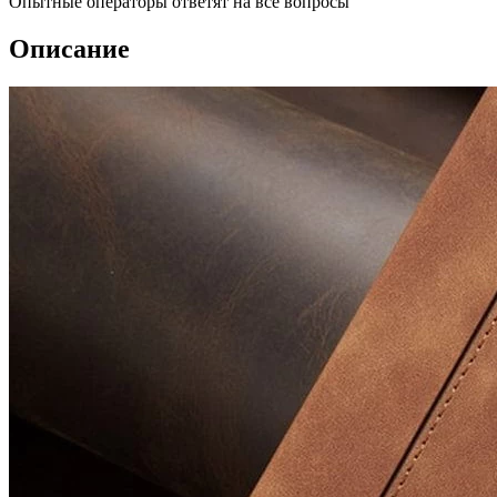
Опытные операторы ответят на все вопросы
Описание