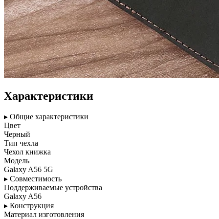
Характеристики
▸ Общие характеристики
Цвет
Черный
Тип чехла
Чехол книжка
Модель
Galaxy A56 5G
▸ Совместимость
Поддерживаемые устройства
Galaxy A56
▸ Конструкция
Материал изготовления