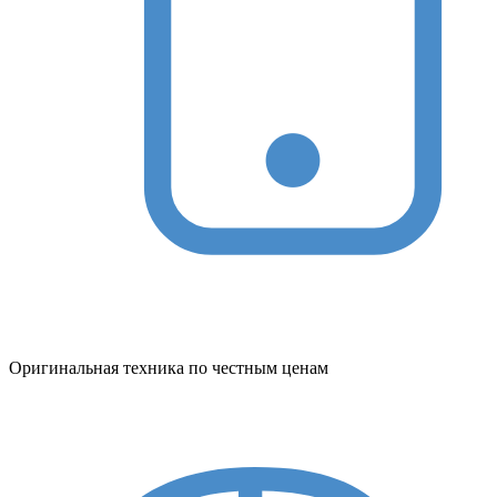
Оригинальная техника по честным ценам