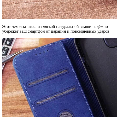
Этот чехол-книжка из мягкой натуральной замши надёжно
убережёт ваш смартфон от царапин и повседневных ударов.