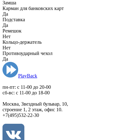
Замша
Карман для банковских карт
Да
Подставка
Да
Ремешок
Нет
Кольцо-держатель
Нет
Противоударный чехол
Да
PlayBack
пн-пт: c 11-00 до 20-00
сб-вс: с 11-00 до 18-00
Москва, Звездный бульвар, 10,
строение 1, 2 этаж, офис 10.
+7(495)532-22-30