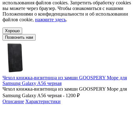
использования файлов cookies. Запретить обработку cookies
вы можете через браузер. Чтобы ознакомиться с нашими
Положениями о конфиденциальности и об использовании
файлов cookie,
нажмите здесь
.
Хорошо
Позвонить нам
Чехол книжка-визитница из замши GOOSPERY Mope для
Samsung Galaxy A56 черная
Чехол книжка-визитница из замши GOOSPERY Mope для
Samsung Galaxy A56 черная - 1200 ₽
Описание
Характеристики