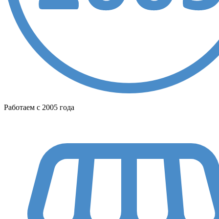
Работаем с 2005 года