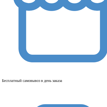
Бесплатный самовывоз в день заказа