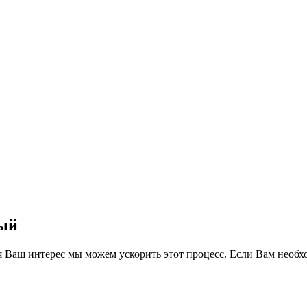
лый
идя Ваш интерес мы можем ускорить этот процесс. Если Вам необ