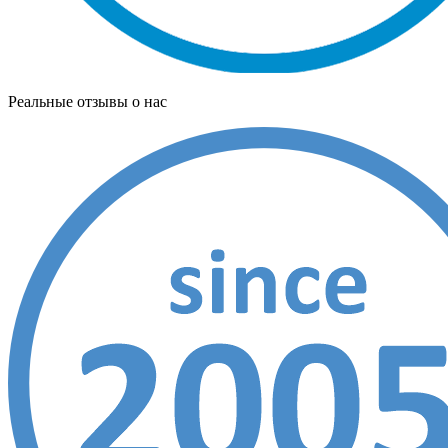
Реальные отзывы о нас