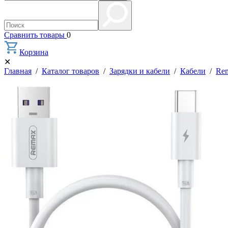
Сравнить товары
0
Корзина
✕
Главная
/
Каталог товаров
/
Зарядки и кабели
/
Кабели
/
Re