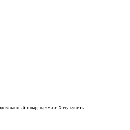
ходим данный товар, нажмите Хочу купить