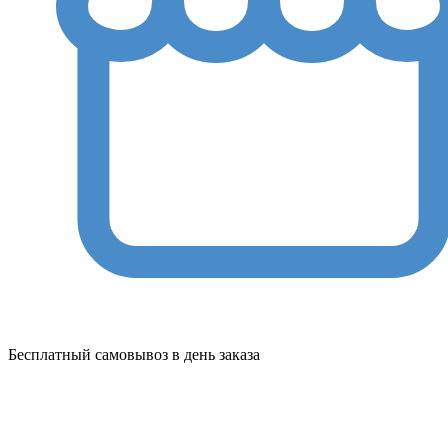
Бесплатный самовывоз в день заказа