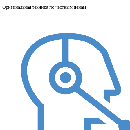
Оригинальная техника по честным ценам