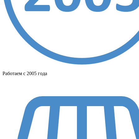
Работаем с 2005 года