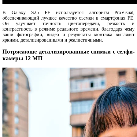
В Galaxy S25 FE используется алгоритм ProVisual,
обеспечивающий лучшее качество съемки в смартфонах FE.
Он улучшает точность цветопередачи, резкость и
контрастность в режиме реального времени, благодаря чему
ваши фотографии, видео и результаты монтажа выглядят
яркими, детализированными и реалистичными.
Потрясающе детализированные снимки с селфи-
камеры 12 МП