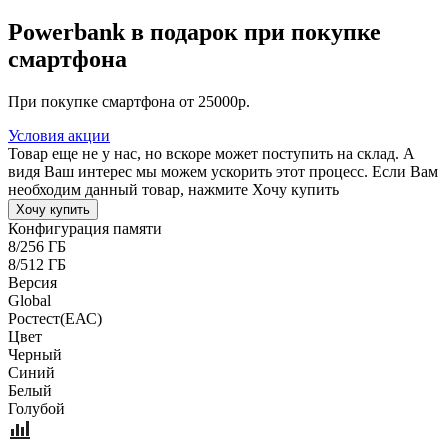
Powerbank в подарок при покупке
смартфона
При покупке смартфона от 25000р.
Условия акции
Товар еще не у нас, но вскоре может поступить на склад. А
видя Ваш интерес мы можем ускорить этот процесс. Если Вам
необходим данный товар, нажмите Хочу купить
Хочу купить
Конфигурация памяти
8/256 ГБ
8/512 ГБ
Версия
Global
Pостест(ЕАС)
Цвет
Черный
Синий
Белый
Голубой