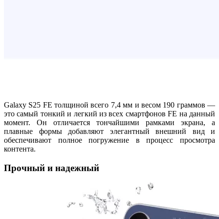
Galaxy S25 FE толщиной всего 7,4 мм и весом 190 граммов —
это самый тонкий и легкий из всех смартфонов FE на данный
момент. Он отличается тончайшими рамками экрана, а
плавные формы добавляют элегантный внешний вид и
обеспечивают полное погружение в процесс просмотра
контента.
Прочный и надежный