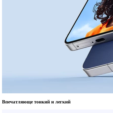
Впечатляюще тонкий и легкий