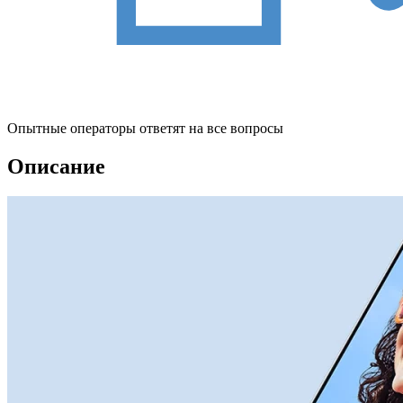
Опытные операторы ответят на все вопросы
Описание