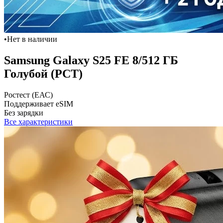
•
Нет в наличии
Samsung Galaxy S25 FE 8/512 ГБ
Голубой (РСТ)
Ростест (ЕАС)
Поддерживает eSIM
Без зарядки
Все характеристики