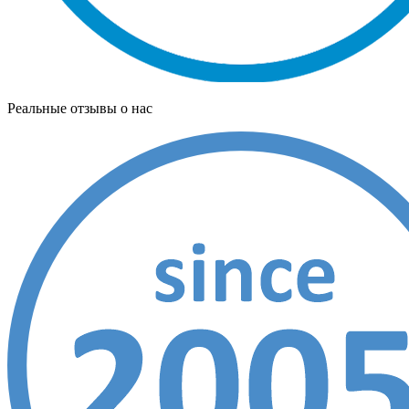
Реальные отзывы о нас