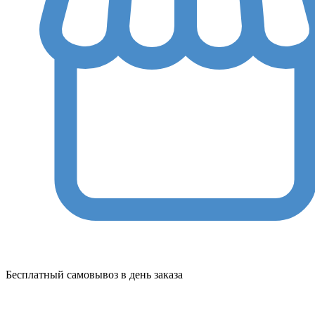
Бесплатный самовывоз в день заказа