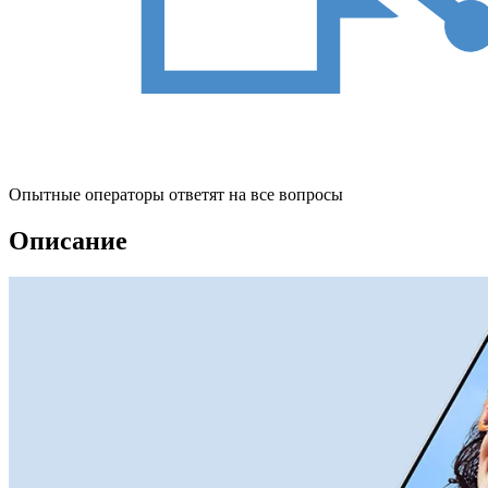
Опытные операторы ответят на все вопросы
Описание