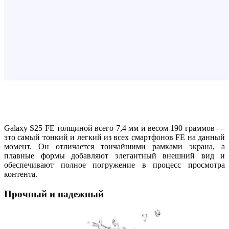
Galaxy S25 FE толщиной всего 7,4 мм и весом 190 граммов —
это самый тонкий и легкий из всех смартфонов FE на данный
момент. Он отличается тончайшими рамками экрана, а
плавные формы добавляют элегантный внешний вид и
обеспечивают полное погружение в процесс просмотра
контента.
Прочный и надежный