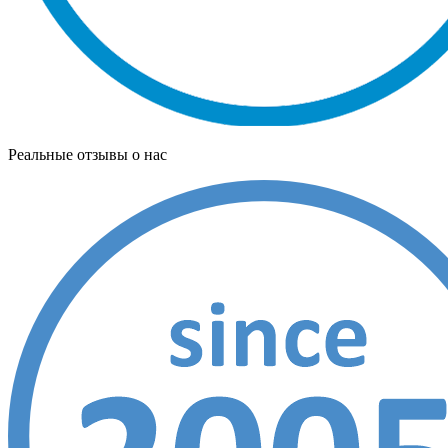
Реальные отзывы о нас