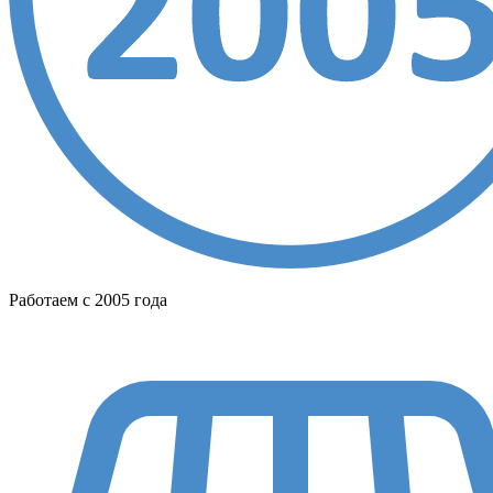
Работаем с 2005 года