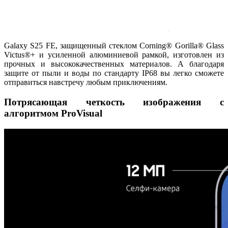
Galaxy S25 FE, защищенный стеклом Corning® Gorilla® Glass
Victus®+ и усиленной алюминиевой рамкой, изготовлен из
прочных и высококачественных материалов. А благодаря
защите от пыли и воды по стандарту IP68 вы легко сможете
отправиться навстречу любым приключениям.
Потрясающая четкость изображения с
алгоритмом ProVisual