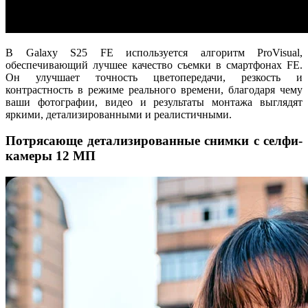
В Galaxy S25 FE используется алгоритм ProVisual,
обеспечивающий лучшее качество съемки в смартфонах FE.
Он улучшает точность цветопередачи, резкость и
контрастность в режиме реального времени, благодаря чему
ваши фотографии, видео и результаты монтажа выглядят
яркими, детализированными и реалистичными.
Потрясающе детализированные снимки с селфи-
камеры 12 МП