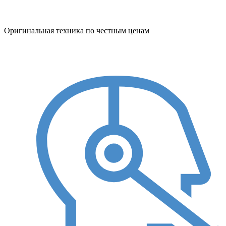
Оригинальная техника по честным ценам