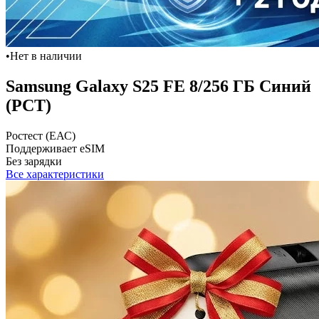
•
Нет в наличии
Samsung Galaxy S25 FE 8/256 ГБ Синий
(РСТ)
Ростест (ЕАС)
Поддерживает eSIM
Без зарядки
Все характеристики