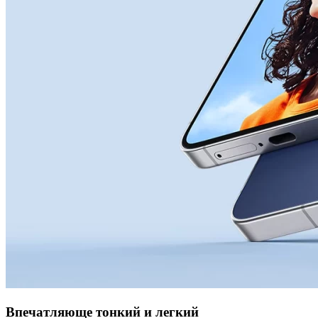
Впечатляюще тонкий и легкий