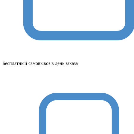
Бесплатный самовывоз в день заказа