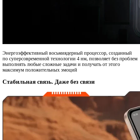
Энергоэффективный восьмиядерный процессор, созданный
по суперсовременной технологии 4 нм, позволяет без проблем
выполнять любые сложные задачи и получать от этого
максимум положительных эмоций
Стабильная связь. Даже без связи