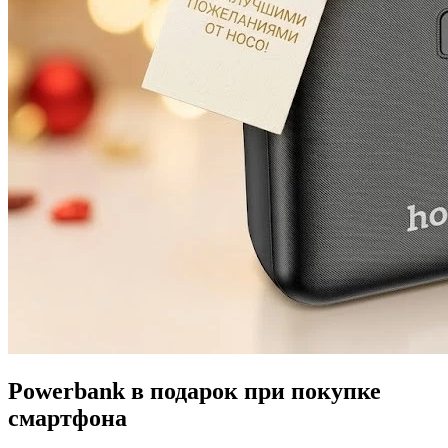
Powerbank в подарок при покупке
смартфона