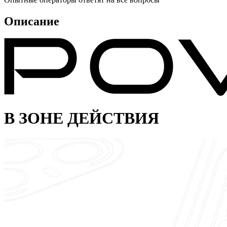
Описание
В ЗОНЕ ДЕЙСТВИЯ