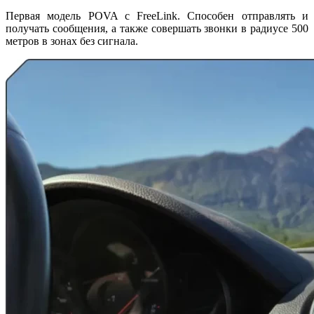
Первая модель POVA с FreeLink. Способен отправлять и
получать сообщения, а также совершать звонки в радиусе 500
метров в зонах без сигнала.