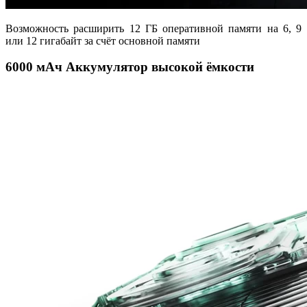
Возможность расширить 12 ГБ оперативной памяти на 6, 9
или 12 гигабайт за счёт основной памяти
6000 мАч Аккумулятор высокой ёмкости