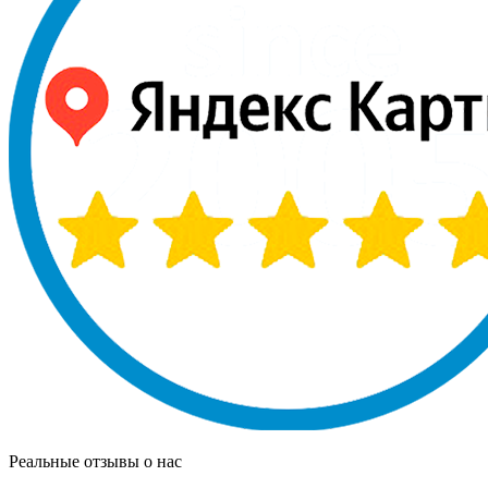
Реальные отзывы о нас