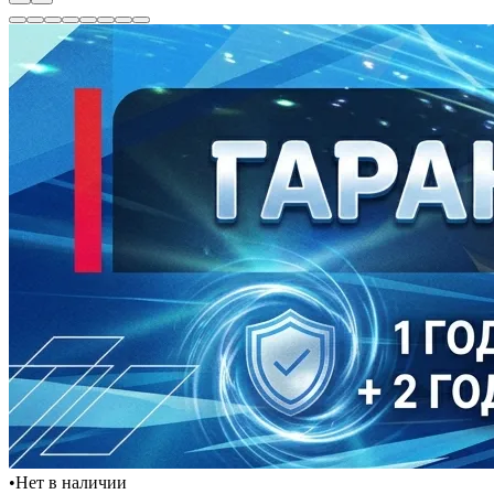
•
Нет в наличии