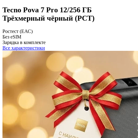
Tecno Pova 7 Pro 12/256 ГБ
Трёхмерный чёрный (РСТ)
Ростест (ЕАС)
Без eSIM
Зарядка в комплекте
Все характеристики