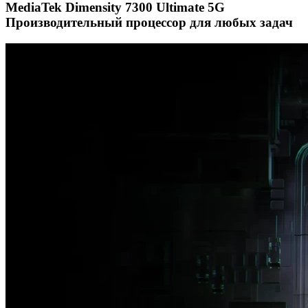
MediaTek Dimensity 7300 Ultimate 5G
Производительный процессор для любых задач