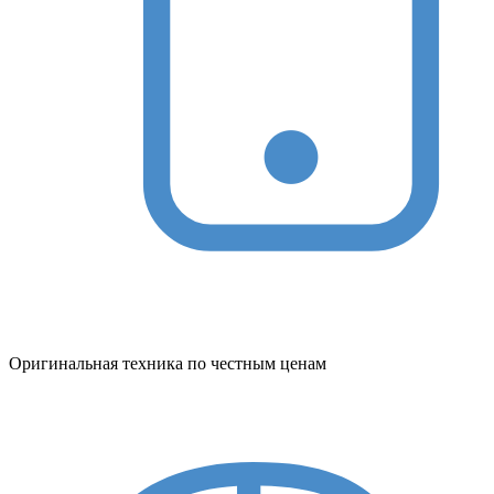
Оригинальная техника по честным ценам