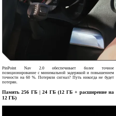
PinPoint Nav 2.0 обеспечивает более точное
позиционирование с минимальной задержкой и повышением
точности на 60 %. Потеряли сигнал? Путь никогда не будет
потерян.
Память 256 ГБ | 24 ГБ (12 ГБ + расширение на
12 ГБ)