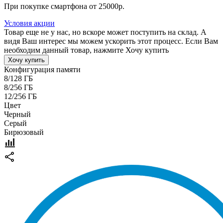
При покупке смартфона от 25000р.
Условия акции
Товар еще не у нас, но вскоре может поступить на склад. А
видя Ваш интерес мы можем ускорить этот процесс. Если Вам
необходим данный товар, нажмите Хочу купить
Хочу купить
Конфигурация памяти
8/128 ГБ
8/256 ГБ
12/256 ГБ
Цвет
Черный
Серый
Бирюзовый