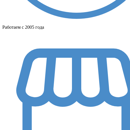
Работаем с 2005 года