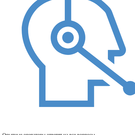
Опытные операторы ответят на все вопросы