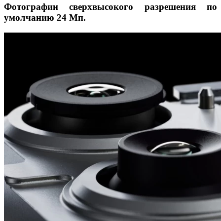
Фотографии сверхвысокого разрешения по
умолчанию 24 Мп.