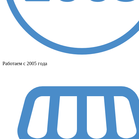
Работаем с 2005 года