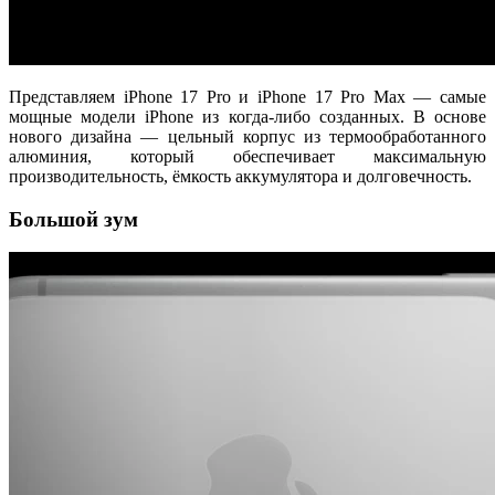
Представляем iPhone 17 Pro и iPhone 17 Pro Max — самые
мощные модели iPhone из когда-либо созданных. В основе
нового дизайна — цельный корпус из термообработанного
алюминия, который обеспечивает максимальную
производительность, ёмкость аккумулятора и долговечность.
Большой зум