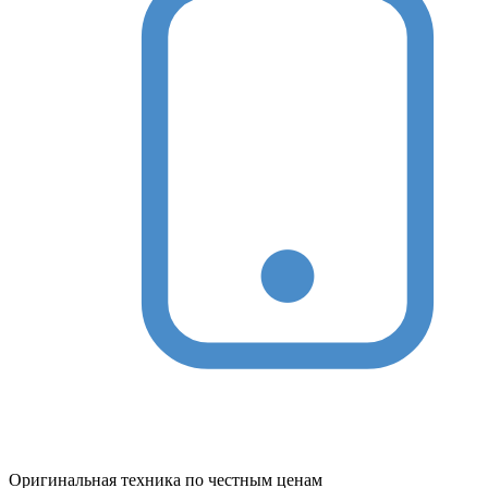
Оригинальная техника по честным ценам