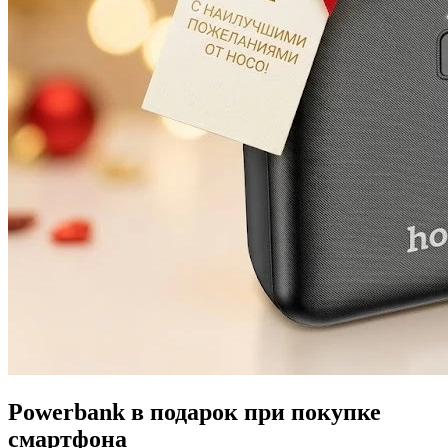
Powerbank в подарок при покупке
смартфона