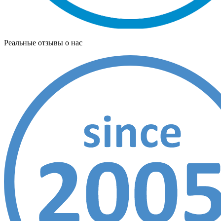
Реальные отзывы о нас