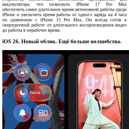
аккумулятора, что позволило iPhone 17 Pro Max
обеспечить самое длительное время автономной работы среди
iPhone и увеличить время работы от одного заряда на 4 часа
по сравнению с iPhone 15 Pro Max. Он всегда готов к
сверхурочной работе: от длительного воспроизведения видео
до работы в нерабочее время.
iOS 26. Новый облик. Ещё больше волшебства.