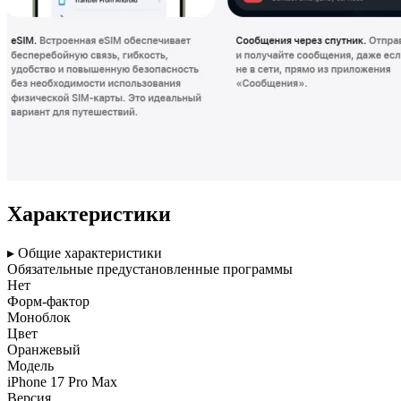
Характеристики
▸ Общие характеристики
Обязательные предустановленные программы
Нет
Форм-фактор
Моноблок
Цвет
Оранжевый
Модель
iPhone 17 Pro Max
Версия