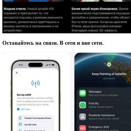
Оставайтесь на связи. В сети и вне сети.