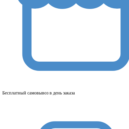
Бесплатный самовывоз в день заказа