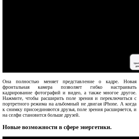
Она полностью меняет представление о кадре. Новая
фронтальная камера позволяет гибко настраивать
кадрирование фотографий и видео, а также многое другое.
Нажмите, чтобы расширить поле зрения и переключиться с
портретного режима на альбомный не двигая iPhone. А когда
к снимку присоединяются друзья, поле зрения расширяется, и
на селфи становится больше друзей.
Новые возможности в сфере энергетики.