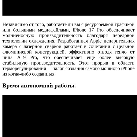
Независимо от того, работаете ли вы с ресурсоёмкой графикой
или большими медиафайлами, iPhone 17 Pro обеспечивает
молниеносную производительность благодаря передовой
технологии охлаждения. Разработанная Apple испарительная
камера с лазерной сваркой работает в сочетании с цельной
алюминиевой конструкцией, эффективно отводя тепло от
чипа A19 Pro, что обеспечивает ещё более высокую
стабильную производительность. Этот прорыв в области
терморегулирования — залог создания самого мощного iPhone
из когда-либо созданных.
Время автономной работы.