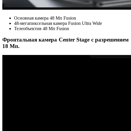
Основная камера 48 Мп Fusion
48-мегапиксельная камера Fusion Ultra Wide
Телеобъектив 48 Мп Fusion
Фронтальная камера Center Stage с разрешением
18 Мп.