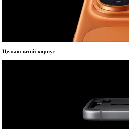
Цельнолитой корпус