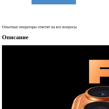
Опытные операторы ответят на все вопросы
Описание