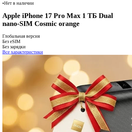
•
Нет в наличии
Apple iPhone 17 Pro Max 1 ТБ Dual
nano-SIM Cosmic orange
Глобальная версия
Без eSIM
Без зарядки
Все характеристики