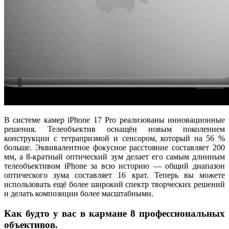
В системе камер iPhone 17 Pro реализованы инновационные
решения. Телеобъектив оснащён новым поколением
конструкции с тетрапризмой и сенсором, который на 56 %
больше. Эквивалентное фокусное расстояние составляет 200
мм, а 8-кратный оптический зум делает его самым длинным
телеобъективом iPhone за всю историю — общий диапазон
оптического зума составляет 16 крат. Теперь вы можете
использовать ещё более широкий спектр творческих решений
и делать композиции более масштабными.
Как будто у вас в кармане 8 профессиональных
объективов.