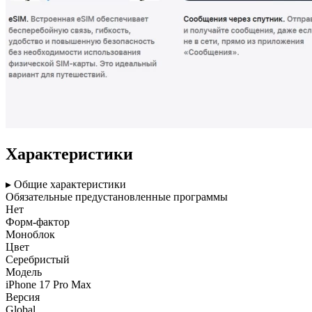
Характеристики
▸ Общие характеристики
Обязательные предустановленные программы
Нет
Форм-фактор
Моноблок
Цвет
Серебристый
Модель
iPhone 17 Pro Max
Версия
Global