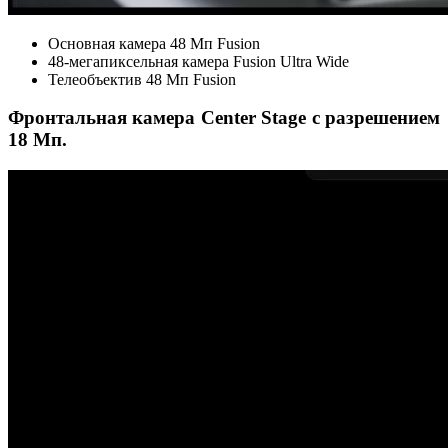
Основная камера 48 Мп Fusion
48-мегапиксельная камера Fusion Ultra Wide
Телеобъектив 48 Мп Fusion
Фронтальная камера Center Stage с разрешением
18 Мп.