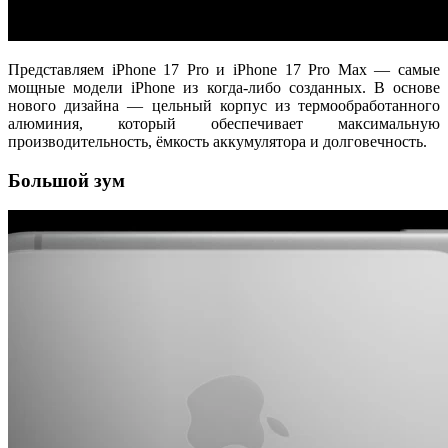
Представляем iPhone 17 Pro и iPhone 17 Pro Max — самые
мощные модели iPhone из когда-либо созданных. В основе
нового дизайна — цельный корпус из термообработанного
алюминия, который обеспечивает максимальную
производительность, ёмкость аккумулятора и долговечность.
Большой зум