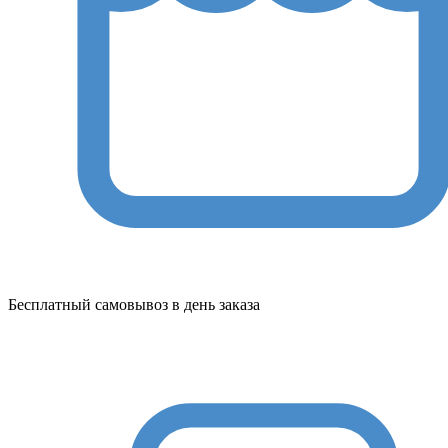
Бесплатный самовывоз в день заказа