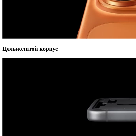
Цельнолитой корпус