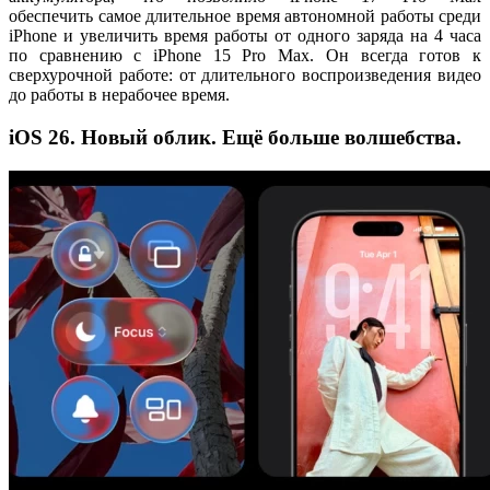
обеспечить самое длительное время автономной работы среди
iPhone и увеличить время работы от одного заряда на 4 часа
по сравнению с iPhone 15 Pro Max. Он всегда готов к
сверхурочной работе: от длительного воспроизведения видео
до работы в нерабочее время.
iOS 26. Новый облик. Ещё больше волшебства.