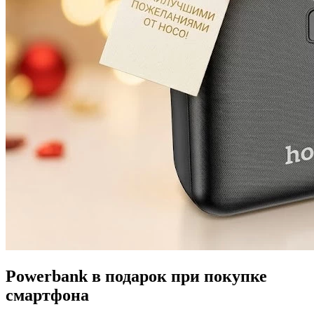
Powerbank в подарок при покупке
смартфона