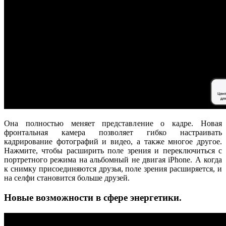
Она полностью меняет представление о кадре. Новая
фронтальная камера позволяет гибко настраивать
кадрирование фотографий и видео, а также многое другое.
Нажмите, чтобы расширить поле зрения и переключиться с
портретного режима на альбомный не двигая iPhone. А когда
к снимку присоединяются друзья, поле зрения расширяется, и
на селфи становится больше друзей.
Новые возможности в сфере энергетики.