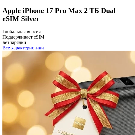
Apple iPhone 17 Pro Max 2 ТБ Dual
eSIM Silver
Глобальная версия
Поддерживает eSIM
Без зарядки
Все характеристики