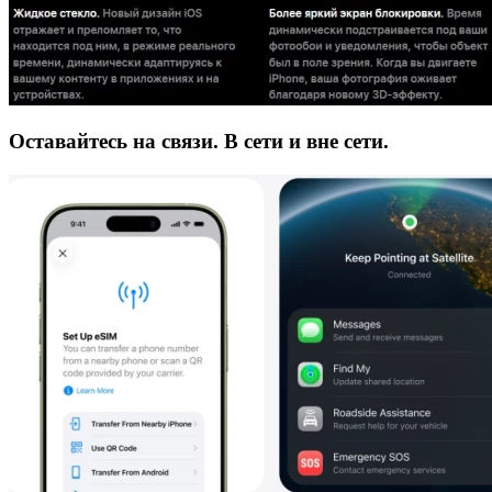
Оставайтесь на связи. В сети и вне сети.