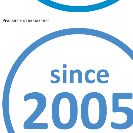
Реальные отзывы о нас