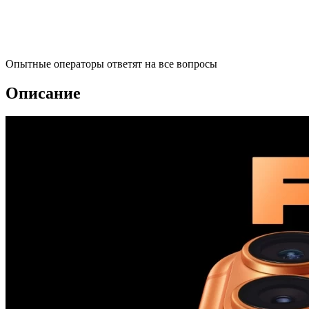
Опытные операторы ответят на все вопросы
Описание