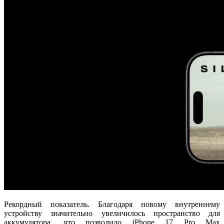
Рекордный показатель. Благодаря новому внутреннему
устройству значительно увеличилось пространство для
аккумулятора, что позволило iPhone 17 Pro Max