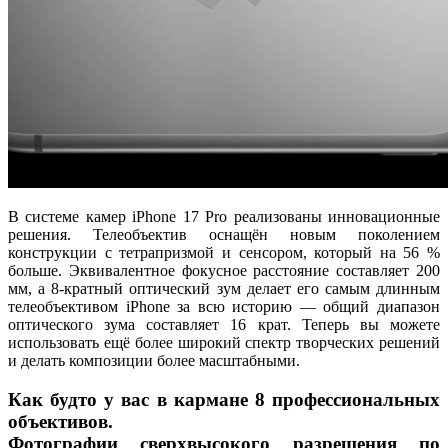
В системе камер iPhone 17 Pro реализованы инновационные
решения. Телеобъектив оснащён новым поколением
конструкции с тетрапризмой и сенсором, который на 56 %
больше. Эквивалентное фокусное расстояние составляет 200
мм, а 8-кратный оптический зум делает его самым длинным
телеобъективом iPhone за всю историю — общий диапазон
оптического зума составляет 16 крат. Теперь вы можете
использовать ещё более широкий спектр творческих решений
и делать композиции более масштабными.
Как будто у вас в кармане 8 профессиональных
объективов.
Фотографии сверхвысокого разрешения по