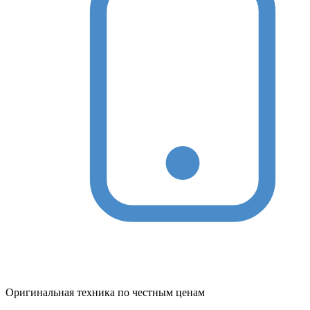
Оригинальная техника по честным ценам