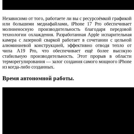
Независимо от того, работаете ли вы с ресурсоёмкой графикой
или большими медиафайлами, iPhone 17 Pro обеспечивает
молниеносную производительность благодаря передовой
технологии охлаждения. Разработанная Apple испарительная
камера с лазерной сваркой работает в сочетании с цельной
алюминиевой конструкцией, эффективно отводя тепло от
чипа A19 Pro, что обеспечивает ещё более высокую
стабильную производительность. Этот прорыв в области
терморегулирования — залог создания самого мощного iPhone
из когда-либо созданных.
Время автономной работы.