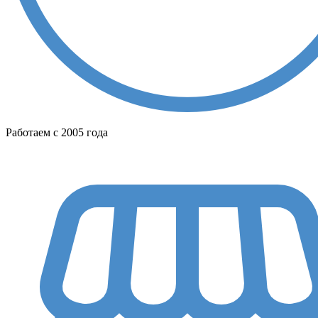
Работаем с 2005 года