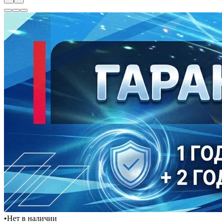
•
Нет в наличии