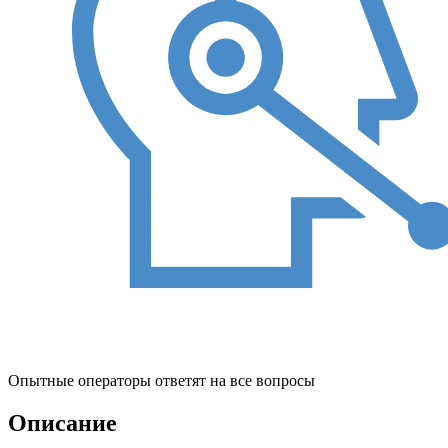
Опытные операторы ответят на все вопросы
Описание