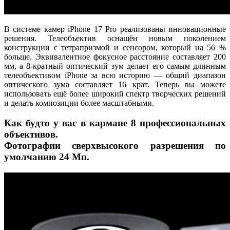
В системе камер iPhone 17 Pro реализованы инновационные
решения. Телеобъектив оснащён новым поколением
конструкции с тетрапризмой и сенсором, который на 56 %
больше. Эквивалентное фокусное расстояние составляет 200
мм, а 8-кратный оптический зум делает его самым длинным
телеобъективом iPhone за всю историю — общий диапазон
оптического зума составляет 16 крат. Теперь вы можете
использовать ещё более широкий спектр творческих решений
и делать композиции более масштабными.
Как будто у вас в кармане 8 профессиональных
объективов.
Фотографии сверхвысокого разрешения по
умолчанию 24 Мп.