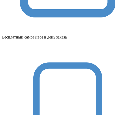
Бесплатный самовывоз в день заказа