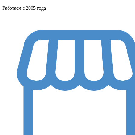
Работаем с 2005 года