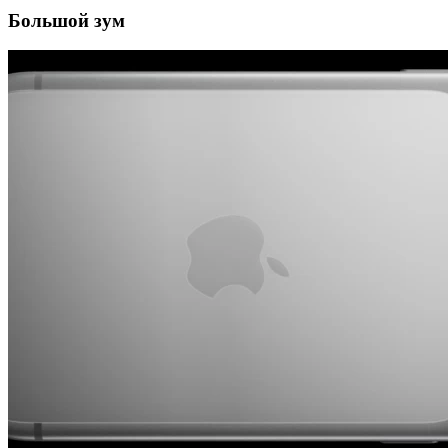
Большой зум