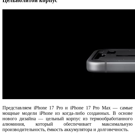
Цельнолитой корпус
Представляем iPhone 17 Pro и iPhone 17 Pro Max — самые
мощные модели iPhone из когда-либо созданных. В основе
нового дизайна — цельный корпус из термообработанного
алюминия, который обеспечивает максимальную
производительность, ёмкость аккумулятора и долговечность.