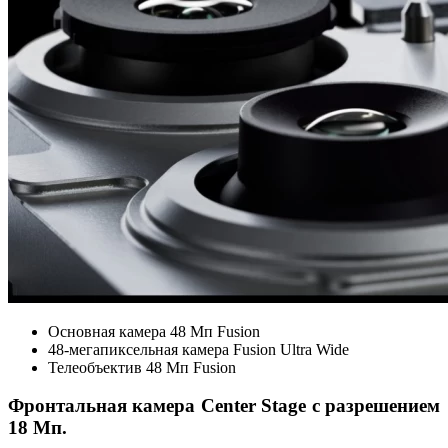
Основная камера 48 Мп Fusion
48-мегапиксельная камера Fusion Ultra Wide
Телеобъектив 48 Мп Fusion
Фронтальная камера Center Stage с разрешением
18 Мп.