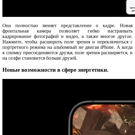
Она полностью меняет представление о кадре. Новая
фронтальная камера позволяет гибко настраивать
кадрирование фотографий и видео, а также многое другое.
Нажмите, чтобы расширить поле зрения и переключиться с
портретного режима на альбомный не двигая iPhone. А когда
к снимку присоединяются друзья, поле зрения расширяется, и
на селфи становится больше друзей.
Новые возможности в сфере энергетики.