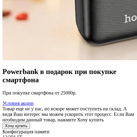
Powerbank в подарок при покупке
смартфона
При покупке смартфона от 25000р.
Условия акции
Товар еще не у нас, но вскоре может поступить на склад. А
видя Ваш интерес мы можем ускорить этот процесс. Если Вам
необходим данный товар, нажмите Хочу купить
Хочу купить
Конфигурация памяти