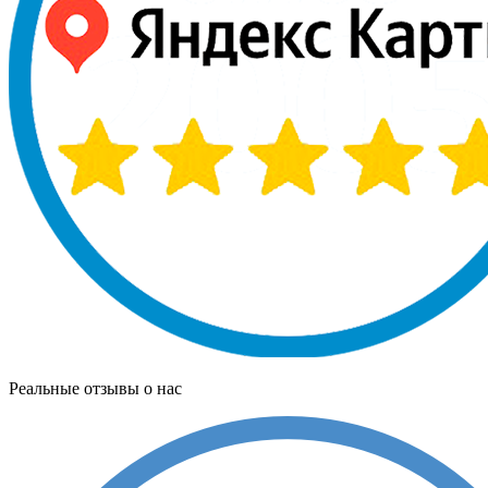
Реальные отзывы о нас