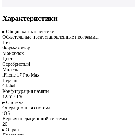
Характеристики
▸ Общие характеристики
Обязательные предустановленные программы
Нет
Форм-фактор
Моноблок
Цвет
Серебристый
Модель
iPhone 17 Pro Max
Версия
Global
Конфигурация памяти
12/512 ГБ
▸ Система
Операционная система
iOS
Версия операционной системы
26
▸ Экран