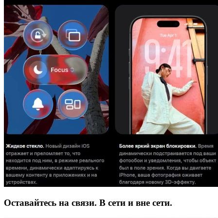
Оставайтесь на связи. В сети и вне сети.