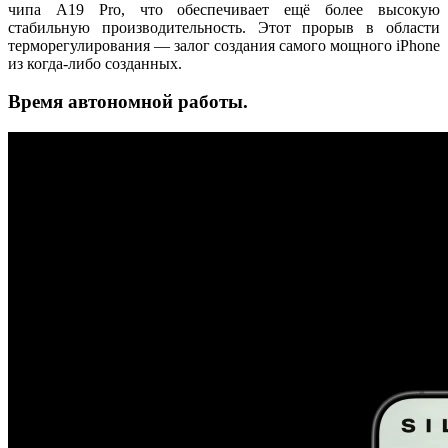
чипа A19 Pro, что обеспечивает ещё более высокую
стабильную производительность. Этот прорыв в области
терморегулирования — залог создания самого мощного iPhone
из когда-либо созданных.
Время автономной работы.