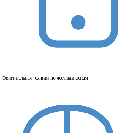
Оригинальная техника по честным ценам