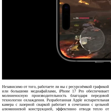
Независимо от того, работаете ли вы с ресурсоёмкой графикой
или большими медиафайлами, iPhone 17 Pro обеспечивает
молниеносную производительность благодаря передовой
технологии охлаждения. Разработанная Apple испарительная
камера с лазерной сваркой работает в сочетании с цельной
алюминиевой конструкцией, эффективно отводя тепло от