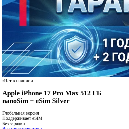
•
Нет в наличии
Apple iPhone 17 Pro Max 512 ГБ
nanoSim + eSim Silver
Глобальная версия
Поддерживает eSIM
Без зарядки
Все характеристики