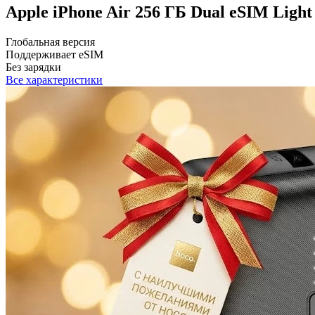
Apple iPhone Air 256 ГБ Dual eSIM Light
Глобальная версия
Поддерживает eSIM
Без зарядки
Все характеристики