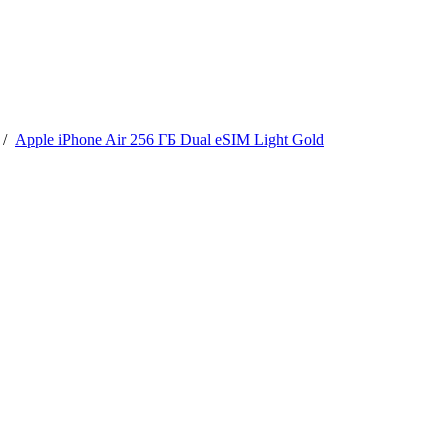
/
Apple iPhone Air 256 ГБ Dual eSIM Light Gold