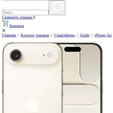
Сравнить товары
0
Корзина
✕
Главная
/
Каталог товаров
/
Смартфоны
/
Apple
/
iPhone Air