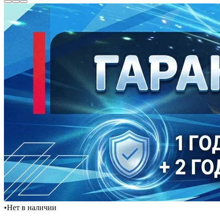
•
Нет в наличии