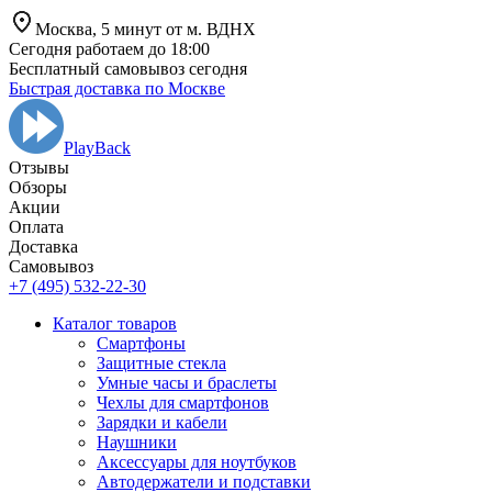
Москва,
5 минут от
м. ВДНХ
Сегодня работаем до 18:00
Бесплатный самовывоз сегодня
Быстрая доставка по Москве
PlayBack
Отзывы
Обзоры
Aкции
Оплата
Доставка
Самовывоз
+7 (495) 532-22-30
Каталог товаров
Смартфоны
Защитные стекла
Умные часы и браслеты
Чехлы для смартфонов
Зарядки и кабели
Наушники
Аксессуары для ноутбуков
Автодержатели и подставки