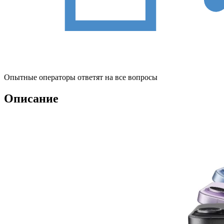
Опытные операторы ответят на все вопросы
Описание