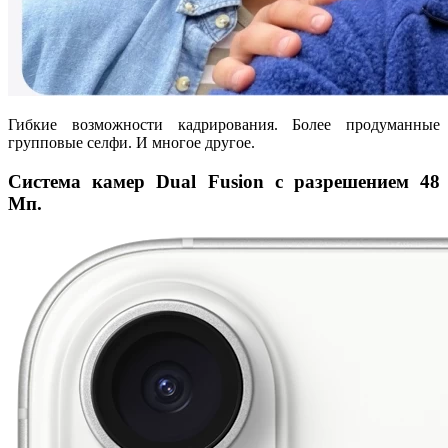
Гибкие возможности кадрирования. Более продуманные
групповые селфи. И многое другое.
Система камер Dual Fusion с разрешением 48
Мп.