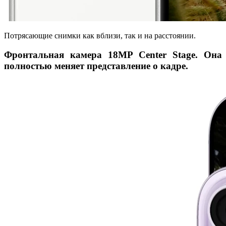
Потрясающие снимки как вблизи, так и на расстоянии.
Фронтальная камера 18MP Center Stage. Она
полностью меняет представление о кадре.