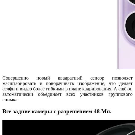
Совершенно новый квадратный сенсор позволяет
масштабировать и поворачивать изображение, что делает
селфи и видео более гибкими в плане кадрирования. А ещё он
автоматически объединяет всех участников группового
снимка.
Все задние камеры с разрешением 48 Мп.