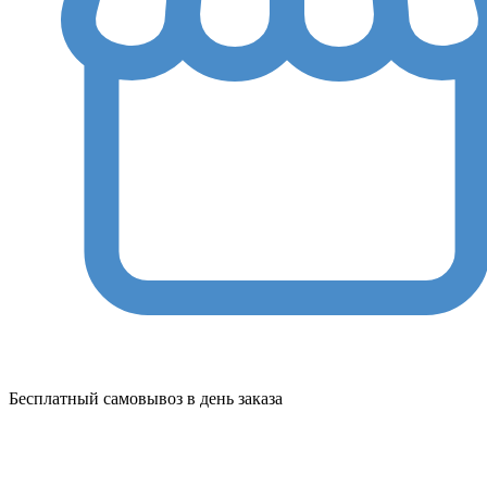
Бесплатный самовывоз в день заказа