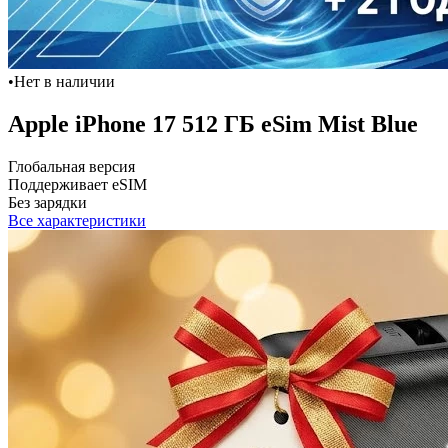
•
Нет в наличии
Apple iPhone 17 512 ГБ eSim Mist Blue
Глобальная версия
Поддерживает eSIM
Без зарядки
Все характеристики