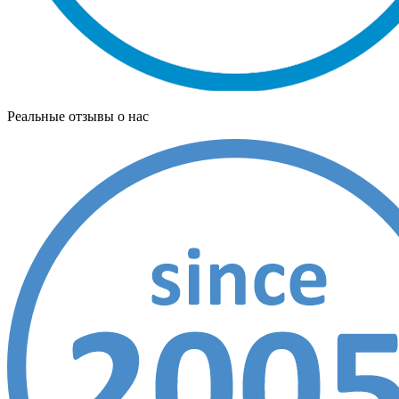
Реальные отзывы о нас