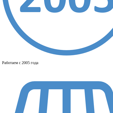
Работаем с 2005 года