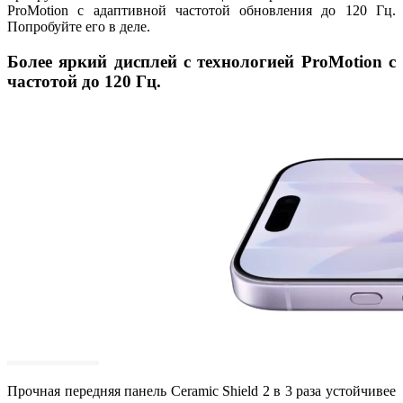
ProMotion с адаптивной частотой обновления до 120 Гц.
Попробуйте его в деле.
Более яркий дисплей с технологией ProMotion с
частотой до 120 Гц.
Прочная передняя панель Ceramic Shield 2 в 3 раза устойчивее