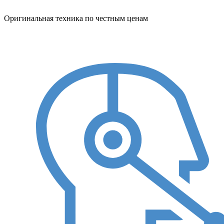
Оригинальная техника по честным ценам