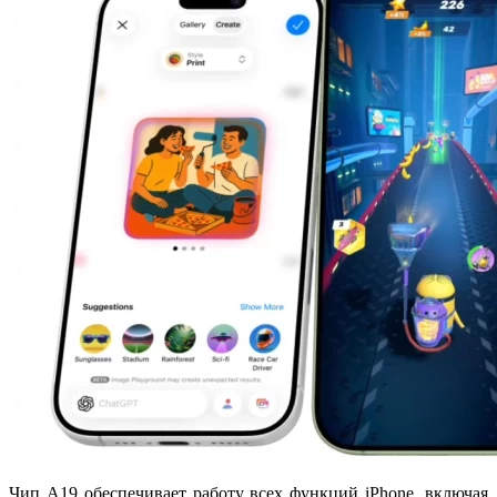
Чип A19 обеспечивает работу всех функций iPhone, включая