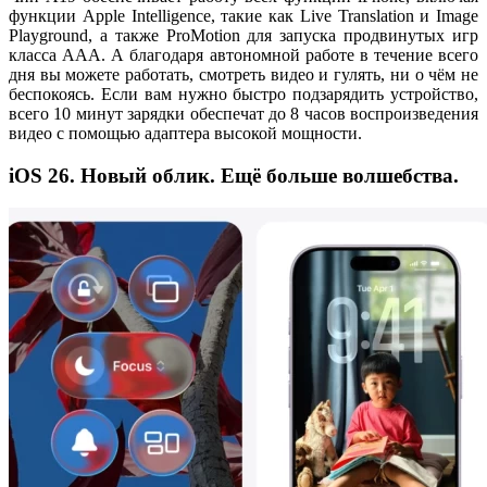
функции Apple Intelligence, такие как Live Translation и Image
Playground, а также ProMotion для запуска продвинутых игр
класса ААА. А благодаря автономной работе в течение всего
дня вы можете работать, смотреть видео и гулять, ни о чём не
беспокоясь. Если вам нужно быстро подзарядить устройство,
всего 10 минут зарядки обеспечат до 8 часов воспроизведения
видео с помощью адаптера высокой мощности.
iOS 26. Новый облик. Ещё больше волшебства.