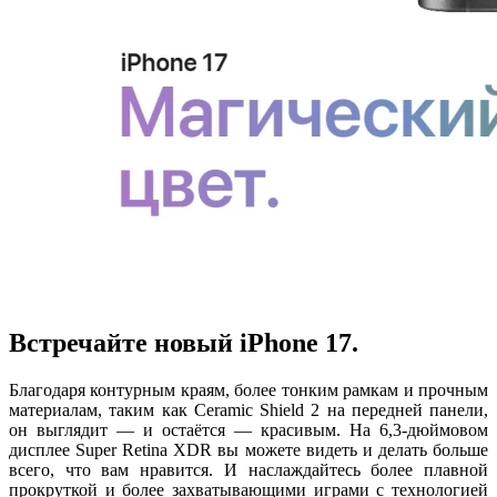
Встречайте новый iPhone 17.
Благодаря контурным краям, более тонким рамкам и прочным
материалам, таким как Ceramic Shield 2 на передней панели,
он выглядит — и остаётся — красивым. На 6,3-дюймовом
дисплее Super Retina XDR вы можете видеть и делать больше
всего, что вам нравится. И наслаждайтесь более плавной
прокруткой и более захватывающими играми с технологией