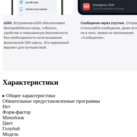
Характеристики
▸ Общие характеристики
Обязательные предустановленные программы
Нет
Форм-фактор
Моноблок
Цвет
Голубой
Модель