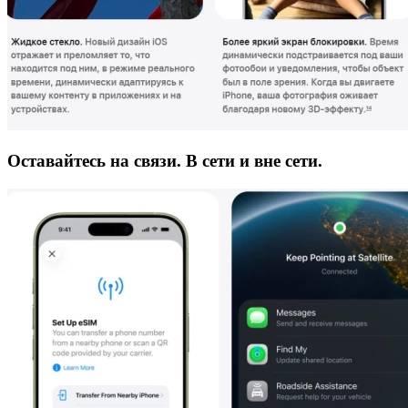
Оставайтесь на связи. В сети и вне сети.