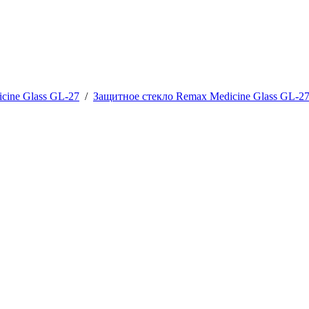
cine Glass GL-27
/
Защитное стекло Remax Medicine Glass GL-27 