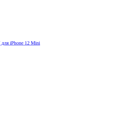
для iPhone 12 Mini