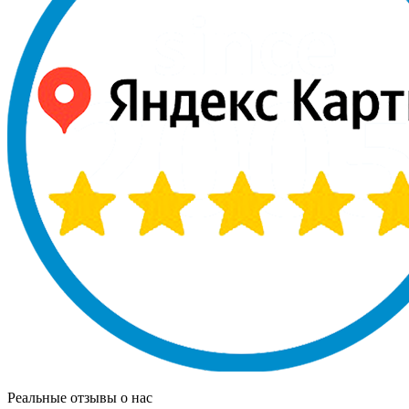
Реальные отзывы о нас