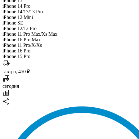
iPhone 15
iPhone 14 Pro
iPhone 14/13/13 Pro
iPhone 12 Mini
iPhone SE
iPhone 12/12 Pro
iPhone 11 Pro Max/Xs Max
iPhone 16 Pro Max
iPhone 11 Pro/X/Xs
iPhone 16 Pro
iPhone 15 Pro
завтра, 450 ₽
сегодня