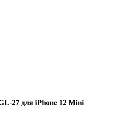
GL-27 для iPhone 12 Mini