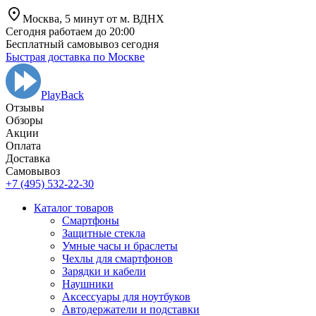
Москва,
5 минут от
м. ВДНХ
Сегодня работаем до 20:00
Бесплатный самовывоз сегодня
Быстрая доставка по Москве
PlayBack
Отзывы
Обзоры
Aкции
Оплата
Доставка
Самовывоз
+7 (495) 532-22-30
Каталог товаров
Смартфоны
Защитные стекла
Умные часы и браслеты
Чехлы для смартфонов
Зарядки и кабели
Наушники
Аксессуары для ноутбуков
Автодержатели и подставки