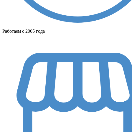
Работаем с 2005 года